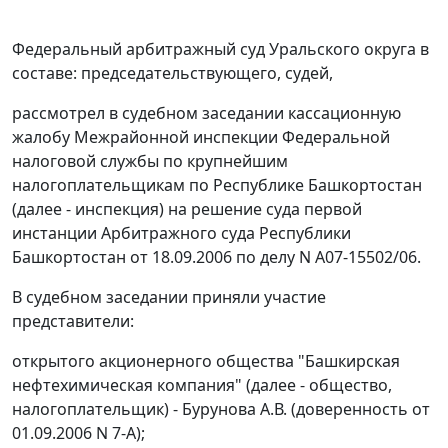
Федеральный арбитражный суд Уральского округа в
составе: председательствующего, судей,
рассмотрел в судебном заседании кассационную
жалобу Межрайонной инспекции Федеральной
налоговой службы по крупнейшим
налогоплательщикам по Республике Башкортостан
(далее - инспекция) на решение суда первой
инстанции Арбитражного суда Республики
Башкортостан от 18.09.2006 по делу N А07-15502/06.
В судебном заседании приняли участие
представители:
открытого акционерного общества "Башкирская
нефтехимическая компания" (далее - общество,
налогоплательщик) - Бурунова А.В. (доверенность от
01.09.2006 N 7-А);