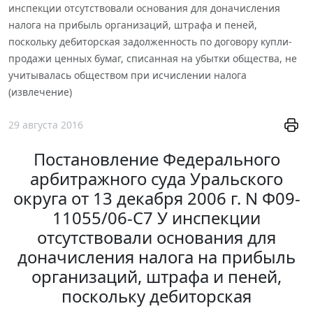
инспекции отсутствовали основания для доначисления
налога на прибыль организаций, штрафа и пеней,
поскольку дебиторская задолженность по договору купли-
продажи ценных бумаг, списанная на убытки общества, не
учитывалась обществом при исчислении налога
(извлечение)
29 августа 2016
Постановление Федерального
арбитражного суда Уральского
округа от 13 декабря 2006 г. N Ф09-
11055/06-С7 У инспекции
отсутствовали основания для
доначисления налога на прибыль
организаций, штрафа и пеней,
поскольку дебиторская