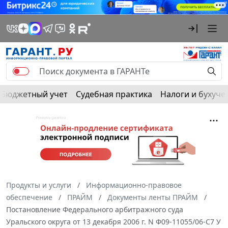
Бюджетный учет
Судебная практика
Налоги и бухуче
Продукты и услуги
Информационно-правовое
обеспечение
ПРАЙМ
Документы ленты ПРАЙМ
Постановление Федерального арбитражного суда
Уральского округа от 13 декабря 2006 г. N Ф09-11055/06-С7 У