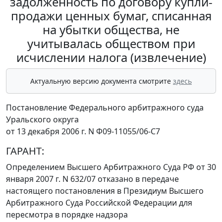
задолженность по договору купли-
продажи ценных бумаг, списанная
на убытки общества, не
учитывалась обществом при
исчислении налога (извлечение)
Актуальную версию документа смотрите
здесь
Постановление Федерального арбитражного суда
Уральского округа
от 13 декабря 2006 г. N Ф09-11055/06-С7
ГАРАНТ:
Определением
Высшего Арбитражного Суда РФ от 30
января 2007 г. N 632/07 отказано в передаче
настоящего постановления в Президиум Высшего
Арбитражного Суда Российской Федерации для
пересмотра в порядке надзора