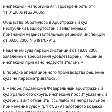
инспекции - Чапоргина А.Ф. (доверенность от
11.01.2006 N 220/005).
Общество обратилось в Арбитражный суд
Республики Башкортостан с заявлением о
признании недействительным решения инспекции
от 09.06.2006 N 6481/07913.
Решением суда первой инстанции от 18.09.2006
заявленные требования удовлетворены. Решение
инспекции признано недействительным.
В порядке апелляционного производства решение
суда не пересматривалось.
В жалобе, поданной в Федеральный арбитражный
суд Уральского округа, инспекция просит указанный
судебный акт отменить, ссылаясь на неправильное
применение судом
п. 1 ст. 279
Налогового кодекса