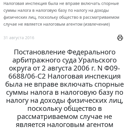
Налоговая инспекция была не вправе включать спорные
суммы налога в налоговую базу по налогу на доходы
физических лиц, поскольку общество в рассматриваемом
случае не является налоговым агентом (извлечение)
31 августа 2016
Постановление Федерального
арбитражного суда Уральского
округа от 2 августа 2006 г. N Ф09-
6688/06-С2 Налоговая инспекция
была не вправе включать спорные
суммы налога в налоговую базу по
налогу на доходы физических лиц,
поскольку общество в
рассматриваемом случае не
является налоговым агентом