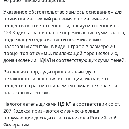
96 работниками общества.
Указанное обстоятельство явилось основанием для
принятия инспекций решения о привлечении
общества к ответственности, предусмотренной
ст.
123
Кодекса, за неполное перечисление сумм налога,
подлежащего удержанию и перечислению
налоговым агентом, в виде штрафа в размере 20
процентов от суммы, подлежащей перечислению,
доначислении НДФЛ и соответствующих сумм пеней.
Разрешая спор, суды пришли к выводу о
незаконности решения инспекции, указав, что
общество в рассматриваемом случае не является
налоговым агентом.
Налогоплательщиками НДФЛ в соответствии со
ст.
207
Кодекса признаются физические лица,
получающие доходы от источников в Российской
Федерации.