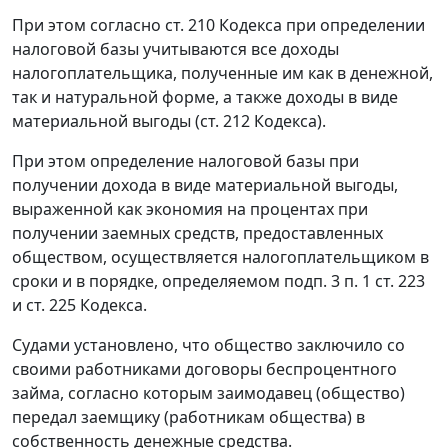
При этом согласно
ст. 210
Кодекса при определении
налоговой базы учитываются все доходы
налогоплательщика, полученные им как в денежной,
так и натуральной форме, а также доходы в виде
материальной выгоды (
ст. 212
Кодекса).
При этом определение налоговой базы при
получении дохода в виде материальной выгоды,
выраженной как экономия на процентах при
получении заемных средств, предоставленных
обществом, осуществляется налогоплательщиком в
сроки и в порядке, определяемом
подп. 3 п. 1 ст. 223
и
ст. 225
Кодекса.
Судами установлено, что общество заключило со
своими работниками договоры беспроцентного
займа, согласно которым заимодавец (общество)
передал заемщику (работникам общества) в
собственность денежные средства.