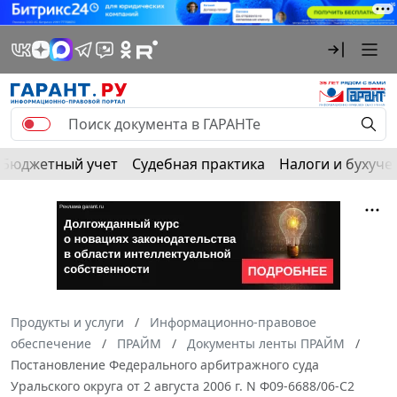
Бюджетный учет
Судебная практика
Налоги и бухуче
Продукты и услуги
Информационно-правовое
обеспечение
ПРАЙМ
Документы ленты ПРАЙМ
Постановление Федерального арбитражного суда
Уральского округа от 2 августа 2006 г. N Ф09-6688/06-С2