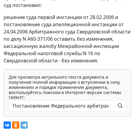
суд постановил:
решение суда первой инстанции от 28.02.2006 и
постановление суда апелляционной инстанции от
24.04.2006 Арбитражного суда Свердловской области
по делу N А60-371/06 оставить без изменения,
кассационную жалобу Межрайонной инспекции
Федеральной налоговой службы N 16 по
Свердловской области - без изменения.
Для просмотра актуального текста документа и
получения полной информации о вступлении в силу,
изменениях и порядке применения документа,
воспользуйтесь поиском в Интернет-версии системы
ГАРАНТ: