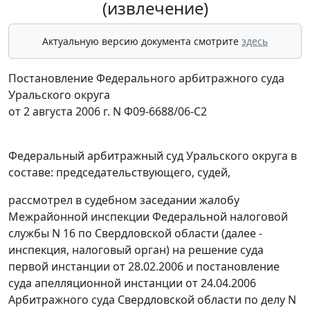
(извлечение)
Актуальную версию документа смотрите
здесь
Постановление Федерального арбитражного суда
Уральского округа
от 2 августа 2006 г. N Ф09-6688/06-С2
Федеральный арбитражный суд Уральского округа в
составе: председательствующего, судей,
рассмотрел в судебном заседании жалобу
Межрайонной инспекции Федеральной налоговой
службы N 16 по Свердловской области (далее -
инспекция, налоговый орган) на решение суда
первой инстанции от 28.02.2006 и постановление
суда апелляционной инстанции от 24.04.2006
Арбитражного суда Свердловской области по делу N