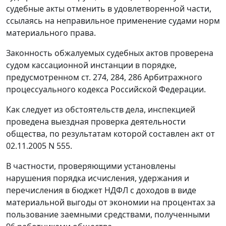
судебные акты отменить в удовлетворенной части,
ссылаясь на неправильное применение судами норм
материального права.
Законность обжалуемых судебных актов проверена
судом кассационной инстанции в порядке,
предусмотренном
ст. 274
,
284
,
286
Арбитражного
процессуального кодекса Российской Федерации.
Как следует из обстоятельств дела, инспекцией
проведена выездная проверка деятельности
общества, по результатам которой составлен акт от
02.11.2005 N 555.
В частности, проверяющими установлены
нарушения порядка исчисления, удержания и
перечисления в бюджет НДФЛ с доходов в виде
материальной выгоды от экономии на процентах за
пользование заемными средствами, полученными