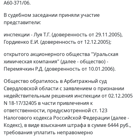
А60-371/06.
В судебном заседании приняли участие
представители:
инспекции - Луя Т.Г. (доверенность от 29.11.2005),
Гордиенко Е.И. (доверенность от 12.12.2005);
открытого акционерного общества "Уральская
химическая компания" (далее - общество) -
Перемячкин Р.Д. (доверенность от 10.01.2006).
Общество обратилось в Арбитражный суд
Свердловской области с заявлением о признании
недействительным решения инспекции от 02.12.2005
N 18-17/32405 в части привлечения к
ответственности, предусмотренной
ст. 123
Налогового кодекса Российской Федерации (далее -
Кодекс), в виде взыскания штрафа в сумме 6444 руб.,
требования уплатить неправомерно