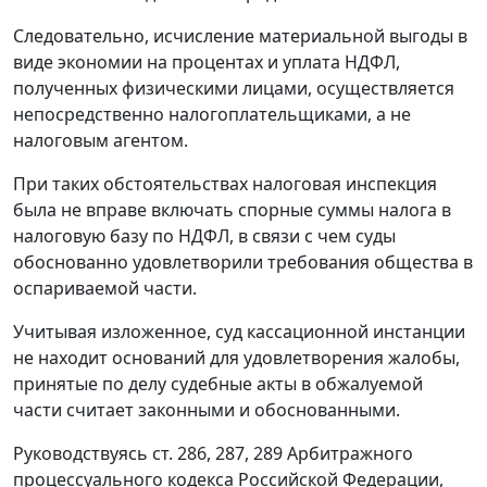
Следовательно, исчисление материальной выгоды в
виде экономии на процентах и уплата НДФЛ,
полученных физическими лицами, осуществляется
непосредственно налогоплательщиками, а не
налоговым агентом.
При таких обстоятельствах налоговая инспекция
была не вправе включать спорные суммы налога в
налоговую базу по НДФЛ, в связи с чем суды
обоснованно удовлетворили требования общества в
оспариваемой части.
Учитывая изложенное, суд кассационной инстанции
не находит оснований для удовлетворения жалобы,
принятые по делу судебные акты в обжалуемой
части считает законными и обоснованными.
Руководствуясь
ст. 286
,
287
,
289
Арбитражного
процессуального кодекса Российской Федерации,