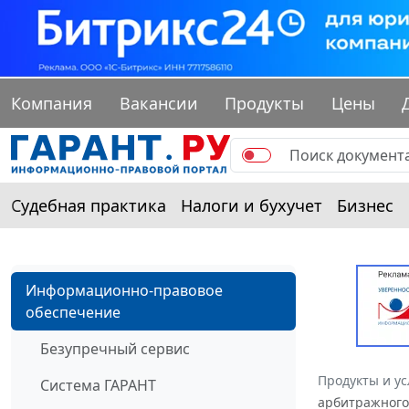
Компания
Вакансии
Продукты
Цены
Судебная практика
Налоги и бухучет
Бизнес
Информационно-правовое
обеспечение
Безупречный сервис
Продукты и ус
Система ГАРАНТ
арбитражного 