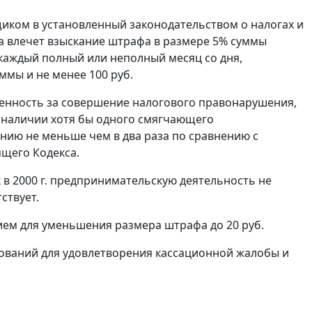
ком в установленный законодательством о налогах и
та влечет взыскание штрафа в размере 5% суммы
 каждый полный или неполный месяц со дня,
ммы и не менее 100 руб.
енность за совершение налогового правонарушения,
 наличии хотя бы одного смягчающего
ию не меньше чем в два раза по сравнению с
щего Кодекса.
 в 2000 г. предпринимательскую деятельность не
ствует.
ем для уменьшения размера штрафа до 20 руб.
ований для удовлетворения кассационной жалобы и