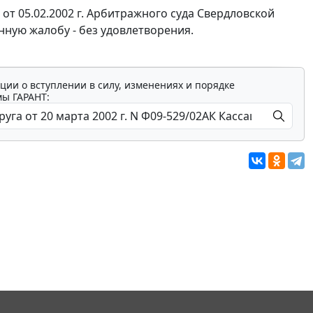
от 05.02.2002 г. Арбитражного суда Свердловской
нную жалобу - без удовлетворения.
ции о вступлении в силу, изменениях и порядке
мы ГАРАНТ: