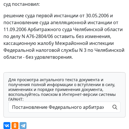
суд постановил:
решение суда первой инстанции от 30.05.2006 и
постановление суда апелляционной инстанции от
11.09.2006 Арбитражного суда Челябинской области
по делу N А76-2804/06 оставить без изменения,
кассационную жалобу Межрайонной инспекции
Федеральной налоговой службы N 3 по Челябинской
области - без удовлетворения.
Для просмотра актуального текста документа и
получения полной информации о вступлении в силу,
изменениях и порядке применения документа,
воспользуйтесь поиском в Интернет-версии системы
ГАРАНТ: