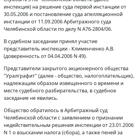
инспекция) на решение суда первой инстанции от
30.05.2006 и постановление суда апелляционной
инстанции от 11.09.2006 Арбитражного суда
Челябинской области по делу N А76-2804/06.
В судебном заседании принял участие
представитель инспекции - Клименченко А.В.
(доверенность от 04.04.2006 N 49).
Представители закрытого акционерного общества
"Уралграфит" (далее - общество, налогоплательщик),
надлежащим образом извещенного о времени и
месте судебного разбирательства, в судебное
заседание не явились.
Общество обратилось в Арбитражный суд
Челябинской области с заявлением о признании
недействительным решения инспекции от 23.01.2006
N 1 о взыскании налога (сбора), а также пеней за