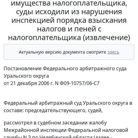
имущества налогоплательщика,
суды исходили из нарушения
инспекцией порядка взыскания
налогов и пеней с
налогоплательщика (извлечение)
Актуальную версию документа смотрите
здесь
Постановление Федерального арбитражного суда
Уральского округа
от 21 декабря 2006 г. N Ф09-10757/06-С7
Федеральный арбитражный суд Уральского округа в
составе: председательствующего, судей,
рассмотрел в судебном заседании жалобу
Межрайонной инспекции Федеральной налоговой
службы N 3 по Челябинской области (далее -