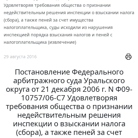
Удовлетворяя требования общества о признании
недействительным решения инспекции о взыскании налога
(сбора), а также пеней за счет имущества
налогоплательщика, суды исходили из нарушения
инспекцией порядка взыскания налогов и пеней с
налогоплательщика (извлечение)
29 августа 2016
Постановление Федерального
арбитражного суда Уральского
округа от 21 декабря 2006 г. N Ф09-
10757/06-С7 Удовлетворяя
требования общества о признании
недействительным решения
инспекции о взыскании налога
(сбора), а также пеней за счет