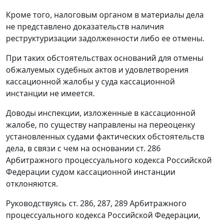
Кроме того, налоговым органом в материалы дела
не представлено доказательств наличия
реструктуризации задолженности либо ее отмены.
При таких обстоятельствах оснований для отмены
обжалуемых судебных актов и удовлетворения
кассационной жалобы у суда кассационной
инстанции не имеется.
Доводы инспекции, изложенные в кассационной
жалобе, по существу направлены на переоценку
установленных судами фактических обстоятельств
дела, в связи с чем на основании
ст. 286
Арбитражного процессуального кодекса Российской
Федерации судом кассационной инстанции
отклоняются.
Руководствуясь
ст. 286
,
287
,
289
Арбитражного
процессуального кодекса Российской Федерации,