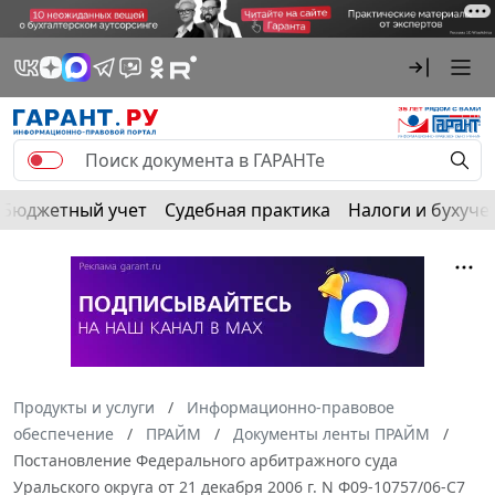
Бюджетный учет
Судебная практика
Налоги и бухуче
Продукты и услуги
Информационно-правовое
обеспечение
ПРАЙМ
Документы ленты ПРАЙМ
Постановление Федерального арбитражного суда
Уральского округа от 21 декабря 2006 г. N Ф09-10757/06-С7