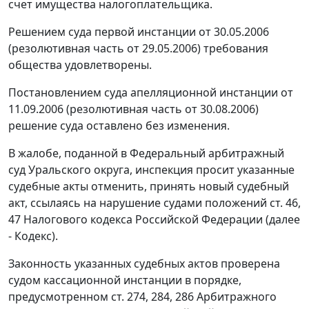
счет имущества налогоплательщика.
Решением суда первой инстанции от 30.05.2006
(резолютивная часть от 29.05.2006) требования
общества удовлетворены.
Постановлением суда апелляционной инстанции от
11.09.2006 (резолютивная часть от 30.08.2006)
решение суда оставлено без изменения.
В жалобе, поданной в Федеральный арбитражный
суд Уральского округа, инспекция просит указанные
судебные акты отменить, принять новый судебный
акт, ссылаясь на нарушение судами положений
ст. 46
,
47
Налогового кодекса Российской Федерации (далее
- Кодекс).
Законность указанных судебных актов проверена
судом кассационной инстанции в порядке,
предусмотренном
ст. 274
,
284
,
286
Арбитражного