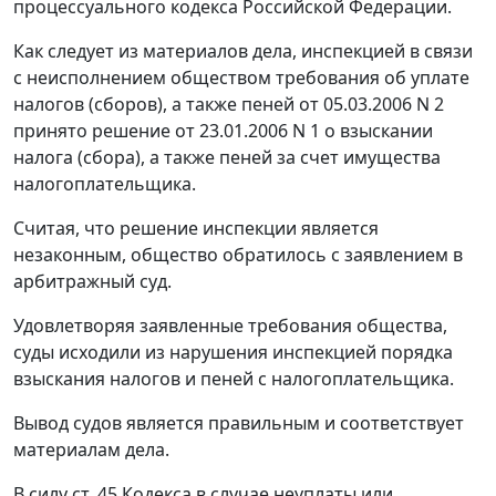
процессуального кодекса Российской Федерации.
Как следует из материалов дела, инспекцией в связи
с неисполнением обществом требования об уплате
налогов (сборов), а также пеней от 05.03.2006 N 2
принято решение от 23.01.2006 N 1 о взыскании
налога (сбора), а также пеней за счет имущества
налогоплательщика.
Считая, что решение инспекции является
незаконным, общество обратилось с заявлением в
арбитражный суд.
Удовлетворяя заявленные требования общества,
суды исходили из нарушения инспекцией порядка
взыскания налогов и пеней с налогоплательщика.
Вывод судов является правильным и соответствует
материалам дела.
В силу
ст. 45
Кодекса в случае неуплаты или