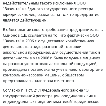
недействительным такого исключения ООО
"Вазинта" из Единого государственного реестра
юридических лиц, ссылаясь на то, что предприятие
является действующим.
В обоснование своего требования предприниматель
Смирнов С.В. ссылается на то, что фактически ООО
"Вазинта" в 2006 г. осуществляло хозяйственную
деятельность в виде розничной торговли
алкогольной продукцией, для осуществления такой
деятельности в мае 2006 г. была получена лицензия
на розничную торговлю алкогольной продукцией,
произведена постановка на учет в налоговом органе
контрольно-кассовой машины, обществом
представлялась налоговая отчетность.
Согласно
п. 1 ст. 21.1
Федерального закона "О
государственной регистрации юридических лиц и
индивидуальных предпринимателей" юридическое