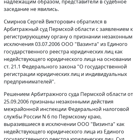
надлежащим образом, представители в судебное
заседание не явились.
Смирнов Сергей Викторович обратился в
Арбитражный суд Пермской области с заявлением к
регистрирующему органу о признании незаконным
исключения 03.07.2006 ООО "Вазинта" из Единого
государственного реестра юридических лиц как
недействующего юридического лица на основании
ст. 21.1
Федерального закона "О государственной
регистрации юридических лиц и индивидуальных
предпринимателей".
Решением Арбитражного суда Пермской области от
25.09.2006 признаны незаконными действия
межрайонной инспекции Федеральной налоговой
службы России N 6 по Пермскому краю,
выразившиеся в исключении ООО "Визинта" как
недействующего юридического лица из Единого
государственного реестра юридических лиц. Суд