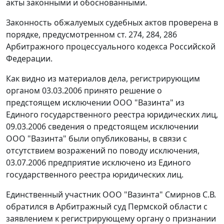
акты законными и обоснованными.
Законность обжалуемых судебных актов проверена в
порядке, предусмотренном
ст. 274
,
284
,
286
Арбитражного процессуального кодекса Российской
Федерации.
Как видно из материалов дела, регистрирующим
органом 03.03.2006 принято решение о
предстоящем исключении ООО "Вазинта" из
Единого государственного реестра юридических лиц,
09.03.2006 сведения о предстоящем исключении
ООО "Вазинта" были опубликованы, в связи с
отсутствием возражений по поводу исключения,
03.07.2006 предприятие исключено из Единого
государственного реестра юридических лиц.
Единственный участник ООО "Вазинта" Смирнов С.В.
обратился в Арбитражный суд Пермской области с
заявлением к регистрирующему органу о признании