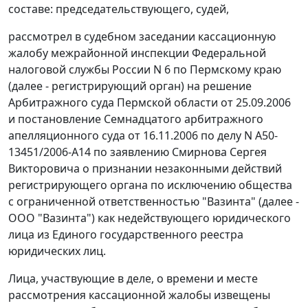
составе: председательствующего, судей,
рассмотрел в судебном заседании кассационную
жалобу межрайонной инспекции Федеральной
налоговой службы России N 6 по Пермскому краю
(далее - регистрирующий орган) на решение
Арбитражного суда Пермской области от 25.09.2006
и постановление Семнадцатого арбитражного
апелляционного суда от 16.11.2006 по делу N А50-
13451/2006-А14 по заявлению Смирнова Сергея
Викторовича о признании незаконными действий
регистрирующего органа по исключению общества
с ограниченной ответственностью "Вазинта" (далее -
ООО "Вазинта") как недействующего юридического
лица из Единого государственного реестра
юридических лиц.
Лица, участвующие в деле, о времени и месте
рассмотрения кассационной жалобы извещены