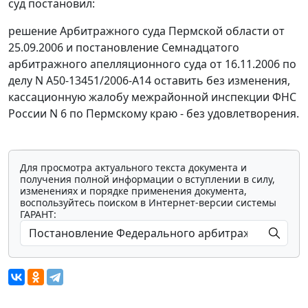
суд постановил:
решение Арбитражного суда Пермской области от
25.09.2006 и постановление Семнадцатого
арбитражного апелляционного суда от 16.11.2006 по
делу N А50-13451/2006-А14 оставить без изменения,
кассационную жалобу межрайонной инспекции ФНС
России N 6 по Пермскому краю - без удовлетворения.
Для просмотра актуального текста документа и
получения полной информации о вступлении в силу,
изменениях и порядке применения документа,
воспользуйтесь поиском в Интернет-версии системы
ГАРАНТ: