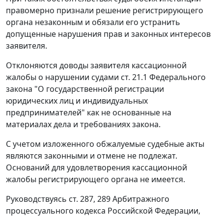
правомерно признали решение регистрирующего
органа незаконным и обязали его устранить
допущенные нарушения прав и законных интересов
заявителя.
Отклоняются доводы заявителя кассационной
жалобы о нарушении судами
ст. 21.1
Федерального
закона "О государственной регистрации
юридических лиц и индивидуальных
предпринимателей" как не основанные на
материалах дела и требованиях закона.
С учетом изложенного обжалуемые судебные акты
являются законными и отмене не подлежат.
Оснований для удовлетворения кассационной
жалобы регистрирующего органа не имеется.
Руководствуясь
ст. 287
,
289
Арбитражного
процессуального кодекса Российской Федерации,