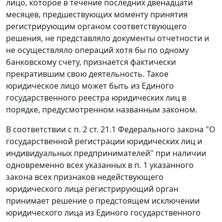
лицо, которое в течение последних двенадцати
месяцев, предшествующих моменту принятия
регистрирующим органом соответствующего
решения, не представляло документы отчетности и
не осуществляло операций хотя бы по одному
банковскому счету, признается фактически
прекратившим свою деятельность. Такое
юридическое лицо может быть из Единого
государственного реестра юридических лиц в
порядке, предусмотренном названным законом.
В соответствии с
п. 2 ст. 21.1
Федерального закона "О
государственной регистрации юридических лиц и
индивидуальных предпринимателей" при наличии
одновременно всех указанных в
п. 1
указанного
закона всех признаков недействующего
юридического лица регистрирующий орган
принимает решение о предстоящем исключении
юридического лица из Единого государственного