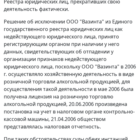
Реестра юридических лиц, прекративших свою
деятельность фактически.
Решение об исключении ООО "Вазинта" из Единого
государственного реестра юридических лиц как
недействующего юридического лица, принято
регистрирующим органом при наличии у него
данных, свидетельствующих об отпадении у
организации признаков недействующего
юридического лица, поскольку ООО "Вазинта" в 2006
г. осуществляло хозяйственную деятельность в виде
розничной торговли алкогольной продукцией, для
осуществления такой деятельности в мае 2006 была
получена лицензия на розничную торговлю
алкогольной продукцией, 20.06.2006 произведена
постановка на учет в налоговом органе контрольно-
кассовой машины, 21.04.2006 обществом
представлялась налоговая отчетность.
При таких обстоятельствах суды обеих инстанций