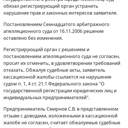
обязал регистрирующий орган устранить
нарушение прав и законных интересов заявителя.
Постановлением Семнадцатого арбитражного
апелляционного суда от 16.11.2006 решение
оставлено без изменения.
Регистрирующий орган с решением и
постановлением апелляционного суда не согласен,
просит их отменить, в удовлетворении требований
отказать. Обжалуя судебные акты, заявитель
кассационной жалобы ссылается на нарушение
судом
п. 1
,
4 ст. 21.1
Федерального закона "О
государственной регистрации юридических лиц и
индивидуальных предпринимателей".
Предприниматель Смирнов С.В. в представленном
отзыве с доводами, изложенными в кассационной
жалобе не согласен, считает обжалуемые судебные