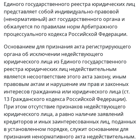
Единого государственного реестра юридических лиц
представляет собой индивидуально-правовой
(ненормативный) акт государственного органа и
обжалуется по правилам норм
Арбитражного
процессуального кодекса
Российской Федерации.
Основанием для признания акта регистрирующего
органа об исключении недействующего
юридического лица из Единого государственного
реестра юридических лиц недействительным
является несоответствие этого акта закону, иным
правовым актам и нарушение им прав и законных
интересов гражданина или юридического лица (
ст.
13
Гражданского кодекса Российской Федерации).
При этом отсутствие признаков недействующего
юридического лица, а равно наличие заявлений
кредиторов и иных заинтересованных лиц, поданных
в установленном порядке, служит основанием для
признания ненормативного акта недействительным.