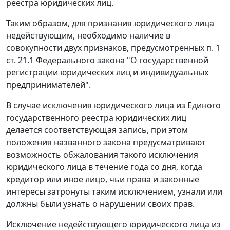
реестра юридических лиц.
Таким образом, для признания юридического лица
недействующим, необходимо наличие в
совокупности двух признаков, предусмотренных
п. 1
ст. 21.1
Федерального закона "О государственной
регистрации юридических лиц и индивидуальных
предпринимателей".
В случае исключения юридического лица из Единого
государственного реестра юридических лиц
делается соответствующая запись, при этом
положения названного закона предусматривают
возможность обжалования такого исключения
юридического лица в течение года со дня, когда
кредитор или иное лицо, чьи права и законные
интересы затронуты таким исключением, узнали или
должны были узнать о нарушении своих прав.
Исключение недействующего юридического лица из