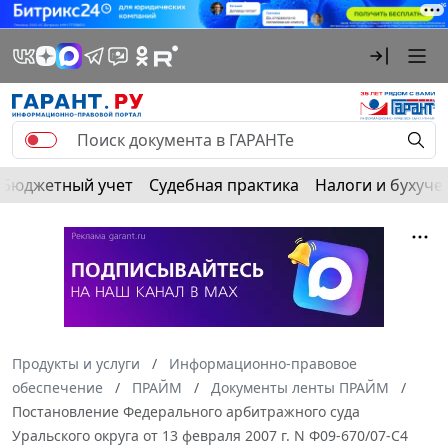
Бюджетный учет
Судебная практика
Налоги и бухуче
Продукты и услуги
Информационно-правовое
обеспечение
ПРАЙМ
Документы ленты ПРАЙМ
Постановление Федерального арбитражного суда
Уральского округа от 13 февраля 2007 г. N Ф09-670/07-С4