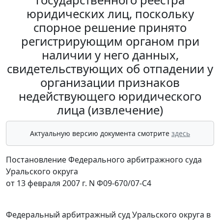
юридических лиц, поскольку
спорное решение принято
регистрирующим органом при
наличии у него данных,
свидетельствующих об отпадении у
организации признаков
недействующего юридического
лица (извлечение)
Актуальную версию документа смотрите
здесь
Постановление Федерального арбитражного суда
Уральского округа
от 13 февраля 2007 г. N Ф09-670/07-С4
Федеральный арбитражный суд Уральского округа в