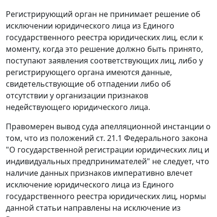
Регистрирующий орган не принимает решение об
исключении юридического лица из Единого
государственного реестра юридических лиц, если к
моменту, когда это решение должно быть принято,
поступают заявления соответствующих лиц, либо у
регистрирующего органа имеются данные,
свидетельствующие об отпадении либо об
отсутствии у организации признаков
недействующего юридического лица.
Правомерен вывод суда апелляционной инстанции о
том, что из положений
ст. 21.1
Федерального закона
"О государственной регистрации юридических лиц и
индивидуальных предпринимателей" не следует, что
наличие данных признаков императивно влечет
исключение юридического лица из Единого
государственного реестра юридических лиц, нормы
данной
статьи
направлены на исключение из