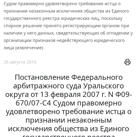
Судом правомерно удовлетворено требование истца о
признании незаконным исключения общества из Единого
государственного реестра юридических лиц, поскольку
спорное решение принято регистрирующим органом при
наличии у него данных, свидетельствующих об отпадении у
организации признаков недействующего юридического
лица (извлечение)
26 августа 2016
Постановление Федерального
арбитражного суда Уральского
округа от 13 февраля 2007 г. N Ф09-
670/07-С4 Судом правомерно
удовлетворено требование истца о
признании незаконным
исключения общества из Единого
государственного реестра