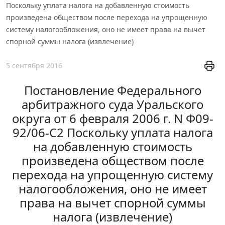
Поскольку уплата налога на добавленную стоимость
произведена обществом после перехода на упрощенную
систему налогообложения, оно не имеет права на вычет
спорной суммы налога (извлечение)
5 сентября 2016
Постановление Федерального
арбитражного суда Уральского
округа от 6 февраля 2006 г. N Ф09-
92/06-С2 Поскольку уплата налога
на добавленную стоимость
произведена обществом после
перехода на упрощенную систему
налогообложения, оно не имеет
права на вычет спорной суммы
налога (извлечение)