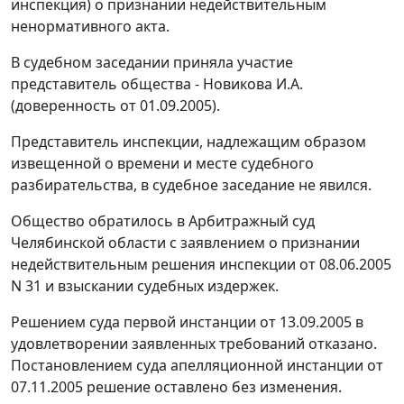
инспекция) о признании недействительным
ненормативного акта.
В судебном заседании приняла участие
представитель общества - Новикова И.А.
(доверенность от 01.09.2005).
Представитель инспекции, надлежащим образом
извещенной о времени и месте судебного
разбирательства, в судебное заседание не явился.
Общество обратилось в Арбитражный суд
Челябинской области с заявлением о признании
недействительным решения инспекции от 08.06.2005
N 31 и взыскании судебных издержек.
Решением суда первой инстанции от 13.09.2005 в
удовлетворении заявленных требований отказано.
Постановлением суда апелляционной инстанции от
07.11.2005 решение оставлено без изменения.