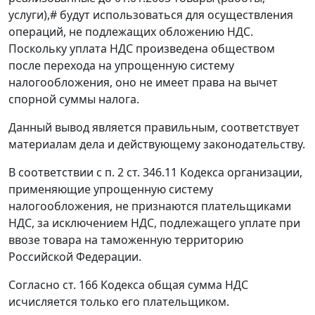
услуги),
#
будут использоваться для осуществления
операций, не подлежащих обложению НДС.
Поскольку уплата НДС произведена обществом
после перехода на упрощенную систему
налогообложения, оно не имеет права на вычет
спорной суммы налога.
Данный вывод является правильным, соответствует
материалам дела и действующему законодательству.
В соответствии с
п. 2 ст. 346.11
Кодекса организации,
применяющие упрощенную систему
налогообложения, не признаются плательщиками
НДС, за исключением НДС, подлежащего уплате при
ввозе товара на таможенную территорию
Российской Федерации.
Согласно
ст. 166
Кодекса общая сумма НДС
исчисляется только его плательщиком.