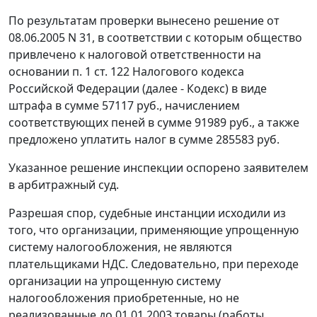
По результатам проверки вынесено решение от
08.06.2005 N 31, в соответствии с которым общество
привлечено к налоговой ответственности на
основании
п. 1 ст. 122
Налогового кодекса
Российской Федерации (далее - Кодекс) в виде
штрафа в сумме 57117 руб., начислением
соответствующих пеней в сумме 91989 руб., а также
предложено уплатить налог в сумме 285583 руб.
Указанное решение инспекции оспорено заявителем
в арбитражный суд.
Разрешая спор, судебные инстанции исходили из
того, что организации, применяющие упрощенную
систему налогообложения, не являются
плательщиками НДС. Следовательно, при переходе
организации на упрощенную систему
налогообложения приобретенные, но не
реализованные до 01.01.2003 товары (работы,