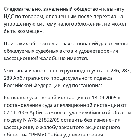
Следовательно, заявленный обществом к вычету
НДС по товарам, оплаченным после перехода на
упрощенную систему налогообложения, не может
быть возмещен.
При таких обстоятельствах оснований для отмены
обжалуемых судебных актов и удовлетворения
кассационной жалобы не имеется.
Учитывая изложенное и руководствуясь
ст. 286
,
287
,
289
Арбитражного процессуального кодекса
Российской Федерации, суд постановил:
Решение суда первой инстанции от 13.09.2005 и
постановление суда апелляционной инстанции от
07.11.2005 Арбитражного суда Челябинской области
по делу N А76-21852/05 оставить без изменения,
кассационную жалобу закрытого акционерного
общества "РЕМиС" - без удовлетворения.