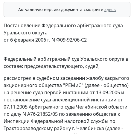
Актуальную версию документа смотрите
здесь
Постановление Федерального арбитражного суда
Уральского округа
от 6 февраля 2006 г. N Ф09-92/06-С2
Федеральный арбитражный суд Уральского округа в
составе: председательствующего, судей,
рассмотрел в судебном заседании жалобу закрытого
акционерного общества "РЕМиС" (далее - общество)
на решение суда первой инстанции от 13.09.2005 и
постановление суда апелляционной инстанции от
07.11.2005 Арбитражного суда Челябинской области
по делу N А76-21852/05 по заявлению общества к
Инспекции Федеральной налоговой службы по
Тракторозаводскому району г. Челябинска (далее -