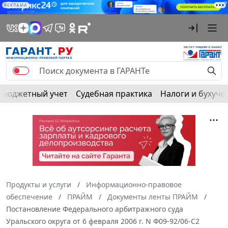
РЕКЛАМА
Бюджетный учет
Судебная практика
Налоги и бухуче
Продукты и услуги
Информационно-правовое
обеспечение
ПРАЙМ
Документы ленты ПРАЙМ
Постановление Федерального арбитражного суда
Уральского округа от 6 февраля 2006 г. N Ф09-92/06-С2