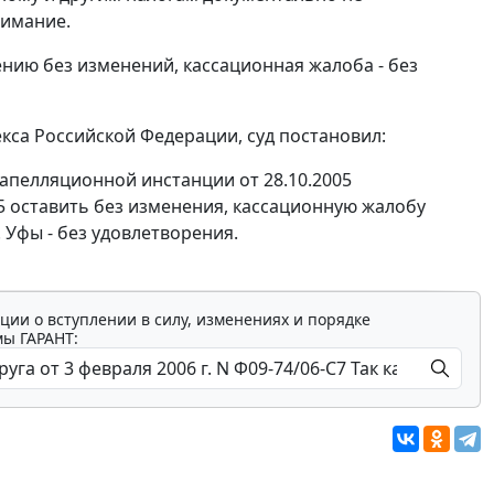
нимание.
нию без изменений, кассационная жалоба - без
са Российской Федерации, суд постановил:
 апелляционной инстанции от 28.10.2005
5 оставить без изменения, кассационную жалобу
Уфы - без удовлетворения.
ции о вступлении в силу, изменениях и порядке
мы ГАРАНТ: