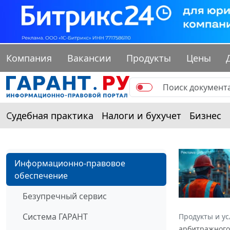
Компания
Вакансии
Продукты
Цены
Судебная практика
Налоги и бухучет
Бизнес
Информационно-правовое
обеспечение
Безупречный сервис
Система ГАРАНТ
Продукты и ус
арбитражного 