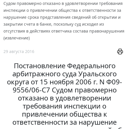
Судом правомерно отказано в удовлетворении требования
инспекции о привлечении общества к ответственности за
нарушение срока представления сведений об открытии и
закрытии счета в банке, поскольку суд исходил из
отсутствия в действиях ответчика состава правонарушения
(извлечение)
29 августа 2016
Постановление Федерального
арбитражного суда Уральского
округа от 15 ноября 2006 г. N Ф09-
9556/06-С7 Судом правомерно
отказано в удовлетворении
требования инспекции о
привлечении общества к
ответственности за нарушение