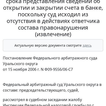
срока представления сведений об
открытии и закрытии счета в банке,
поскольку суд исходил из
отсутствия в действиях ответчика
состава правонарушения
(извлечение)
Актуальную версию документа смотрите
здесь
Постановление Федерального арбитражного суда
Уральского округа
от 15 ноября 2006 г. N Ф09-9556/06-С7
Федеральный арбитражный суд Уральского округа в
составе: председательствующего, судей,
рассмотрел в судебном заседании жалобу
Инспекции Федеральной налоговой службы по г.