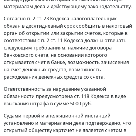
материалам дела и действующему законодательству.
Согласно
п. 2 ст. 23
Кодекса налогоплательщик
обязан в десятидневный срок сообщить в налоговый
орган об открытии или закрытии счетов, которые в
соответствии с
п. 2 ст. 11
Кодекса должны отвечать
следующим требованиям: наличие договора
банковского счета, на основании которого
открывается счет в банке, возможность зачисления
на счет денежных средств, возможность
расходования денежных средств со счета.
Ответственность за нарушение указанной
обязанности предусмотрена
ст. 118
Кодекса в виде
взыскания штрафа в сумме 5000 руб.
Судами первой и апелляционной инстанций
установлено и материалами дела подтверждено, что
открытый обществу картсчет не является счетом в