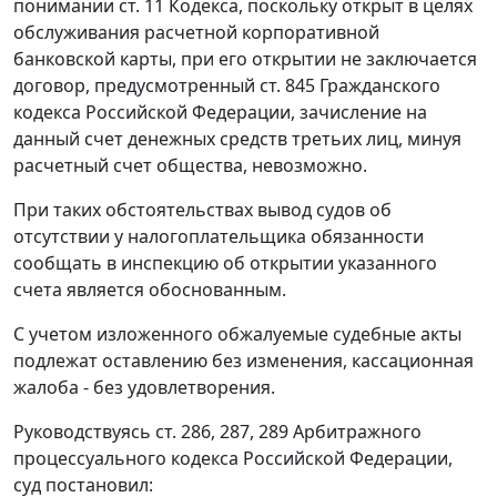
понимании
ст. 11
Кодекса, поскольку открыт в целях
обслуживания расчетной корпоративной
банковской карты, при его открытии не заключается
договор, предусмотренный
ст. 845
Гражданского
кодекса Российской Федерации, зачисление на
данный счет денежных средств третьих лиц, минуя
расчетный счет общества, невозможно.
При таких обстоятельствах вывод судов об
отсутствии у налогоплательщика обязанности
сообщать в инспекцию об открытии указанного
счета является обоснованным.
С учетом изложенного обжалуемые судебные акты
подлежат оставлению без изменения, кассационная
жалоба - без удовлетворения.
Руководствуясь
ст. 286
,
287
,
289
Арбитражного
процессуального кодекса Российской Федерации,
суд постановил: