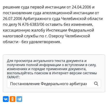
решение суда первой инстанции от 24.04.2006 и
постановление суда апелляционной инстанции от
26.07.2006 Арбитражного суда Челябинской области
по делу N А76-6383/06 оставить без изменения,
кассационную жалобу Инспекции Федеральной
налоговой службы по г. Озерску Челябинской
области - без удовлетворения.
Для просмотра актуального текста документа и
получения полной информации о вступлении в силу,
изменениях и порядке применения документа,
воспользуйтесь поиском в Интернет-версии системы
ГАРАНТ: