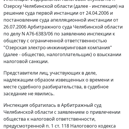
Озерску Челябинской области (далее - инспекция) на
решение суда первой инстанции от 24.04.2006 и
постановление суда апелляционной инстанции от
26.07.2006 Арбитражного суда Челябинской области
по делу N А76-6383/06 по заявлению инспекции к
обществу с ограниченной ответственностью
"Озерская электро-инжиниринговая компания"
(далее - общество, налогоплательщик) о взыскании
налоговой санкции.
Представители лиц, участвующих в деле,
надлежащим образом извещенных о времени и
месте судебного разбирательства, в судебное
заседание не явились.
Инспекция обратилась в Арбитражный суд
Челябинской области с заявлением о привлечении
общества к налоговой ответственности,
предусмотренной
п. 1 ст. 118
Налогового кодекса