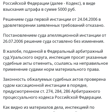
Российской Федерации (далее - Кодекс), в виде
взыскания штрафа в сумме 5000 руб.
Решением суда первой инстанции от 24.04.2006 в
удовлетворении заявленных требований отказано.
Постановлением суда апелляционной инстанции от
26.07.2006 решение суда оставлено без изменения.
В жалобе, поданной в Федеральный арбитражный
суд Уральского округа, инспекция просит указанные
судебные акты отменить, ссылаясь на неправильное
применение судами норм материального права.
Законность обжалуемых судебных актов проверена
судом кассационной инстанции в порядке,
предусмотренном
ст. 274
,
284
,
286
Арбитражного
процессуального кодекса Российской Федерации.
Как видно из материалов дела, инспекцией по