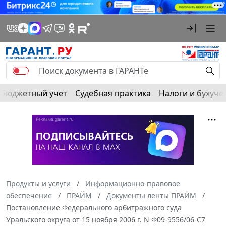
Бюджетный учет
Судебная практика
Налоги и бухуче
Продукты и услуги
Информационно-правовое
обеспечение
ПРАЙМ
Документы ленты ПРАЙМ
Постановление Федерального арбитражного суда
Уральского округа от 15 ноября 2006 г. N Ф09-9556/06-С7