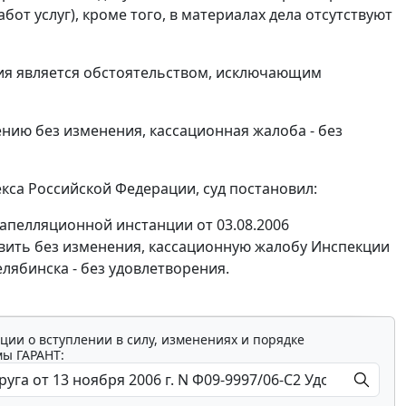
бот услуг), кроме того, в материалах дела отсутствуют
ия является обстоятельством, исключающим
нию без изменения, кассационная жалоба - без
са Российской Федерации, суд постановил:
 апелляционной инстанции от 03.08.2006
авить без изменения, кассационную жалобу Инспекции
лябинска - без удовлетворения.
ции о вступлении в силу, изменениях и порядке
мы ГАРАНТ: