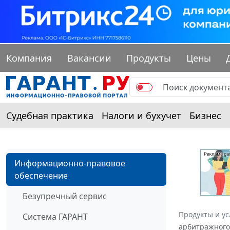
Компания
Вакансии
Продукты
Цены
Судебная практика
Налоги и бухучет
Бизнес
Информационно-правовое
обеспечение
Безупречный сервис
Продукты и ус
Система ГАРАНТ
арбитражного 