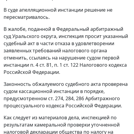
В суде апелляционной инстанции решение не
пересматривалось.
В жалобе, поданной в Федеральный арбитражный
суд Уральского округа, инспекция просит указанный
судебный акт в части отказа в удовлетворении
заявленных требований налогового органа
отменить, ссылаясь на нарушение судом первой
инстанции
п. 4 ст. 81
,
п. 1 ст. 122
Налогового кодекса
Российской Федерации.
Законность обжалуемого судебного акта проверена
судом кассационной инстанции в порядке,
предусмотренном
ст. 274
,
284
,
286
Арбитражного
процессуального кодекса Российской Федерации.
Как следует из материалов дела, инспекцией по
результатам камеральной проверки уточненной
налоговой декларации общества по налогу на