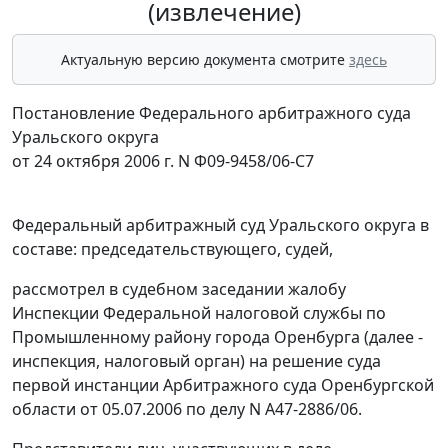
(извлечение)
Актуальную версию документа смотрите
здесь
Постановление Федерального арбитражного суда
Уральского округа
от 24 октября 2006 г. N Ф09-9458/06-С7
Федеральный арбитражный суд Уральского округа в
составе: председательствующего, судей,
рассмотрел в судебном заседании жалобу
Инспекции Федеральной налоговой службы по
Промышленному району города Оренбурга (далее -
инспекция, налоговый орган) на решение суда
первой инстанции Арбитражного суда Оренбургской
области от 05.07.2006 по делу N А47-2886/06.