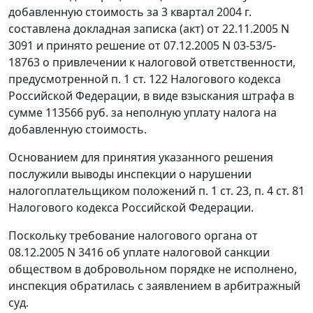
добавленную стоимость за 3 квартал 2004 г.
составлена докладная записка (акт) от 22.11.2005 N
3091 и принято решение от 07.12.2005 N 03-53/5-
18763 о привлечении к налоговой ответственности,
предусмотренной
п. 1 ст. 122
Налогового кодекса
Российской Федерации, в виде взыскания штрафа в
сумме 113566 руб. за неполную уплату налога на
добавленную стоимость.
Основанием для принятия указанного решения
послужили выводы инспекции о нарушении
налогоплательщиком положений
п. 1 ст. 23
,
п. 4 ст. 81
Налогового кодекса Российской Федерации.
Поскольку требование налогового органа от
08.12.2005 N 3416 об уплате налоговой санкции
обществом в добровольном порядке не исполнено,
инспекция обратилась с заявлением в арбитражный
суд.