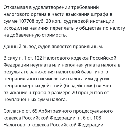
Отказывая в удовлетворении требований
налогового органа в части взыскания штрафа в
сумме 107708 руб. 20 коп., суд первой инстанции
исходил из наличия переплаты у общества по налогу
на добавленную стоимость.
Данный вывод судов является правильным.
В силу
п. 1 ст. 122
Налогового кодекса Российской
Федерации неуплата или неполная уплата налога в
результате занижения налоговой базы, иного
неправильного исчисления налога или других
неправомерных действий (бездействия) влечет
взыскание штрафа в размере 20 процентов от
неуплаченных сумм налога.
Согласно
ст. 65
Арбитражного процессуального
кодекса Российской Федерации,
п. 6 ст. 108
Налогового кодекса Российской Федерации