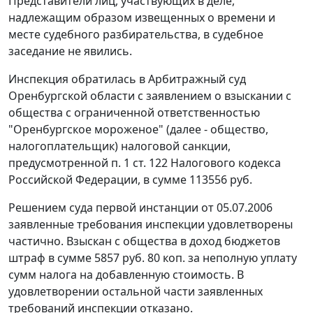
Представители лиц, участвующих в деле,
надлежащим образом извещенных о времени и
месте судебного разбирательства, в судебное
заседание не явились.
Инспекция обратилась в Арбитражный суд
Оренбургской области с заявлением о взыскании с
общества с ограниченной ответственностью
"Оренбургское мороженое" (далее - общество,
налогоплательщик) налоговой санкции,
предусмотренной
п. 1 ст. 122
Налогового кодекса
Российской Федерации, в сумме 113556 руб.
Решением суда первой инстанции от 05.07.2006
заявленные требования инспекции удовлетворены
частично. Взыскан с общества в доход бюджетов
штраф в сумме 5857 руб. 80 коп. за неполную уплату
сумм налога на добавленную стоимость. В
удовлетворении остальной части заявленных
требований инспекции отказано.