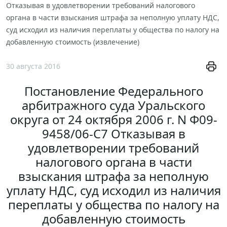
Отказывая в удовлетворении требований налогового
органа в части взыскания штрафа за неполную уплату НДС,
суд исходил из наличия переплаты у общества по налогу на
добавленную стоимость (извлечение)
30 августа 2016
Постановление Федерального
арбитражного суда Уральского
округа от 24 октября 2006 г. N Ф09-
9458/06-С7 Отказывая в
удовлетворении требований
налогового органа в части
взыскания штрафа за неполную
уплату НДС, суд исходил из наличия
переплаты у общества по налогу на
добавленную стоимость