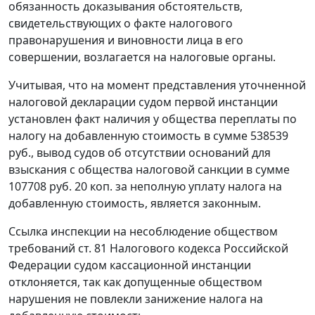
обязанность доказывания обстоятельств,
свидетельствующих о факте налогового
правонарушения и виновности лица в его
совершении, возлагается на налоговые органы.
Учитывая, что на момент представления уточненной
налоговой декларации судом первой инстанции
установлен факт наличия у общества переплаты по
налогу на добавленную стоимость в сумме 538539
руб., вывод судов об отсутствии оснований для
взыскания с общества налоговой санкции в сумме
107708 руб. 20 коп. за неполную уплату налога на
добавленную стоимость, является законным.
Ссылка инспекции на несоблюдение обществом
требований
ст. 81
Налогового кодекса Российской
Федерации судом кассационной инстанции
отклоняется, так как допущенные обществом
нарушения не повлекли занижение налога на