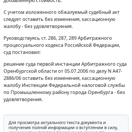
добавленную стоимость.
С учетом изложенного обжалуемый судебный акт
следует оставить без изменения, кассационную
жалобу - без удовлетворения.
Руководствуясь
ст. 286
,
287
,
289
Арбитражного
процессуального кодекса Российской Федерации,
суд постановил:
решение суда первой инстанции Арбитражного суда
Оренбургской области от 05.07.2006 по делу N А47-
2886/06 оставить без изменения, кассационную
жалобу Инспекции Федеральной налоговой службы
по Промышленному району города Оренбурга - без
удовлетворения.
Для просмотра актуального текста документа и
получения полной информации о вступлении в силу,