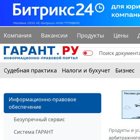
Компания
Вакансии
Продукты
Цены
Судебная практика
Налоги и бухучет
Бизнес
Информационно-правовое
обеспечение
Безупречный сервис
Продукты и ус
Система ГАРАНТ
арбитражного 