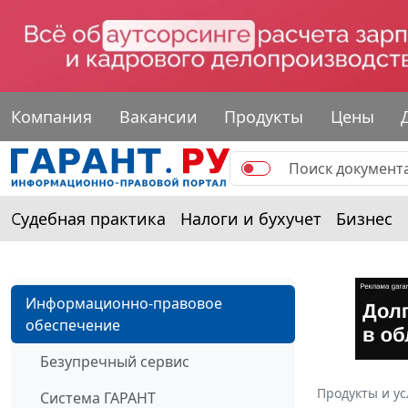
Компания
Вакансии
Продукты
Цены
Судебная практика
Налоги и бухучет
Бизнес
Информационно-правовое
обеспечение
Безупречный сервис
Продукты и ус
Система ГАРАНТ