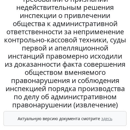
недействительным решения
инспекции о привлечении
общества к административной
ответственности за неприменение
контрольно-кассовой техники, суды
первой и апелляционной
инстанций правомерно исходили
из доказанности факта совершения
обществом вменяемого
правонарушения и соблюдения
инспекцией порядка производства
по делу об административном
правонарушении (извлечение)
Актуальную версию документа смотрите
здесь