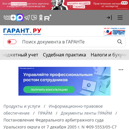
Бюджетный учет
Судебная практика
Налоги и бухуче
Продукты и услуги
Информационно-правовое
обеспечение
ПРАЙМ
Документы ленты ПРАЙМ
Постановление Федерального арбитражного суда
Уральского округа от 7 декабря 2005 г. N Ф09-5553/05-С7