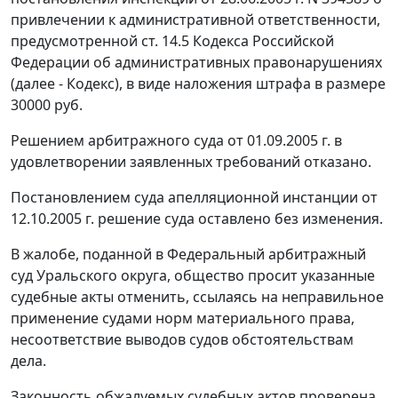
привлечении к административной ответственности,
предусмотренной
ст. 14.5
Кодекса Российской
Федерации об административных правонарушениях
(далее - Кодекс), в виде наложения штрафа в размере
30000 руб.
Решением арбитражного суда от 01.09.2005 г. в
удовлетворении заявленных требований отказано.
Постановлением суда апелляционной инстанции от
12.10.2005 г. решение суда оставлено без изменения.
В жалобе, поданной в Федеральный арбитражный
суд Уральского округа, общество просит указанные
судебные акты отменить, ссылаясь на неправильное
применение судами норм материального права,
несоответствие выводов судов обстоятельствам
дела.
Законность обжалуемых судебных актов проверена