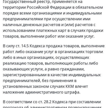
Государственный реестр, применяется на
территории Российской Федерации в обязательном
порядке всеми организациями и индивидуальными
предпринимателями при осуществлении ими
наличных денежных расчетов и (или) расчетов с
использованием платежных карт в случаях продажи
товаров, выполнении работ или оказания услуг.
В силу
ст. 14.5
Кодекса продажа товаров, выполнение
работ либо оказание услуг в организациях торговли
либо в иных организациях, осуществляющих
реализацию товаров, выполняющих работы либо
оказывающих услуги, а равно гражданами,
зарегистрированными в качестве индивидуальных
предпринимателей, без применения в
установленных законом случаях ККМ влечет
наложение административного штрафа.
В соответствии со
ст. 28.2
Кодекса при составлении
протокола об административном правонарушении