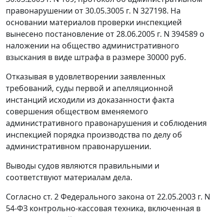
правонарушении от 30.05.3005 г. N 327198. На
основании материалов проверки инспекцией
вынесено постановление от 28.06.2005 г. N 394589 о
наложении на общество административного
взыскания в виде штрафа в размере 30000 руб.
Отказывая в удовлетворении заявленных
требований, суды первой и апелляционной
инстанций исходили из доказанности факта
совершения обществом вменяемого
административного правонарушения и соблюдения
инспекцией порядка производства по делу об
административном правонарушении.
Выводы судов являются правильными и
соответствуют материалам дела.
Согласно
ст. 2
Федерального закона от 22.05.2003 г. N
54-ФЗ контрольно-кассовая техника, включенная в