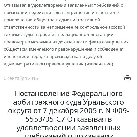
Отказывая в удовлетворении заявленных требований о
признании недействительным решения инспекции о
привлечении общества к административной
ответственности за неприменение контрольно-кассовой
техники, суды первой и апелляционной инстанций
правомерно исходили из доказанности факта совершения
обществом вменяемого правонарушения и соблюдения
инспекцией порядка производства по делу об
административном правонарушении (извлечение)
6 сентября 2016
Постановление Федерального
арбитражного суда Уральского
округа от 7 декабря 2005 г. N Ф09-
5553/05-С7 Отказывая в
удовлетворении заявленных
требований о признании