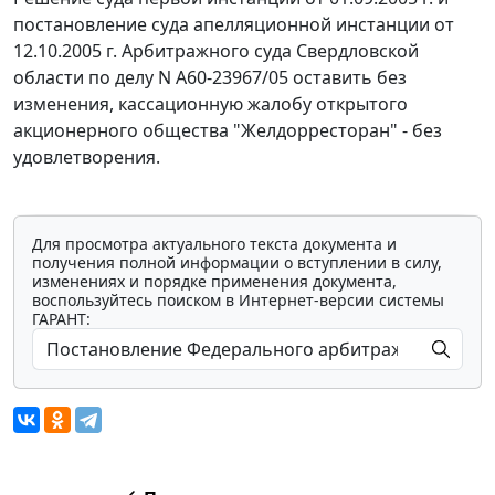
постановление суда апелляционной инстанции от
12.10.2005 г. Арбитражного суда Свердловской
области по делу N А60-23967/05 оставить без
изменения, кассационную жалобу открытого
акционерного общества "Желдорресторан" - без
удовлетворения.
Для просмотра актуального текста документа и
получения полной информации о вступлении в силу,
изменениях и порядке применения документа,
воспользуйтесь поиском в Интернет-версии системы
ГАРАНТ: