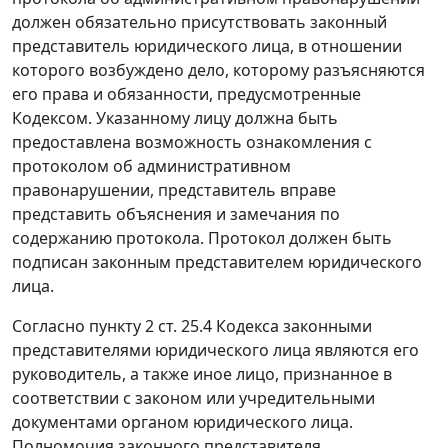
должен обязательно присутствовать законный
представитель юридического лица, в отношении
которого возбуждено дело, которому разъясняются
его права и обязанности, предусмотренные
Кодексом.
Указанному лицу должна быть
предоставлена возможность ознакомления с
протоколом об административном
правонарушении, представитель вправе
представить объяснения и замечания по
содержанию протокола. Протокол должен быть
подписан законным представителем юридического
лица.
Согласно
пункту 2 ст. 25.4
Кодекса законными
представителями юридического лица являются его
руководитель, а также иное лицо, признанное в
соответствии с законом или учредительными
документами органом юридического лица.
Полномочия законного представителя