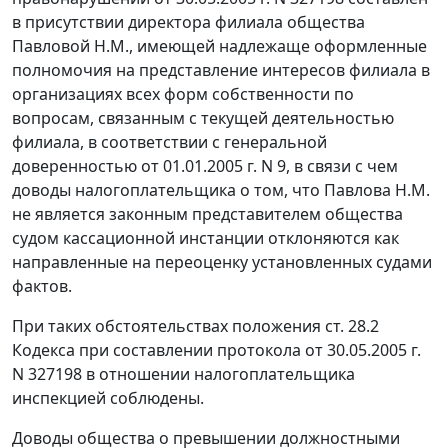
в присутствии директора филиала общества
Павловой Н.М., имеющей надлежаще оформленные
полномочия на представление интересов филиала в
организациях всех форм собственности по
вопросам, связанным с текущей деятельностью
филиала, в соответствии с генеральной
доверенностью от 01.01.2005 г. N 9, в связи с чем
доводы налогоплательщика о том, что Павлова Н.М.
не является законным представителем общества
судом кассационной инстанции отклоняются как
направленные на переоценку установленных судами
фактов.
При таких обстоятельствах положения
ст. 28.2
Кодекса при составлении протокола от 30.05.2005 г.
N 327198 в отношении налогоплательщика
инспекцией соблюдены.
Доводы общества о превышении должностными