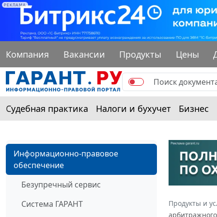
РЕКЛАМА
Компания
Вакансии
Продукты
Цены
Судебная практика
Налоги и бухучет
Бизнес
Информационно-правовое
обеспечение
Безупречный сервис
Система ГАРАНТ
Продукты и ус
арбитражного 