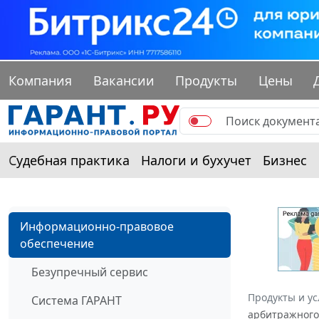
Компания
Вакансии
Продукты
Цены
Судебная практика
Налоги и бухучет
Бизнес
Информационно-правовое
обеспечение
Безупречный сервис
Продукты и ус
Система ГАРАНТ
арбитражного 