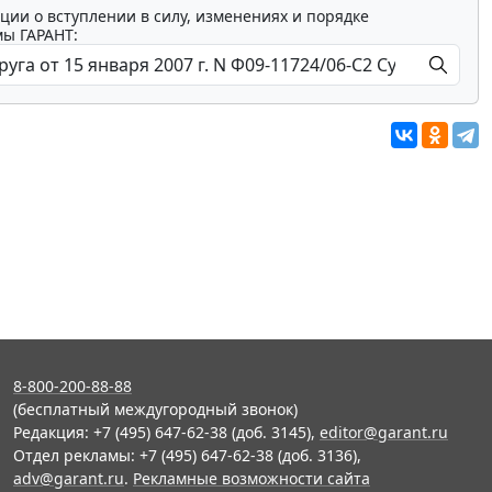
ции о вступлении в силу, изменениях и порядке
мы ГАРАНТ:
8-800-200-88-88
(бесплатный междугородный звонок)
Редакция: +7 (495) 647-62-38 (доб. 3145),
editor@garant.ru
Отдел рекламы: +7 (495) 647-62-38 (доб. 3136),
adv@garant.ru
.
Рекламные возможности сайта