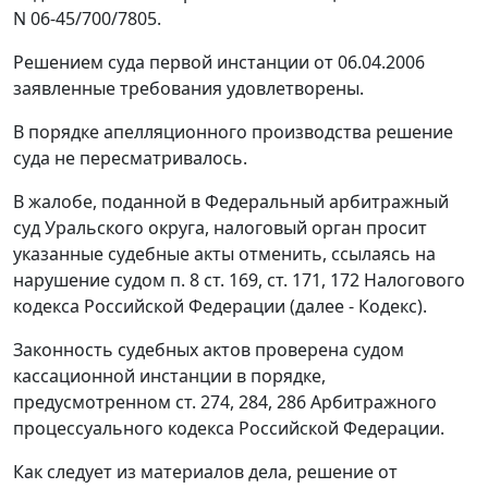
N 06-45/700/7805.
Решением суда первой инстанции от 06.04.2006
заявленные требования удовлетворены.
В порядке апелляционного производства решение
суда не пересматривалось.
В жалобе, поданной в Федеральный арбитражный
суд Уральского округа, налоговый орган просит
указанные судебные акты отменить, ссылаясь на
нарушение судом
п. 8 ст. 169
,
ст. 171
,
172
Налогового
кодекса Российской Федерации (далее - Кодекс).
Законность судебных актов проверена судом
кассационной инстанции в порядке,
предусмотренном
ст. 274
,
284
,
286
Арбитражного
процессуального кодекса Российской Федерации.
Как следует из материалов дела, решение от