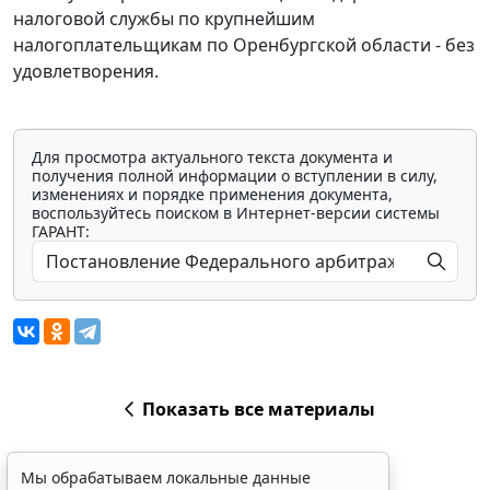
налоговой службы по крупнейшим
налогоплательщикам по Оренбургской области - без
удовлетворения.
Для просмотра актуального текста документа и
получения полной информации о вступлении в силу,
изменениях и порядке применения документа,
воспользуйтесь поиском в Интернет-версии системы
ГАРАНТ:
Показать все материалы
Мы обрабатываем локальные данные