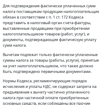
Для подтверждения фактически уплаченных сумм
налога поставщикам продукции налогоплательщик
обязан в соответствии с
п. 1 ст. 172
Кодекса
представить в налоговый орган счета-фактуры,
выставленные продавцами при приобретении
налогоплательщиком товаров (работ, услуг), и
документы, подтверждающие фактическую уплату
сумм налога.
Вычетам подлежат только фактически уплаченные
суммы налога за товары (работы, услуги), принятые
на учет налогоплательщиком, что также должно
быть подтверждено первичными документами.
Нормы
Кодекса
, регламентирующие порядок
исчисления и уплаты НДС, не содержат запрета на
предъявление к вычету частично уплаченного
налога при частичной оплате приобретенных
основных средств, если соблюдены все прочие