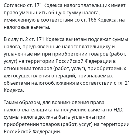
Согласно
ст. 171
Кодекса налогоплательщик имеет
право уменьшить общую сумму налога,
исчисленную в соответствии со
ст. 166
Кодекса, на
налоговые вычеты.
В силу
п. 2 ст. 171
Кодекса вычетам подлежат суммы
налога, предъявленные налогоплательщику и
уплаченные им при приобретении товаров (работ,
услуг) на территории Российской Федерации в
отношении товаров (работ, услуг), приобретаемых
для осуществления операций, признаваемых
объектами налогообложения в соответствии с
гл. 21
Кодекса.
Таким образом, для возникновения права
налогоплательщика на получение вычета по НДС
суммы налога должны быть уплачены при
приобретении товаров (работ, услуг) на территории
Российской Федерации.