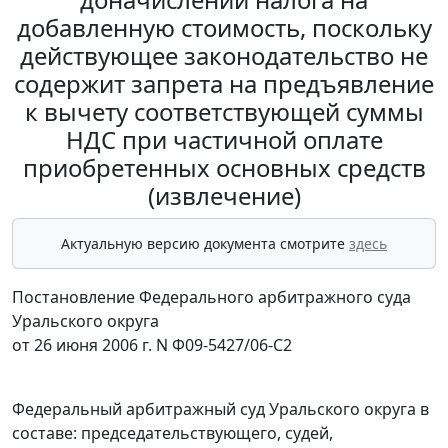
добавленную стоимость, поскольку
действующее законодательство не
содержит запрета на предъявление
к вычету соответствующей суммы
НДС при частичной оплате
приобретенных основных средств
(извлечение)
Актуальную версию документа смотрите
здесь
Постановление Федерального арбитражного суда
Уральского округа
от 26 июня 2006 г. N Ф09-5427/06-С2
Федеральный арбитражный суд Уральского округа в
составе: председательствующего, судей,