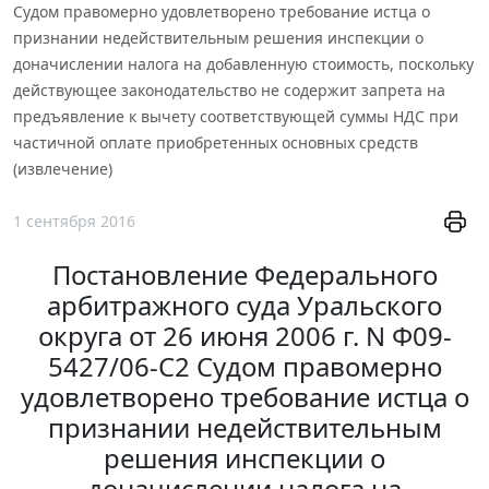
Судом правомерно удовлетворено требование истца о
признании недействительным решения инспекции о
доначислении налога на добавленную стоимость, поскольку
действующее законодательство не содержит запрета на
предъявление к вычету соответствующей суммы НДС при
частичной оплате приобретенных основных средств
(извлечение)
1 сентября 2016
Постановление Федерального
арбитражного суда Уральского
округа от 26 июня 2006 г. N Ф09-
5427/06-С2 Судом правомерно
удовлетворено требование истца о
признании недействительным
решения инспекции о
доначислении налога на