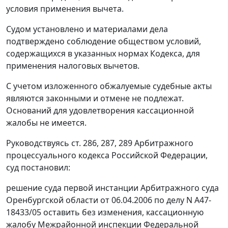
условия применения вычета.
Судом установлено и материалами дела
подтверждено соблюдение обществом условий,
содержащихся в указанных нормах
Кодекса
, для
применения налоговых вычетов.
С учетом изложенного обжалуемые судебные акты
являются законными и отмене не подлежат.
Оснований для удовлетворения кассационной
жалобы не имеется.
Руководствуясь
ст. 286
,
287
,
289
Арбитражного
процессуального кодекса Российской Федерации,
суд постановил:
решение суда первой инстанции Арбитражного суда
Оренбургской области от 06.04.2006 по делу N А47-
18433/05 оставить без изменения, кассационную
жалобу Межрайонной инспекции Федеральной