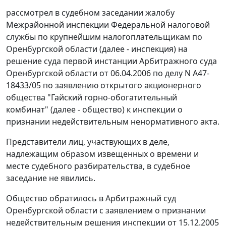
рассмотрел в судебном заседании жалобу
Межрайонной инспекции Федеральной налоговой
службы по крупнейшим налогоплательщикам по
Оренбургской области (далее - инспекция) на
решение суда первой инстанции Арбитражного суда
Оренбургской области от 06.04.2006 по делу N А47-
18433/05 по заявлению открытого акционерного
общества "Гайский горно-обогатительный
комбинат" (далее - общество) к инспекции о
признании недействительным ненормативного акта.
Представители лиц, участвующих в деле,
надлежащим образом извещенных о времени и
месте судебного разбирательства, в судебное
заседание не явились.
Общество обратилось в Арбитражный суд
Оренбургской области с заявлением о признании
недействительным решения инспекции от 15.12.2005