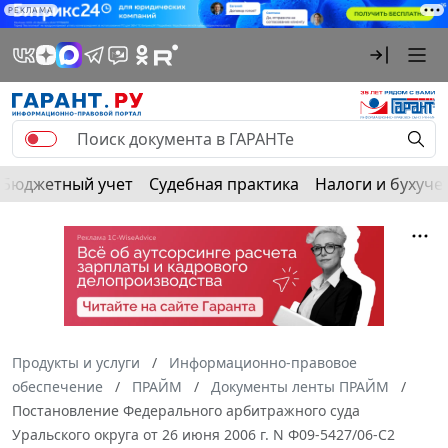
РЕКЛАМА
Бюджетный учет
Судебная практика
Налоги и бухуче
Продукты и услуги
Информационно-правовое
обеспечение
ПРАЙМ
Документы ленты ПРАЙМ
Постановление Федерального арбитражного суда
Уральского округа от 26 июня 2006 г. N Ф09-5427/06-С2