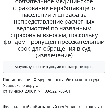
обязательное медицинское
страхование неработающего
населения и штрафа за
непредставление расчетных
ведомостей по названным
страховым взносам, поскольку
фондом пропущен пресекательный
срок для обращения в суд
(извлечение)
Актуальную версию документа смотрите
здесь
Постановление Федерального арбитражного суда
Уральского округа
от 19 июня 2006 г. N Ф09-5221/06-С1
Федеральный арбитражный суд Уральского округа в