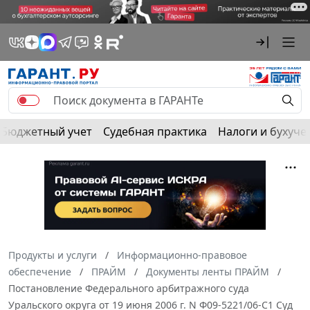
Бюджетный учет
Судебная практика
Налоги и бухуче
Продукты и услуги
Информационно-правовое
обеспечение
ПРАЙМ
Документы ленты ПРАЙМ
Постановление Федерального арбитражного суда
Уральского округа от 19 июня 2006 г. N Ф09-5221/06-С1 Суд