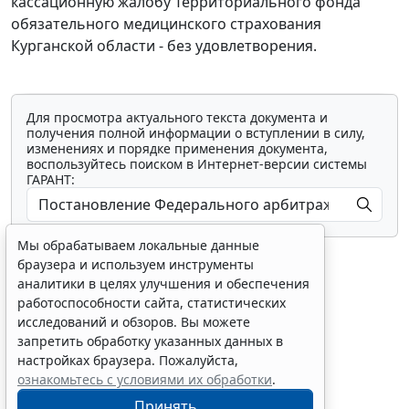
кассационную жалобу Территориального фонда
обязательного медицинского страхования
Курганской области - без удовлетворения.
Для просмотра актуального текста документа и
получения полной информации о вступлении в силу,
изменениях и порядке применения документа,
воспользуйтесь поиском в Интернет-версии системы
ГАРАНТ:
Мы обрабатываем локальные данные
браузера и используем инструменты
аналитики в целях улучшения и обеспечения
работоспособности сайта, статистических
исследований и обзоров. Вы можете
Показать все материалы
запретить обработку указанных данных в
настройках браузера. Пожалуйста,
ознакомьтесь с условиями их обработки
.
Принять