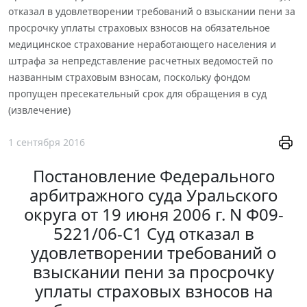
отказал в удовлетворении требований о взыскании пени за
просрочку уплаты страховых взносов на обязательное
медицинское страхование неработающего населения и
штрафа за непредставление расчетных ведомостей по
названным страховым взносам, поскольку фондом
пропущен пресекательный срок для обращения в суд
(извлечение)
1 сентября 2016
Постановление Федерального
арбитражного суда Уральского
округа от 19 июня 2006 г. N Ф09-
5221/06-С1 Суд отказал в
удовлетворении требований о
взыскании пени за просрочку
уплаты страховых взносов на