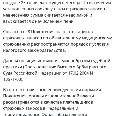
позднее 25-го числа текущего месяца. По истечении
установленных сроков уплаты страховых взносов
невнесенная сумма считается недоимкой и
взыскивается с начислением пени.
Согласно
п. 8
Положения, на плательщиков
страховых взносов по обязательному медицинскому
страхованию распространяются порядок и условия
налогового законодательства.
Данная позиция исходит из единообразия судебной
практики (
Постановление
Высшего Арбитражного
Суда Российской Федерации от 17.02.2004 N
13571/03).
В соответствии с вышеприведенными нормами
Положения, органы исполнительной власти
рассматриваются в качестве плательщиков
страховых взносов в Федеральные и
территориальные Фонды обязательного