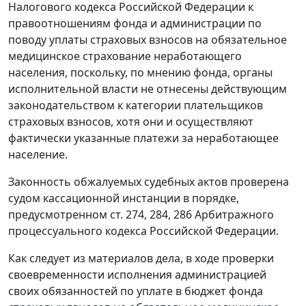
Налогового кодекса Российской Федерации к
правоотношениям фонда и администрации по
поводу уплаты страховых взносов на обязательное
медицинское страхование неработающего
населения, поскольку, по мнению фонда, органы
исполнительной власти не отнесены действующим
законодательством к категории плательщиков
страховых взносов, хотя они и осуществляют
фактически указанные платежи за неработающее
население.
Законность обжалуемых судебных актов проверена
судом кассационной инстанции в порядке,
предусмотренном
ст. 274
,
284
,
286
Арбитражного
процессуального кодекса Российской Федерации.
Как следует из материалов дела, в ходе проверки
своевременности исполнения администрацией
своих обязанностей по уплате в бюджет фонда