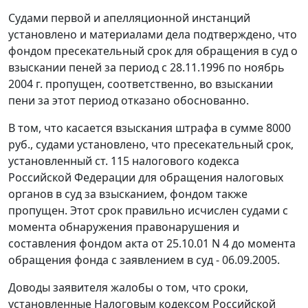
Судами первой и апелляционной инстанций
установлено и материалами дела подтверждено, что
фондом пресекательный срок для обращения в суд о
взыскании пеней за период с 28.11.1996 по ноябрь
2004 г. пропущен, соответственно, во взыскании
пени за этот период отказано обоснованно.
В том, что касается взыскания штрафа в сумме 8000
руб., судами установлено, что пресекательный срок,
установленный
ст. 115
налогового кодекса
Российской Федерации для обращения налоговых
органов в суд за взысканием, фондом также
пропущен. Этот срок правильно исчислен судами с
момента обнаружения правонарушения и
составления фондом акта от 25.10.01 N 4 до момента
обращения фонда с заявлением в суд - 06.09.2005.
Доводы заявителя жалобы о том, что сроки,
установленные
Налоговым кодексом
Российской