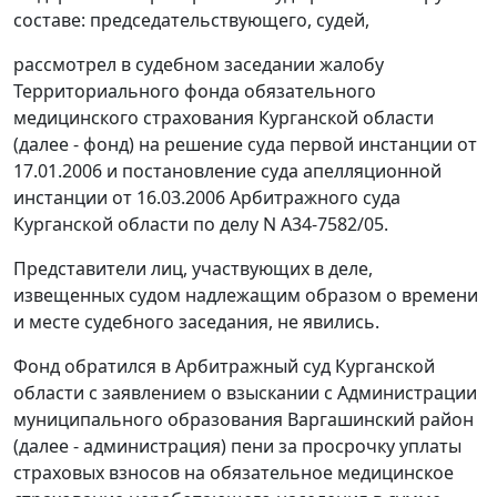
составе: председательствующего, судей,
рассмотрел в судебном заседании жалобу
Территориального фонда обязательного
медицинского страхования Курганской области
(далее - фонд) на решение суда первой инстанции от
17.01.2006 и постановление суда апелляционной
инстанции от 16.03.2006 Арбитражного суда
Курганской области по делу N А34-7582/05.
Представители лиц, участвующих в деле,
извещенных судом надлежащим образом о времени
и месте судебного заседания, не явились.
Фонд обратился в Арбитражный суд Курганской
области с заявлением о взыскании с Администрации
муниципального образования Варгашинский район
(далее - администрация) пени за просрочку уплаты
страховых взносов на обязательное медицинское