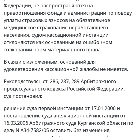
Федерации, не распространяются на
правоотношения фонда и администрации по поводу
уплаты страховых взносов на обязательное
медицинское страхование неработающего
населения, судом кассационной инстанции
отклоняются как основанные на ошибочном
толковании норм материального права.
В связи с изложенным, оснований для
удовлетворения кассационной жалобы не имеется.
Руководствуясь
ст. 286
,
287
,
289
Арбитражного
процессуального кодекса Российской Федерации,
суд постановил:
решение суда первой инстанции от 17.01.2006 и
постановление суда апелляционной инстанции от
16.03.2006 Арбитражного суда Курганской области по
делу N А34-7582/05 оставить без изменения,