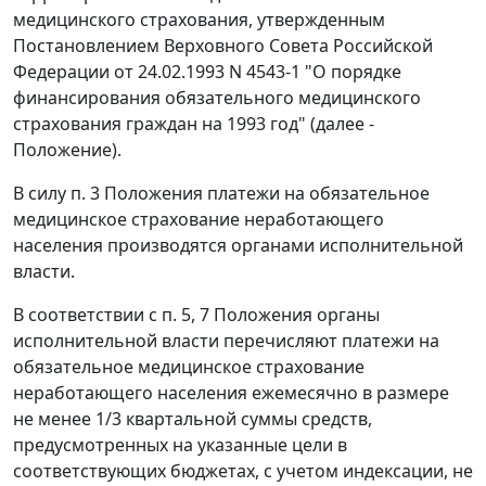
медицинского страхования, утвержденным
Постановлением
Верховного Совета Российской
Федерации от 24.02.1993 N 4543-1 "О порядке
финансирования обязательного медицинского
страхования граждан на 1993 год" (далее -
Положение).
В силу
п. 3
Положения платежи на обязательное
медицинское страхование неработающего
населения производятся органами исполнительной
власти.
В соответствии с
п. 5
,
7
Положения органы
исполнительной власти перечисляют платежи на
обязательное медицинское страхование
неработающего населения ежемесячно в размере
не менее 1/3 квартальной суммы средств,
предусмотренных на указанные цели в
соответствующих бюджетах, с учетом индексации, не