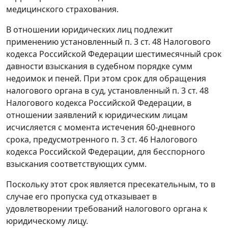
медицинского страхования.
В отношении юридических лиц подлежит
применению установленный
п. 3 ст. 48
Налогового
кодекса Российской Федерации шестимесячный срок
давности взыскания в судебном порядке сумм
недоимок и пеней. При этом срок для обращения
налогового органа в суд, установленный
п. 3 ст. 48
Налогового кодекса Российской Федерации, в
отношении заявлений к юридическим лицам
исчисляется с момента истечения 60-дневного
срока, предусмотренного
п. 3 ст. 46
Налогового
кодекса Российской Федерации, для бесспорного
взыскания соответствующих сумм.
Поскольку этот срок является пресекательным, то в
случае его пропуска суд отказывает в
удовлетворении требований налогового органа к
юридическому лицу.