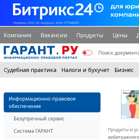
Компания
Вакансии
Продукты
Цены
Судебная практика
Налоги и бухучет
Бизнес
Информационно-правовое
обеспечение
Безупречный сервис
Продукты и ус
Система ГАРАНТ
арбитражного 