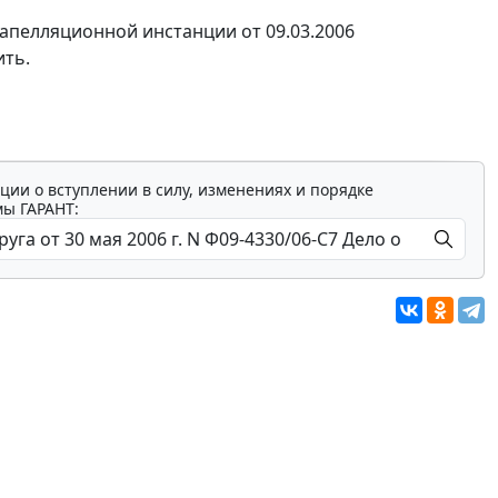
 апелляционной инстанции от 09.03.2006
ить.
ции о вступлении в силу, изменениях и порядке
мы ГАРАНТ: