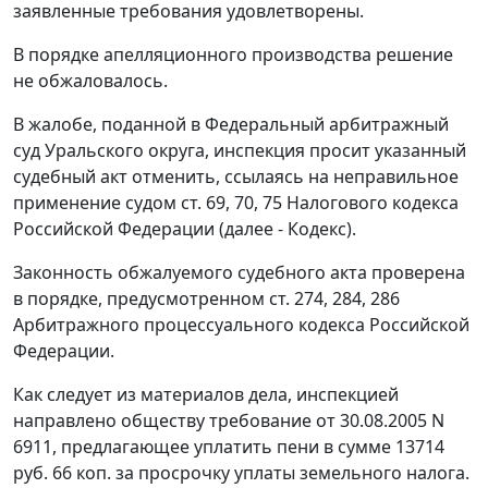
заявленные требования удовлетворены.
В порядке апелляционного производства решение
не обжаловалось.
В жалобе, поданной в Федеральный арбитражный
суд Уральского округа, инспекция просит указанный
судебный акт отменить, ссылаясь на неправильное
применение судом
ст. 69
,
70
,
75
Налогового кодекса
Российской Федерации (далее - Кодекс).
Законность обжалуемого судебного акта проверена
в порядке, предусмотренном
ст. 274
,
284
,
286
Арбитражного процессуального кодекса Российской
Федерации.
Как следует из материалов дела, инспекцией
направлено обществу требование от 30.08.2005 N
6911, предлагающее уплатить пени в сумме 13714
руб. 66 коп. за просрочку уплаты земельного налога.