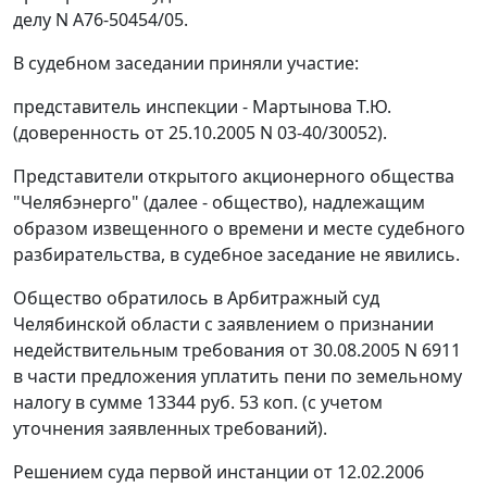
делу N А76-50454/05.
В судебном заседании приняли участие:
представитель инспекции - Мартынова Т.Ю.
(доверенность от 25.10.2005 N 03-40/30052).
Представители открытого акционерного общества
"Челябэнерго" (далее - общество), надлежащим
образом извещенного о времени и месте судебного
разбирательства, в судебное заседание не явились.
Общество обратилось в Арбитражный суд
Челябинской области с заявлением о признании
недействительным требования от 30.08.2005 N 6911
в части предложения уплатить пени по земельному
налогу в сумме 13344 руб. 53 коп. (с учетом
уточнения заявленных требований).
Решением суда первой инстанции от 12.02.2006