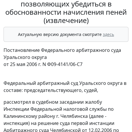
позволяющих убедиться в
обоснованности начисления пеней
(извлечение)
Актуальную версию документа смотрите
здесь
Постановление Федерального арбитражного суда
Уральского округа
от 25 мая 2006 г. N Ф09-4141/06-С7
Федеральный арбитражный суд Уральского округа в
составе: председательствующего, судей,
рассмотрел в судебном заседании жалобу
Инспекции Федеральной налоговой службы по
Калининскому району г. Челябинска (далее -
инспекция) на решение суда первой инстанции
Арбитражного суда Челябинской от 12.02.2006 по