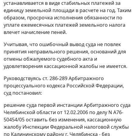
устанавливается в виде стабильных платежей за
единицу земельной площади в расчете на год. Таким
образом, просрочка исполнения обязанности по
уплате ежемесячных платежей земельного налога
влечет начисление пеней.
Учитывая, что ошибочный вывод суда не повлек
принятия неправильного решения, оснований для
отмены обжалуемого судебного акта и
удовлетворения кассационной жалобы не имеется.
Руководствуясь
ст. 286-289
Арбитражного
процессуального кодекса Российской Федерации,
суд постановил:
решение суда первой инстанции Арбитражного суда
Челябинской области от 12.02.2006 по делу N А76-
50454/05 оставить без изменения, кассационную
жалобу Инспекции Федеральной налоговой службы
по Калининскому району г. Челябинска - без