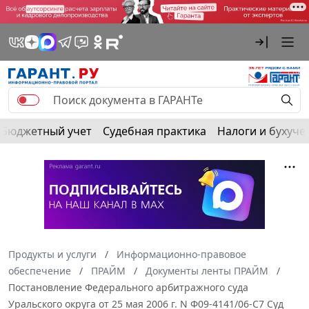
Бюджетный учет
Судебная практика
Налоги и бухуче
Продукты и услуги
Информационно-правовое
обеспечение
ПРАЙМ
Документы ленты ПРАЙМ
Постановление Федерального арбитражного суда
Уральского округа от 25 мая 2006 г. N Ф09-4141/06-С7 Суд