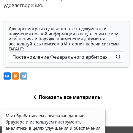
удовлетворения.
Для просмотра актуального текста документа и
получения полной информации о вступлении в силу,
изменениях и порядке применения документа,
воспользуйтесь поиском в Интернет-версии системы
ГАРАНТ:
Показать все материалы
Мы обрабатываем локальные данные
браузера и используем инструменты
аналитики в целях улучшения и обеспечения