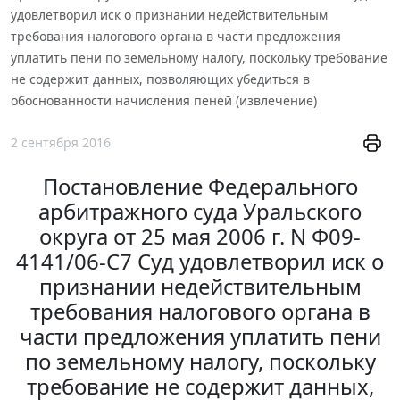
удовлетворил иск о признании недействительным
требования налогового органа в части предложения
уплатить пени по земельному налогу, поскольку требование
не содержит данных, позволяющих убедиться в
обоснованности начисления пеней (извлечение)
2 сентября 2016
Постановление Федерального
арбитражного суда Уральского
округа от 25 мая 2006 г. N Ф09-
4141/06-С7 Суд удовлетворил иск о
признании недействительным
требования налогового органа в
части предложения уплатить пени
по земельному налогу, поскольку
требование не содержит данных,