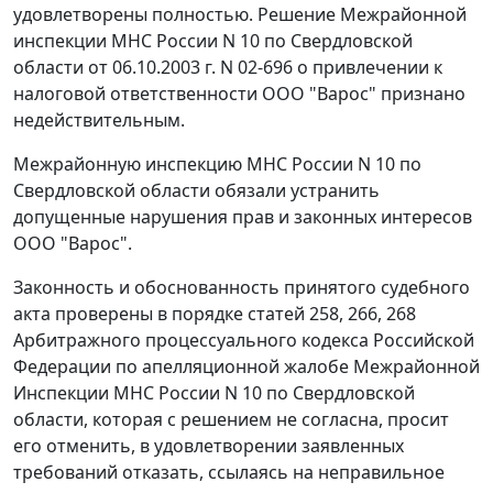
удовлетворены полностью. Решение Межрайонной
инспекции МНС России N 10 по Свердловской
области от 06.10.2003 г. N 02-696 о привлечении к
налоговой ответственности ООО "Варос" признано
недействительным.
Межрайонную инспекцию МНС России N 10 по
Свердловской области обязали устранить
допущенные нарушения прав и законных интересов
ООО "Варос".
Законность и обоснованность принятого судебного
акта проверены в порядке
статей 258
,
266
,
268
Арбитражного процессуального кодекса Российской
Федерации по апелляционной жалобе Межрайонной
Инспекции МНС России N 10 по Свердловской
области, которая с решением не согласна, просит
его отменить, в удовлетворении заявленных
требований отказать, ссылаясь на неправильное