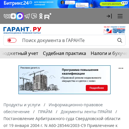
Бюджетный учет
Судебная практика
Налоги и бухуче
Продукты и услуги
Информационно-правовое
обеспечение
ПРАЙМ
Документы ленты ПРАЙМ
Постановление Арбитражного суда Свердловской области
от 19 января 2004 г. N А60-28544/2003-С9 Привлечение к