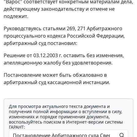
"Варос" соответствует конкретным материалам дела,
действующему законодательству и отмене не
подлежит.
Руководствуясь
статьями 269
,
271
Арбитражного
процессуального кодекса Российской Федерации,
арбитражный суд постановил:
Решение от 03.12.2003 г. оставить без изменения,
апелляционную жалобу без удовлетворения.
Постановление может быть обжаловано в
арбитражный суд кассационной инстанции.
Для просмотра актуального текста документа и
получения полной информации о вступлении в силу,
изменениях и порядке применения документа,
воспользуйтесь поиском в Интернет-версии системы
ГАРАНТ: