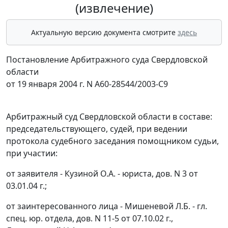
(извлечение)
Актуальную версию документа смотрите
здесь
Постановление Арбитражного суда Свердловской
области
от 19 января 2004 г. N А60-28544/2003-С9
Арбитражный суд Свердловской области в составе:
председательствующего, судей, при ведении
протокола судебного заседания помощником судьи,
при участии:
от заявителя - Кузиной О.А. - юриста, дов. N 3 от
03.01.04 г.;
от заинтересованного лица - Мишеневой Л.Б. - гл.
спец. юр. отдела, дов. N 11-5 от 07.10.02 г.,