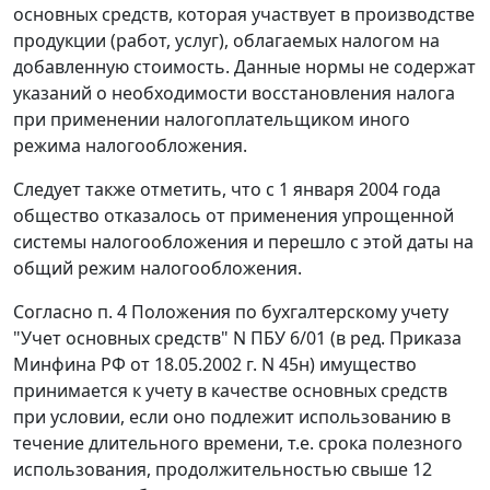
основных средств, которая участвует в производстве
продукции (работ, услуг), облагаемых налогом на
добавленную стоимость. Данные
нормы
не содержат
указаний о необходимости восстановления налога
при применении налогоплательщиком иного
режима налогообложения.
Следует также отметить, что с 1 января 2004 года
общество отказалось от применения упрощенной
системы налогообложения и перешло с этой даты на
общий режим налогообложения.
Согласно
п. 4
Положения по бухгалтерскому учету
"Учет основных средств" N ПБУ 6/01 (в ред.
Приказа
Минфина РФ от 18.05.2002 г. N 45н) имущество
принимается к учету в качестве основных средств
при условии, если оно подлежит использованию в
течение длительного времени, т.е. срока полезного
использования, продолжительностью свыше 12