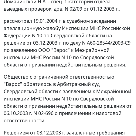
Ломачинской Н.А. - спец. 1 категории отдела
выездных проверок, дов. N 02/09 от 01.12.2003 г.,
рассмотрел 19.01.2004 г. в судебном заседании
апелляционную жалобу Инспекции МНС Российской
Федерации N 10 по Свердловской области на
решение от 03.12.2003 г. по делу N А60-28544/2003-С9
по заявлению ООО "Варос" к Межрайонной
инспекции МНС России N 10 по Свердловской
области о признании недействительным решения.
Общество с ограниченной ответственностью
"Варос" обратилось в Арбитражный суд
Свердловской области с заявлением к Межрайонной
инспекции МНС России N 10 по Свердловской
области о признании недействительным решения от
06.10.2003 г. N 02-696 о привлечении к налоговой
ответственности.
Решением от 03.12.2003 г. заявленные требования