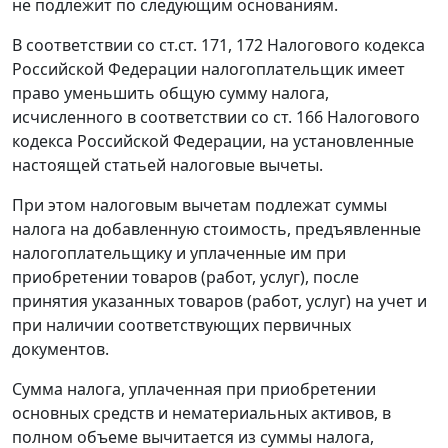
не подлежит по следующим основаниям.
В соответствии со
ст.ст. 171
,
172
Налогового кодекса
Российской Федерации налогоплательщик имеет
право уменьшить общую сумму налога,
исчисленного в соответствии со
ст. 166
Налогового
кодекса Российской Федерации, на установленные
настоящей
статьей
налоговые вычеты.
При этом налоговым вычетам подлежат суммы
налога на добавленную стоимость, предъявленные
налогоплательщику и уплаченные им при
приобретении товаров (работ, услуг), после
принятия указанных товаров (работ, услуг) на учет и
при наличии соответствующих первичных
документов.
Сумма налога, уплаченная при приобретении
основных средств и нематериальных активов, в
полном объеме вычитается из суммы налога,