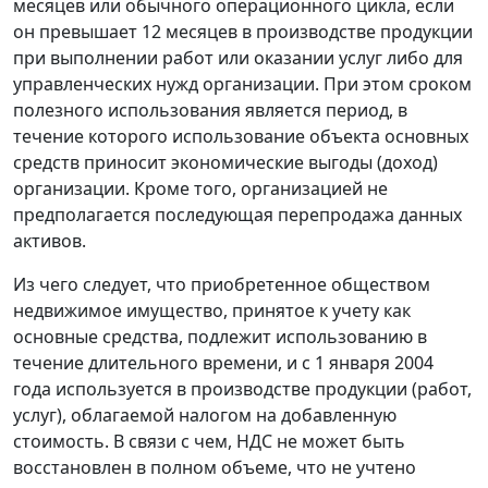
месяцев или обычного операционного цикла, если
он превышает 12 месяцев в производстве продукции
при выполнении работ или оказании услуг либо для
управленческих нужд организации. При этом сроком
полезного использования является период, в
течение которого использование объекта основных
средств приносит экономические выгоды (доход)
организации. Кроме того, организацией не
предполагается последующая перепродажа данных
активов.
Из чего следует, что приобретенное обществом
недвижимое имущество, принятое к учету как
основные средства, подлежит использованию в
течение длительного времени, и с 1 января 2004
года используется в производстве продукции (работ,
услуг), облагаемой налогом на добавленную
стоимость. В связи с чем, НДС не может быть
восстановлен в полном объеме, что не учтено