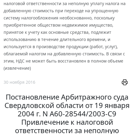
налоговой ответственности за неполную уплату налога на
добавленную стоимость при переходе на упрощенную
систему налогообложения необоснованно, поскольку
приобретенное обществом недвижимое имущество,
принятое к учету как основные средства, подлежит
использованию в течение длительного времени, и
используется в производстве продукции (работ, услуг),
облагаемой налогом на добавленную стоимость. В связи с
этим, НДС не может быть восстановлен в полном объеме
(извлечение)
30 ноября 2016
Постановление Арбитражного суда
Свердловской области от 19 января
2004 г. N А60-28544/2003-С9
Привлечение к налоговой
ответственности за неполную