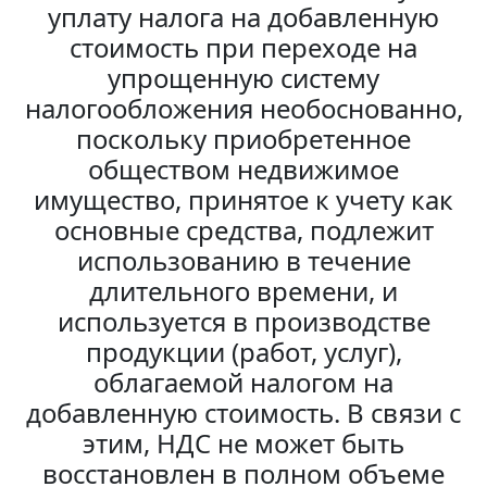
уплату налога на добавленную
стоимость при переходе на
упрощенную систему
налогообложения необоснованно,
поскольку приобретенное
обществом недвижимое
имущество, принятое к учету как
основные средства, подлежит
использованию в течение
длительного времени, и
используется в производстве
продукции (работ, услуг),
облагаемой налогом на
добавленную стоимость. В связи с
этим, НДС не может быть
восстановлен в полном объеме