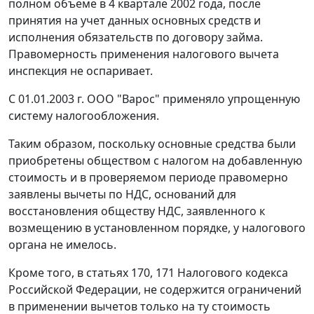
полном объеме в 4 квартале 2002 года, после
принятия на учет данных основных средств и
исполнения обязательств по договору займа.
Правомерность применения налогового вычета
инспекция не оспаривает.
С 01.01.2003 г. ООО "Варос" применяло упрощенную
систему налогообложения.
Таким образом, поскольку основные средства были
приобретены обществом с налогом на добавленную
стоимость и в проверяемом периоде правомерно
заявлены вычеты по НДС, оснований для
восстановления обществу НДС, заявленного к
возмещению в установленном порядке, у налогового
органа не имелось.
Кроме того, в
статьях 170
,
171
Налогового кодекса
Российской Федерации, не содержится ограничений
в применении вычетов только на ту стоимость