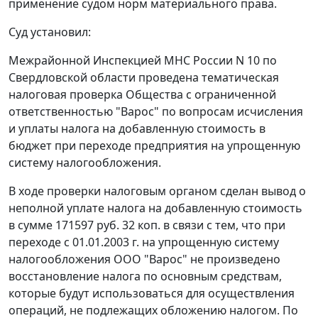
применение судом норм материального права.
Суд установил:
Межрайонной Инспекцией МНС России N 10 по
Свердловской области проведена тематическая
налоговая проверка Общества с ограниченной
ответственностью "Варос" по вопросам исчисления
и уплаты налога на добавленную стоимость в
бюджет при переходе предприятия на упрощенную
систему налогообложения.
В ходе проверки налоговым органом сделан вывод о
неполной уплате налога на добавленную стоимость
в сумме 171597 руб. 32 коп. в связи с тем, что при
переходе с 01.01.2003 г. на упрощенную систему
налогообложения ООО "Варос" не произведено
восстановление налога по основным средствам,
которые будут использоваться для осуществления
операций, не подлежащих обложению налогом. По