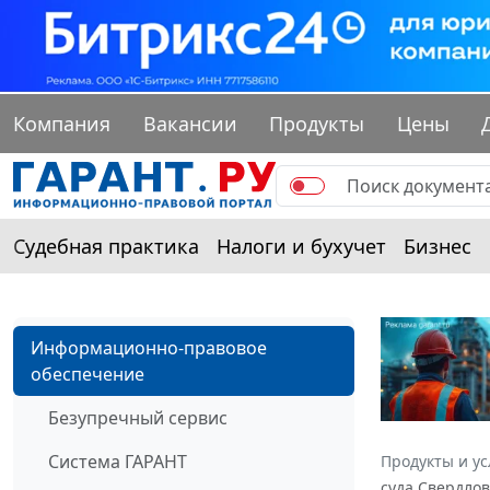
Компания
Вакансии
Продукты
Цены
Судебная практика
Налоги и бухучет
Бизнес
Информационно-правовое
обеспечение
Безупречный сервис
Система ГАРАНТ
Продукты и ус
суда Свердлов