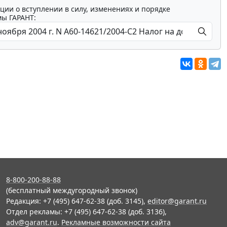
ции о вступлении в силу, изменениях и порядке
мы ГАРАНТ:
8-800-200-88-88
(бесплатный междугородный звонок)
Редакция: +7 (495) 647-62-38 (доб. 3145),
editor@garant.ru
Отдел рекламы: +7 (495) 647-62-38 (доб. 3136),
adv@garant.ru
.
Рекламные возможности сайта