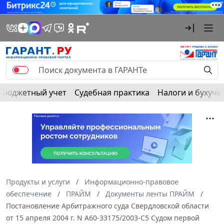
Бюджетный учет
Судебная практика
Налоги и бухуче
Продукты и услуги
Информационно-правовое
обеспечение
ПРАЙМ
Документы ленты ПРАЙМ
Постановление Арбитражного суда Свердловской области
от 15 апреля 2004 г. N А60-33175/2003-С5 Судом первой