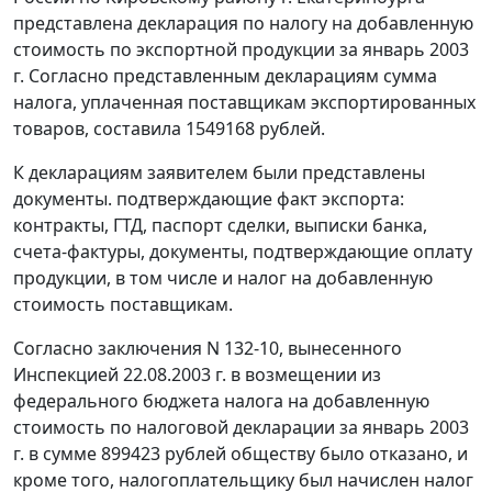
представлена декларация по налогу на добавленную
стоимость по экспортной продукции за январь 2003
г. Согласно представленным декларациям сумма
налога, уплаченная поставщикам экспортированных
товаров, составила 1549168 рублей.
К декларациям заявителем были представлены
документы. подтверждающие факт экспорта:
контракты, ГТД, паспорт сделки, выписки банка,
счета-фактуры, документы, подтверждающие оплату
продукции, в том числе и налог на добавленную
стоимость поставщикам.
Согласно заключения N 132-10, вынесенного
Инспекцией 22.08.2003 г. в возмещении из
федерального бюджета налога на добавленную
стоимость по налоговой декларации за январь 2003
г. в сумме 899423 рублей обществу было отказано, и
кроме того, налогоплательщику был начислен налог