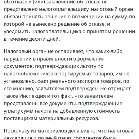
об отказе и (или) заключение об отказе не
представлено налогоплательщику, налоговый орган
обязан принять решение о возмещении на сумму, по
которой не вынесено решение об отказе, и
уведомить налогоплательщика о принятом решении
в течение десяти дней.
Налоговый орган не оспаривает, что каких-либо
нарушении в правильности оформления
документов, подтверждающих льготу по
налогообложению экспортируемых товаров, им не
установлено, факт реального экспорта товаров, по
его мнению, заявителем подтвержден. Нe отрицает
также Инспекция и тот факт, что заявителем
представлены все документы, подтверждающие
уплату сумм налога на добавленную стоимость
поставщикам материальных ресурсов.
Поскольку из материалов дела видно, что налоговая
декларация и полный пакет документов были