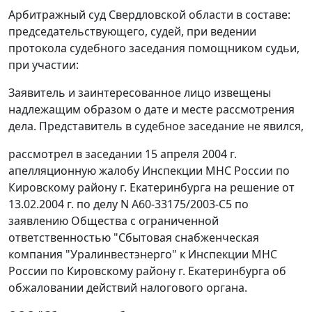
Арбитражный суд Свердловской области в составе:
председательствующего, судей, при ведении
протокола судебного заседания помощником судьи,
при участии:
Заявитель и заинтересованное лицо извещены
надлежащим образом о дате и месте рассмотрения
дела. Представитель в судебное заседание не явился,
рассмотрел в заседании 15 апреля 2004 г.
апелляционную жалобу Инспекции МНС России по
Кировскому району г. Екатеринбурга на решение от
13.02.2004 г. по делу N А60-33175/2003-С5 по
заявлению Общества с ограниченной
ответственностью "Сбытовая снабженческая
компания "Уралинвестэнерго" к Инспекции МНС
России по Кировскому району г. Екатеринбурга об
обжаловании действий налогового органа.