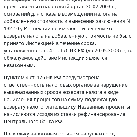
представлены в налоговый орган 20.02.2003 г.,
оснований для отказа в возмещении налога на
добавленную стоимость и вынесения заключения N
132-10 у Инспекции не имелось, и решение о
возврате налога на добавленную стоимость не было
принято Инспекцией в течение срока,
установленного
п. 4 ст. 176
НК РФ (до 20.05.2003 г.), то
обжалуемое действие Инспекции является
незаконным.
Пунктом 4 ст. 176
НК РФ предусмотрена
ответственность налоговых органов за нарушение
вышеназванных сроков возврата налога в виде
начисления процентов на сумму, подлежащую
возврату налогоплательщику. Названные проценты
начисляются исходя из
ставки рефинансирования
Центрального банка РФ.
Поскольку налоговым органом нарушен срок,