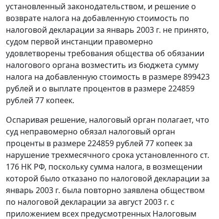
установленный законодательством, и решение о
возврате налога на добавленную стоимость по
налоговой декларации за январь 2003 г. не принято,
судом первой инстанции правомерно
удовлетворены требования общества об обязании
налогового органа возместить из бюджета сумму
налога на добавленную стоимость в размере 899423
рублей и о выплате процентов в размере 224859
рублей 77 копеек.
Оспаривая решение, налоговый орган полагает, что
суд неправомерно обязал налоговый орган
проценты в размере 224859 рублей 77 копеек за
нарушение трехмесячного срока установленного
ст.
176
НК РФ, поскольку сумма налога, в возмещении
которой было отказано по налоговой декларации за
январь 2003 г. была повторно заявлена обществом
по налоговой декларации за август 2003 г. с
приложением всех предусмотренных
Налоговым