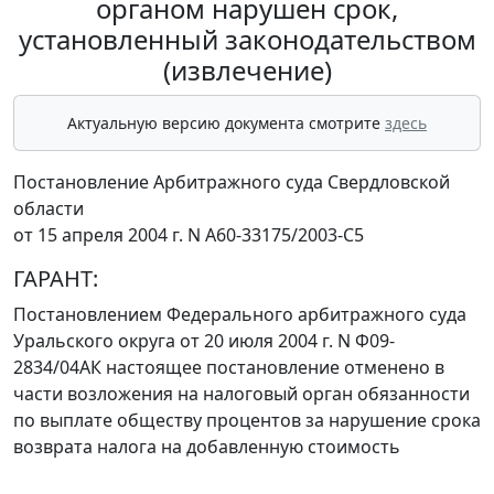
органом нарушен срок,
установленный законодательством
(извлечение)
Актуальную версию документа смотрите
здесь
Постановление Арбитражного суда Свердловской
области
от 15 апреля 2004 г. N А60-33175/2003-С5
ГАРАНТ:
Постановлением
Федерального арбитражного суда
Уральского округа от 20 июля 2004 г. N Ф09-
2834/04АК настоящее постановление отменено в
части возложения на налоговый орган обязанности
по выплате обществу процентов за нарушение срока
возврата налога на добавленную стоимость