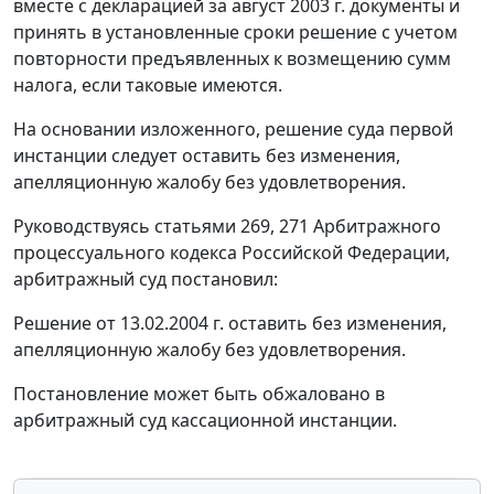
вместе с декларацией за август 2003 г. документы и
принять в установленные сроки решение с учетом
повторности предъявленных к возмещению сумм
налога, если таковые имеются.
На основании изложенного, решение суда первой
инстанции следует оставить без изменения,
апелляционную жалобу без удовлетворения.
Руководствуясь
статьями 269
,
271
Арбитражного
процессуального кодекса Российской Федерации,
арбитражный суд постановил:
Решение от 13.02.2004 г. оставить без изменения,
апелляционную жалобу без удовлетворения.
Постановление может быть обжаловано в
арбитражный суд кассационной инстанции.