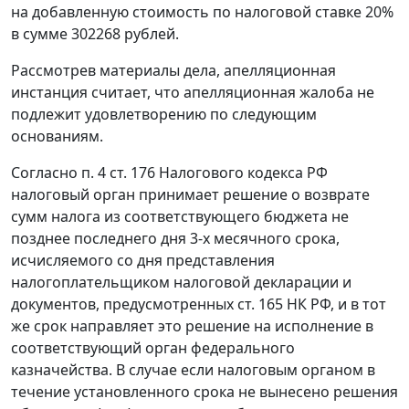
на добавленную стоимость по налоговой ставке 20%
в сумме 302268 рублей.
Рассмотрев материалы дела, апелляционная
инстанция считает, что апелляционная жалоба не
подлежит удовлетворению по следующим
основаниям.
Согласно
п. 4 ст. 176
Налогового кодекса РФ
налоговый орган принимает решение о возврате
сумм налога из соответствующего бюджета не
позднее последнего дня 3-х месячного срока,
исчисляемого со дня представления
налогоплательщиком налоговой декларации и
документов, предусмотренных
ст. 165
НК РФ, и в тот
же срок направляет это решение на исполнение в
соответствующий орган федерального
казначейства. В случае если налоговым органом в
течение установленного срока не вынесено решения