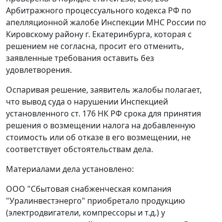
Арбитражного процессуального кодекса РФ по
апелляционной жалобе Инспекции МНС России по
Кировскому району г. Екатеринбурга, которая с
решением не согласна, просит его отменить,
заявленные требования оставить без
удовлетворения.
Оспаривая решение, заявитель жалобы полагает,
что вывод суда о нарушении Инспекцией
установленного
ст. 176
НК РФ срока для принятия
решения о возмещении налога на добавленную
стоимость или об отказе в его возмещении, не
соответствует обстоятельствам дела.
Материалами дела установлено:
ООО "Сбытовая снабженческая компания
"Уралинвестэнерго" приобретало продукцию
(электродвигатели, компрессоры и т.д.) у