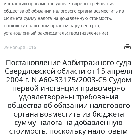
инстанции правомерно удовлетворены требования
общества об обязании налогового органа возместить из
бюджета сумму налога на добавленную стоимость,
поскольку налоговым органом нарушен срок,
установленный законодательством (извлечение)
29 ноября 2016
Постановление Арбитражного суда
Свердловской области от 15 апреля
2004 г. N А60-33175/2003-С5 Судом
первой инстанции правомерно
удовлетворены требования
общества об обязании налогового
органа возместить из бюджета
сумму налога на добавленную
стоимость, поскольку налоговым