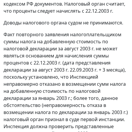
кодексом
РФ документов. Налоговый орган считает,
что проценты следует начислять с 22.12.2003 г.
Доводы налогового органа судом не принимаются.
Факт повторного заявления налогоплательщиком
суммы налога на добавленную стоимость по
налоговой декларации за август 2003 г. не может
являться основанием для начисления суммы
процентов с 22.12.2003 г. (дата представления
декларации за август 2003 г. 22.09.2003 г. + 3 месяца),
поскольку установлено, что Инспекцией
неправомерно отказано в возмещении сумм налога
на добавленную стоимость по налоговой
декларации за январь 2003 г.; более того, данное
обстоятельство (неправомерность отказа в
возмещении налога по декларации за январь 2003 г.)
налоговый орган признал в суде первой инстанции.
Инспекция должна проверить представленные