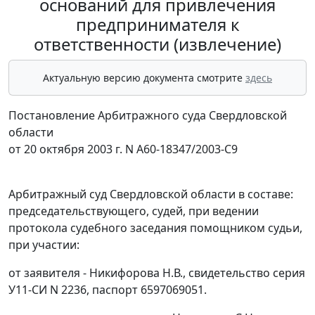
оснований для привлечения
предпринимателя к
ответственности (извлечение)
Актуальную версию документа смотрите
здесь
Постановление Арбитражного суда Свердловской
области
от 20 октября 2003 г. N А60-18347/2003-С9
Арбитражный суд Свердловской области в составе:
председательствующего, судей, при ведении
протокола судебного заседания помощником судьи,
при участии:
от заявителя - Никифорова Н.В., свидетельство серия
У11-СИ N 2236, паспорт 6597069051.