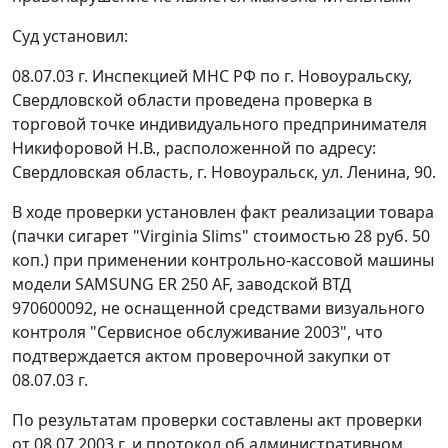
Суд установил:
08.07.03 г. Инспекцией МНС РФ по г. Новоуральску,
Свердловской области проведена проверка в
торговой точке индивидуального предпринимателя
Никифоровой Н.В., расположенной по адресу:
Свердловская область, г. Новоуральск, ул. Ленина, 90.
В ходе проверки установлен факт реализации товара
(пачки сигарет "Virginia Slims" стоимостью 28 руб. 50
коп.) при применении контрольно-кассовой машины
модели SAMSUNG ER 250 AF, заводской ВТД
970600092, не оснащенной средствами визуального
контроля "Сервисное обслуживание 2003", что
подтверждается актом проверочной закупки от
08.07.03 г.
По результатам проверки составлены акт проверки
от 08.07.2003 г. и протокол об административном