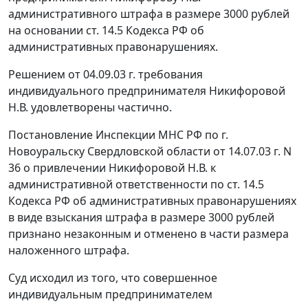
административного штрафа в размере 3000 рублей
на основании
ст. 14.5
Кодекса РФ об
административных правонарушениях.
Решением от 04.09.03 г. требования
индивидуального предпринимателя Никифоровой
Н.В. удовлетворены частично.
Постановление Инспекции МНС РФ по г.
Новоуральску Свердловской области от 14.07.03 г. N
36 о привлечении Никифоровой Н.В. к
административной ответственности по
ст. 14.5
Кодекса РФ об административных правонарушениях
в виде взыскания штрафа в размере 3000 рублей
признано незаконным и отменено в части размера
наложенного штрафа.
Суд исходил из того, что совершенное
индивидуальным предпринимателем