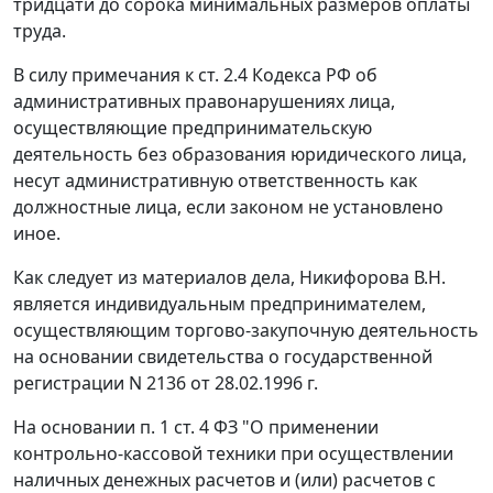
тридцати до сорока
минимальных размеров оплаты
труда.
В силу примечания к
ст. 2.4
Кодекса РФ об
административных правонарушениях лица,
осуществляющие предпринимательскую
деятельность без образования юридического лица,
несут административную ответственность как
должностные лица, если законом не установлено
иное.
Как следует из материалов дела, Никифорова В.Н.
является индивидуальным предпринимателем,
осуществляющим торгово-закупочную деятельность
на основании свидетельства о государственной
регистрации N 2136 от 28.02.1996 г.
На основании
п. 1 ст. 4
ФЗ "О применении
контрольно-кассовой техники при осуществлении
наличных денежных расчетов и (или) расчетов с