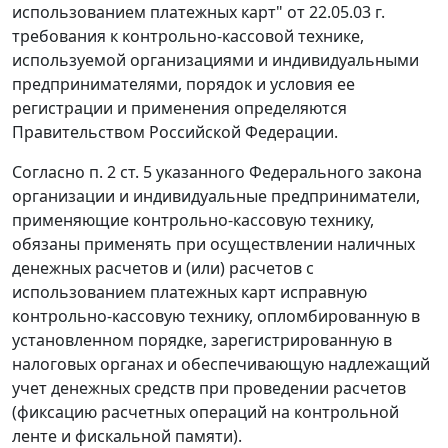
использованием платежных карт" от 22.05.03 г.
требования к контрольно-кассовой технике,
используемой организациями и индивидуальными
предпринимателями, порядок и условия ее
регистрации и применения определяются
Правительством Российской Федерации.
Согласно
п. 2 ст. 5
указанного Федерального закона
организации и индивидуальные предприниматели,
применяющие контрольно-кассовую технику,
обязаны применять при осуществлении наличных
денежных расчетов и (или) расчетов с
использованием платежных карт исправную
контрольно-кассовую технику, опломбированную в
установленном порядке, зарегистрированную в
налоговых органах и обеспечивающую надлежащий
учет денежных средств при проведении расчетов
(фиксацию расчетных операций на контрольной
ленте и фискальной памяти).