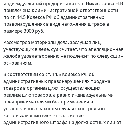
индивидуальный предприниматель Никифорова Н.В.
привлечена к административной ответственности
по
ст. 14.5
Кодекса РФ об административных
правонарушениях в виде наложения штрафа в
размере 3000 руб.
Рассмотрев материалы дела, заслушав лиц,
участвующих в деле, суд считает, что апелляционная
жалоба удовлетворению не подлежит по следующим
основаниям.
В соответствии со
ст. 14.5
Кодекса РФ об
административных правонарушениях продажа
товаров в организациях, осуществляющих
реализацию товаров, а равно индивидуальными
предпринимателями без применения в
установленных законом случаях контрольно-
кассовых машин влечет наложение
административного штрафа на должностных лиц от