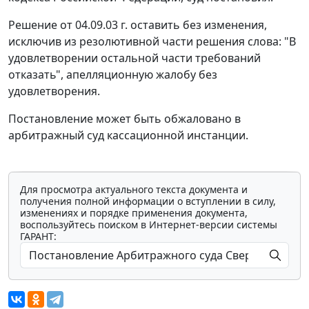
Решение от 04.09.03 г. оставить без изменения,
исключив из резолютивной части решения слова: "В
удовлетворении остальной части требований
отказать", апелляционную жалобу без
удовлетворения.
Постановление может быть обжаловано в
арбитражный суд кассационной инстанции.
Для просмотра актуального текста документа и
получения полной информации о вступлении в силу,
изменениях и порядке применения документа,
воспользуйтесь поиском в Интернет-версии системы
ГАРАНТ: