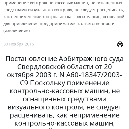
применение контрольно-кассовых машин, не оснащенных
средствами визуального контроля, не следует расценивать,
как неприменение контрольно-кассовых машин, оснований
для привлечения предпринимателя к ответственности
(извлечение)
30 ноября 2016
Постановление Арбитражного суда
Свердловской области от 20
октября 2003 г. N А60-18347/2003-
С9 Поскольку применение
контрольно-кассовых машин, не
оснащенных средствами
визуального контроля, не следует
расценивать, как неприменение
контрольно-кассовых машин,