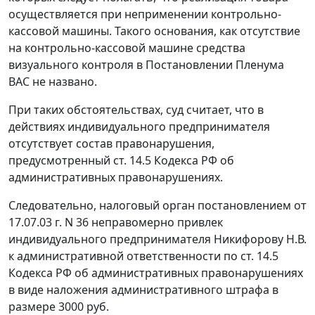
осуществляется при неприменении контрольно-
кассовой машины. Такого основания, как отсутствие
на контрольно-кассовой машине средства
визуального контроля в Постановлении Пленума
ВАС не названо.
При таких обстоятельствах, суд считает, что в
действиях индивидуального предпринимателя
отсутствует состав правонарушения,
предусмотренный
ст. 14.5
Кодекса РФ об
административных правонарушениях.
Следовательно, налоговый орган постановлением от
17.07.03 г. N 36 неправомерно привлек
индивидуального предпринимателя Никифорову Н.В.
к административной ответственности по
ст. 14.5
Кодекса РФ об административных правонарушениях
в виде наложения административного штрафа в
размере 3000 руб.