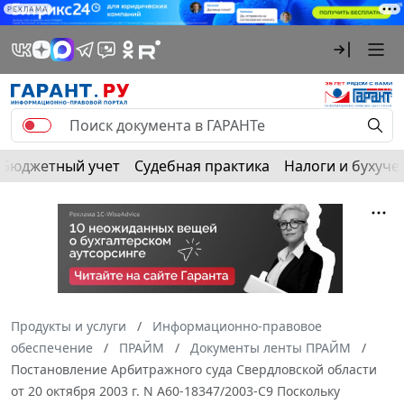
РЕКЛАМА
Бюджетный учет
Судебная практика
Налоги и бухуче
Продукты и услуги
Информационно-правовое
обеспечение
ПРАЙМ
Документы ленты ПРАЙМ
Постановление Арбитражного суда Свердловской области
от 20 октября 2003 г. N А60-18347/2003-С9 Поскольку