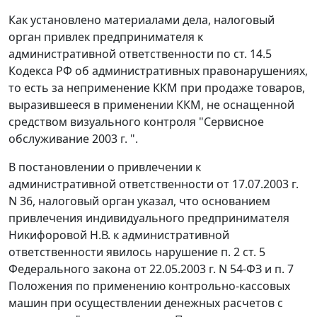
Как установлено материалами дела, налоговый
орган привлек предпринимателя к
административной ответственности по
ст. 14.5
Кодекса РФ об административных правонарушениях,
то есть за неприменение ККМ при продаже товаров,
выразившееся в применении ККМ, не оснащенной
средством визуального контроля "Сервисное
обслуживание 2003 г. ".
В постановлении о привлечении к
административной ответственности от 17.07.2003 г.
N 36, налоговый орган указал, что основанием
привлечения индивидуального предпринимателя
Никифоровой Н.В. к административной
ответственности явилось нарушение
п. 2 ст. 5
Федерального закона от 22.05.2003 г. N 54-ФЗ и
п. 7
Положения по применению контрольно-кассовых
машин при осуществлении денежных расчетов с