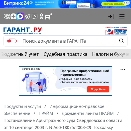
Бюджетный учет
Судебная практика
Налоги и бухуче
Продукты и услуги
Информационно-правовое
обеспечение
ПРАЙМ
Документы ленты ПРАЙМ
Постановление Арбитражного суда Свердловской области
от 10 сентября 2003 г. N А60-18075/2003-С9 Поскольку