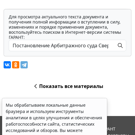
Для просмотра актуального текста документа и
получения полной информации о вступлении в силу,
изменениях и порядке применения документа,
воспользуйтесь поиском в Интернет-версии системы
ГАРАНТ:
Показать все материалы
Мы обрабатываем локальные данные
браузера и используем инструменты
аналитики в целях улучшения и обеспечения
работоспособности сайта, статистических
© ООО "НПП "ГАРАНТ-СЕРВИС", 2026. Система ГАРАНТ
исследований и обзоров. Вы можете