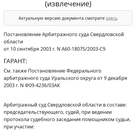
(извлечение)
Актуальную версию документа смотрите
здесь
Постановление Арбитражного суда Свердловской
области
от 10 сентября 2003 г. N А60-18075/2003-С9
ГАРАНТ:
См. также
Постановление
Федерального
арбитражного суда Уральского округа от 9 декабря
2003 г. N Ф09-4236/03АК
Арбитражный суд Свердловской области в составе:
председательствующего, судей, при ведении
протокола судебного заседания помощником судьи,
при участии: