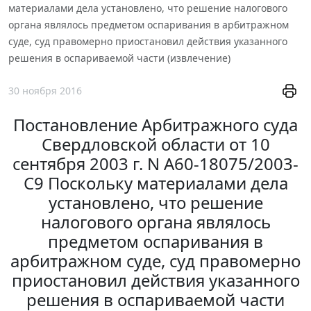
материалами дела установлено, что решение налогового
органа являлось предметом оспаривания в арбитражном
суде, суд правомерно приостановил действия указанного
решения в оспариваемой части (извлечение)
30 ноября 2016
Постановление Арбитражного суда
Свердловской области от 10
сентября 2003 г. N А60-18075/2003-
С9 Поскольку материалами дела
установлено, что решение
налогового органа являлось
предметом оспаривания в
арбитражном суде, суд правомерно
приостановил действия указанного
решения в оспариваемой части