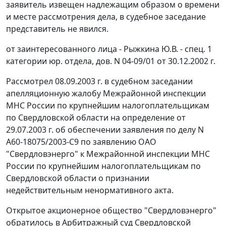
заявитель извещен надлежащим образом о времени
и месте рассмотрения дела, в судебное заседание
представитель не явился.
от заинтересованного лица - Рыжкина Ю.В. - спец. 1
категории юр. отдела, дов. N 04-09/01 от 30.12.2002 г.
Рассмотрел 08.09.2003 г. в судебном заседании
апелляционную жалобу Межрайонной инспекции
МНС России по крупнейшим налогоплательщикам
по Свердловской области на определение от
29.07.2003 г. об обеспечении заявления по делу N
А60-18075/2003-С9 по заявлению ОАО
"Свердловэнерго" к Межрайонной инспекции МНС
России по крупнейшим налогоплательщикам по
Свердловской области о признании
недействительным ненормативного акта.
Открытое акционерное общество "Свердловэнерго"
обратилось в Арбитражный суд Свердловской