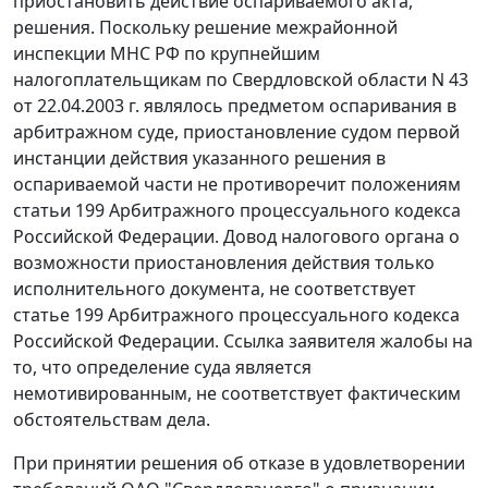
приостановить действие оспариваемого акта,
решения. Поскольку решение межрайонной
инспекции МНС РФ по крупнейшим
налогоплательщикам по Свердловской области N 43
от 22.04.2003 г. являлось предметом оспаривания в
арбитражном суде, приостановление судом первой
инстанции действия указанного решения в
оспариваемой части не противоречит положениям
статьи 199
Арбитражного процессуального кодекса
Российской Федерации. Довод налогового органа о
возможности приостановления действия только
исполнительного документа, не соответствует
статье 199 Арбитражного процессуального кодекса
Российской Федерации. Ссылка заявителя жалобы на
то, что определение суда является
немотивированным, не соответствует фактическим
обстоятельствам дела.
При принятии решения об отказе в удовлетворении