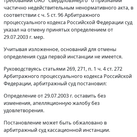
требований ОАО "Свердловэнерго" о признании
частично недействительным ненормативного акта, в
соответствии с
ч. 5 ст. 96
Арбитражного
процессуального кодекса Российской Федерации суд
указал на отмену принятых определением от
29.07.2003 г. мер.
Учитывая изложенное, оснований для отмены
определения суда первой инстанции не имеется.
Руководствуясь
статьями 269
,
271
,
п. 1 ч. 4 ст. 272
Арбитражного процессуального кодекса Российской
Федерации, арбитражный суд постановил:
Определение от 29.07.2003 г. оставить без
изменения, апелляционную жалобу без
удовлетворения.
Постановление может быть обжаловано в
арбитражный суд кассационной инстанции.