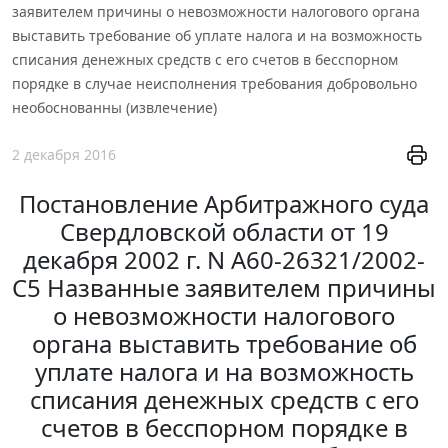
заявителем причины о невозможности налогового органа
выставить требование об уплате налога и на возможность
списания денежных средств с его счетов в бесспорном
порядке в случае неисполнения требования добровольно
необоснованны (извлечение)
2 декабря 2016
Постановление Арбитражного суда
Свердловской области от 19
декабря 2002 г. N А60-26321/2002-
С5 Названные заявителем причины
о невозможности налогового
органа выставить требование об
уплате налога и на возможность
списания денежных средств с его
счетов в бесспорном порядке в