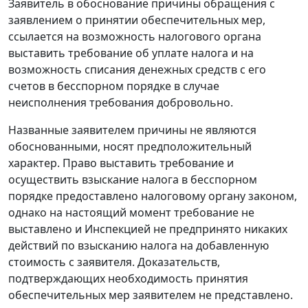
Заявитель в обоснование причины обращения с
заявлением о принятии обеспечительных мер,
ссылается на возможность налогового органа
выставить требование об уплате налога и на
возможность списания денежных средств с его
счетов в бесспорном порядке в случае
неисполнения требования добровольно.
Названные заявителем причины не являются
обоснованными, носят предположительный
характер. Право выставить требование и
осуществить взыскание налога в бесспорном
порядке предоставлено налоговому органу законом,
однако на настоящий момент требование не
выставлено и Инспекцией не предпринято никаких
действий по взысканию налога на добавленную
стоимость с заявителя. Доказательств,
подтверждающих необходимость принятия
обеспечительных мер заявителем не представлено.