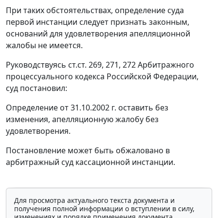
При таких обстоятельствах, определение суда
первой инстанции следует признать законным,
оснований для удовлетворения апелляционной
жалобы не имеется.
Руководствуясь
ст.ст. 269
,
271
,
272
Арбитражного
процессуального кодекса Российской Федерации,
суд постановил:
Определение от 31.10.2002 г. оставить без
изменения, апелляционную жалобу без
удовлетворения.
Постановление может быть обжаловано в
арбитражный суд кассационной инстанции.
Для просмотра актуального текста документа и
получения полной информации о вступлении в силу,
изменениях и порядке применения документа,