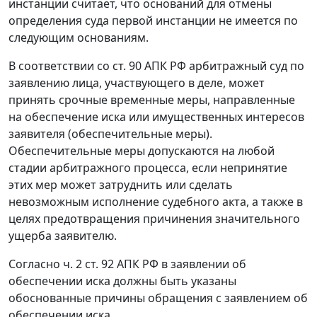
инстанции считает, что оснований для отмены
определения суда первой инстанции не имеется по
следующим основаниям.
В соответствии со
ст. 90
АПК РФ арбитражный суд по
заявлению лица, участвующего в деле, может
принять срочные временные меры, направленные
на обеспечение иска или имущественных интересов
заявителя (обеспечительные меры).
Обеспечительные меры допускаются на любой
стадии арбитражного процесса, если непринятие
этих мер может затруднить или сделать
невозможным исполнение судебного акта, а также в
целях предотвращения причинения значительного
ущерба заявителю.
Согласно
ч. 2 ст. 92
АПК РФ в заявлении об
обеспечении иска должны быть указаны
обоснованные причины обращения с заявлением об
обеспечении иска.