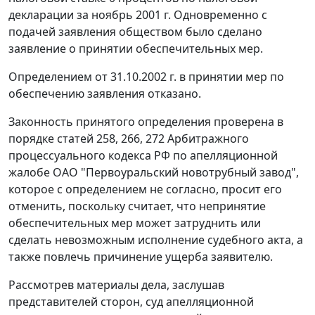
декларации за ноябрь 2001 г. Одновременно с
подачей заявления обществом было сделано
заявление о принятии обеспечительных мер.
Определением от 31.10.2002 г. в принятии мер по
обеспечению заявления отказано.
Законность принятого определения проверена в
порядке
статей 258
,
266
,
272
Арбитражного
процессуального кодекса РФ по апелляционной
жалобе ОАО "Первоуральский новотрубный завод",
которое с определением не согласно, просит его
отменить, поскольку считает, что непринятие
обеспечительных мер может затруднить или
сделать невозможным исполнение судебного акта, а
также повлечь причинение ущерба заявителю.
Рассмотрев материалы дела, заслушав
представителей сторон, суд апелляционной