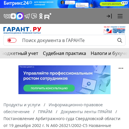
Бюджетный учет
Судебная практика
Налоги и бухуче
Продукты и услуги
Информационно-правовое
обеспечение
ПРАЙМ
Документы ленты ПРАЙМ
Постановление Арбитражного суда Свердловской области
от 19 декабря 2002 г. N А60-26321/2002-С5 Названные