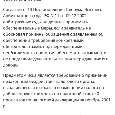
Согласно
п. 13
Постановления Пленума Высшего
Арбитражного суда РФ N 11 от 09.12.2002 г.
арбитражные суды не должны принимать
обеспечительные меры, если заявитель не
обосновал причины обращения с заявлением об
обеспечении требования конкретными
обстоятельствами, подтверждающими
необходимость принятия обеспечительных мер, и
не представил доказательств, подтверждающих его
доводы.
Предметом иска является требование о признании
незаконным бездействия налогового органа,
выразившегося в отказе в возмещении налога на
добавленную стоимость по налоговой ставке 0
процентов по налоговой декларации за ноябрь 2001
г.