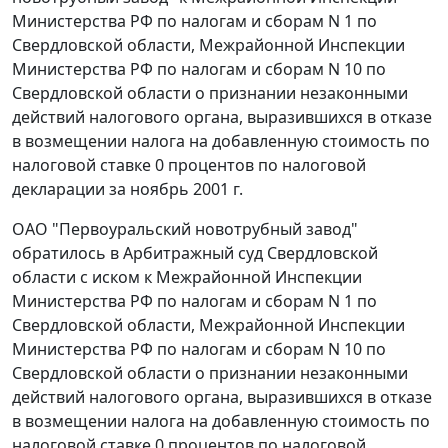
Министерства РФ по налогам и сборам N 1 по
Свердловской области, Межрайонной Инспекции
Министерства РФ по налогам и сборам N 10 по
Свердловской области о признании незаконными
действий налогового органа, выразившихся в отказе
в возмещении налога на добавленную стоимость по
налоговой ставке 0 процентов по налоговой
декларации за ноябрь 2001 г.
ОАО "Первоуральский новотрубный завод"
обратилось в Арбитражный суд Свердловской
области с иском к Межрайонной Инспекции
Министерства РФ по налогам и сборам N 1 по
Свердловской области, Межрайонной Инспекции
Министерства РФ по налогам и сборам N 10 по
Свердловской области о признании незаконными
действий налогового органа, выразившихся в отказе
в возмещении налога на добавленную стоимость по
налоговой ставке 0 процентов по налоговой