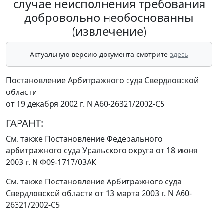
случае неисполнения требования
добровольно необоснованны
(извлечение)
Актуальную версию документа смотрите
здесь
Постановление Арбитражного суда Свердловской
области
от 19 декабря 2002 г. N А60-26321/2002-С5
ГАРАНТ:
См. также
Постановление
Федерального
арбитражного суда Уральского округа от 18 июня
2003 г. N Ф09-1717/03АК
См. также
Постановление
Арбитражного суда
Свердловской области от 13 марта 2003 г. N А60-
26321/2002-С5