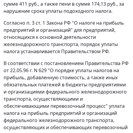
сумме 411 руб., а также пени в сумме 174,13 руб., за
нарушение срока уплаты подоходного налога.
Согласно
п. 3 ст. 1
Закона РФ "О налоге на прибыль
предприятий и организаций" для предприятий,
относящихся к основной деятельности
железнодорожного транспорта, порядок уплаты
налога устанавливается Правительством РФ.
В соответствии с
постановлением
Правительства РФ
от 22.05.96 г. N 629 "О порядке уплаты налогов на
прибыль, добавленную стоимость, а также иных
обязательных платежей в бюджеты предприятиями
и организациями федерального железнодорожного
транспорта, осуществляющими и
обеспечивающими перевозочный процесс" уплата
налога на прибыль предприятий и организаций
федерального железнодорожного транспорта,
осуществляющих и обеспечивающих перевозочный