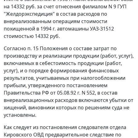
на 14332 руб. за счет отнесения филиалом N 9 ГУП
"Желдорэкспедиция" в состав расходов по
внереализованным операциям стоимости
похищенной в 1994 г. автомашины УАЗ-31512
стоимостью 14332 руб.
Согласно
п. 15
Положения о составе затрат по
производству и реализации продукции (работ, услуг),
включаемых в себестоимость продукции (работ,
услуг), и о порядке формирования финансовых
результатов, учитываемых при налогообложении
прибыли, утвержденного
постановлением
Правительства РФ от 05.08.92 г. N 552, в состав
внереализационных расходов включаются убытки от
хищений, виновники которых по решениям суда не
установлены.
Как следует из постановления следователя отдела
Кировского ОВД предварительное следствие по