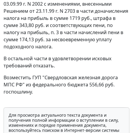
03.09.99 г. N 2002 с изменениями, внесенными
Решением от 23.11.99 г. N 2703 в части доначисления
налога на прибыль в сумме 1719 руб., штрафа в
сумме 343,80 руб. и соответствующих пени, по
налогу на прибыль, п. 3 в части начислений пени в
сумме 174,13 руб. за несвоевременную уплату
подоходного налога.
В остальной части в удовлетворении исковых
требований отказать.
Возместить ГУП "Свердловская железная дорога
МПС РФ" из федерального бюджета 556,66 руб.
госпошлину.
Для просмотра актуального текста документа и
получения полной информации о вступлении в силу,
изменениях и порядке применения документа,
воспользуйтесь поиском в Интернет-версии системы