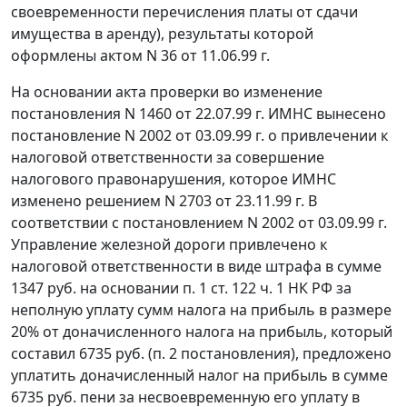
своевременности перечисления платы от сдачи
имущества в аренду), результаты которой
оформлены актом N 36 от 11.06.99 г.
На основании акта проверки во изменение
постановления N 1460 от 22.07.99 г. ИМНС вынесено
постановление N 2002 от 03.09.99 г. о привлечении к
налоговой ответственности за совершение
налогового правонарушения, которое ИМНС
изменено решением N 2703 от 23.11.99 г. В
соответствии с постановлением N 2002 от 03.09.99 г.
Управление железной дороги привлечено к
налоговой ответственности в виде штрафа в сумме
1347 руб. на основании
п. 1 ст. 122 ч. 1
НК РФ за
неполную уплату сумм налога на прибыль в размере
20% от доначисленного налога на прибыль, который
составил 6735 руб. (п. 2 постановления), предложено
уплатить доначисленный налог на прибыль в сумме
6735 руб. пени за несвоевременную его уплату в