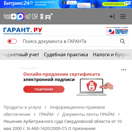
Бюджетный учет
Судебная практика
Налоги и бухуче
Продукты и услуги
Информационно-правовое
обеспечение
ПРАЙМ
Документы ленты ПРАЙМ
Решение Арбитражного суда Свердловской области от 10
мая 2000 г. N А60-1420/2000-С5 О признании