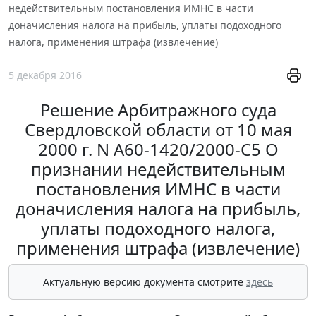
недействительным постановления ИМНС в части
доначисления налога на прибыль, уплаты подоходного
налога, применения штрафа (извлечение)
5 декабря 2016
Решение Арбитражного суда
Свердловской области от 10 мая
2000 г. N А60-1420/2000-С5 О
признании недействительным
постановления ИМНС в части
доначисления налога на прибыль,
уплаты подоходного налога,
применения штрафа (извлечение)
Актуальную версию документа смотрите
здесь