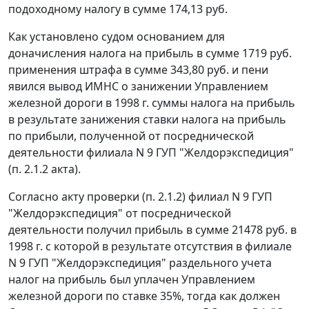
подоходному налогу в сумме 174,13 руб.
Как установлено судом основанием для
доначисления налога на прибыль в сумме 1719 руб.
применения штрафа в сумме 343,80 руб. и пени
явился вывод ИМНС о занижении Управлением
железной дороги в 1998 г. суммы налога на прибыль
в результате занижения ставки налога на прибыль
по прибыли, полученной от посреднической
деятельности филиала N 9 ГУП "Желдорэкспедиция"
(п. 2.1.2 акта).
Согласно акту проверки (п. 2.1.2) филиал N 9 ГУП
"Желдорэкспедиция" от посреднической
деятельности получил прибыль в сумме 21478 руб. в
1998 г. с которой в результате отсутствия в филиале
N 9 ГУП "Желдорэкспедиция" раздельного учета
налог на прибыль был уплачен Управлением
железной дороги по ставке 35%, тогда как должен