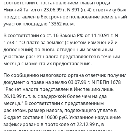
соответствии с постановлением главы города
Нижний Тагил от 23.06.99 г. N 391 (п. 4) ответчику был
предоставлен в бессрочное пользование земельный
участок площадью 13362 кв. м.
В соответствии со
ст. 16
Закона РФ от 11.10.91 г. N
1738-1 "О плате за землю" (с учетом изменений и
дополнений) по вновь отведенным земельным
участкам расчет налога представляется в течении
месяца с момента их предоставления.
По сообщению налогового органа ответчик получил
документ о праве на землю 03.07.99 г. N ПБПп 1678
"Расчет налога представлен в Инспекцию лишь
26.10.99 г., т. е. с задержкой более чем на два
месяца." В соответствии с представленным
расчетом, размер налога, подлежащего уплате в
бюджет составил 10600 руб. Указанное нарушение
зафиксировано в протоколе от 22.12.99 г., в