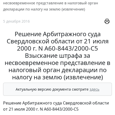
несвоевременное представление в налоговый орган
декларации по налогу на землю (извлечение)
5 декабря 2016
Решение Арбитражного суда
Свердловской области от 21 июля
2000 г. N А60-8443/2000-С5
Взыскание штрафа за
несвоевременное представление в
налоговый орган декларации по
налогу на землю (извлечение)
Актуальную версию документа смотрите
здесь
Решение Арбитражного суда Свердловской области
от 21 июля 2000 г. N А60-8443/2000-С5