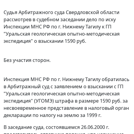
Судья Арбитражного суда Свердловской области
рассмотрев в судебном заседании дело по иску
Инспекции МНС РФ по г. Нижнему Тагилу к ГП
"Уральская геологическая опытно-методическая
экспедиция" о взыскании 1590 руб.
Без участия сторон.
Инспекция МНС РФ по г. Нижнему Тагилу обратилась
в Арбитражный суд с заявлением о взыскании с ГП
"Уральская геологическая опытно-методическая
экспедиция" (УГОМЭ) штрафа в размере 1590 руб. за
несвоевременное представление в налоговый орган
декларации по налогу на землю за 1999 г.
В заседание суда, состоявшемся 26.06.2000 г.