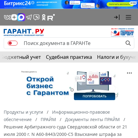
Бюджетный учет
Судебная практика
Налоги и бухуче
Продукты и услуги
Информационно-правовое
обеспечение
ПРАЙМ
Документы ленты ПРАЙМ
Решение Арбитражного суда Свердловской области от 21
июля 2000 г. N А60-8443/2000-С5 Взыскание штрафа за