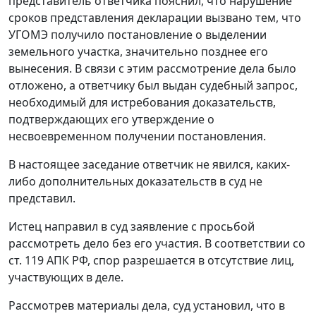
представитель ответчика пояснил, что нарушение
сроков представления декларации вызвано тем, что
УГОМЭ получило постановление о выделении
земельного участка, значительно позднее его
вынесения. В связи с этим рассмотрение дела было
отложено, а ответчику был выдан судебный запрос,
необходимый для истребования доказательств,
подтверждающих его утверждение о
несвоевременном получении постановления.
В настоящее заседание ответчик не явился, каких-
либо дополнительных доказательств в суд не
представил.
Истец направил в суд заявление с просьбой
рассмотреть дело без его участия. В соответствии со
ст. 119
АПК РФ, спор разрешается в отсутствие лиц,
участвующих в деле.
Рассмотрев материалы дела, суд установил, что в