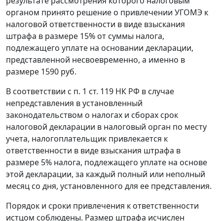
результате рассмотрения которого налоговым
органом принято решение о привлечении УГОМЭ к
налоговой ответственности в виде взыскания
штрафа в размере 15% от суммы налога,
подлежащего уплате на основании декларации,
представленной несвоевременно, а именно в
размере 1590 руб.
В соответствии с
п. 1 ст. 119
НК РФ в случае
непредставления в установленный
законодательством о налогах и сборах срок
налоговой декларации в налоговый орган по месту
учета, налогоплательщик привлекается к
ответственности в виде взыскания штрафа в
размере 5% налога, подлежащего уплате на основе
этой декларации, за каждый полный или неполный
месяц со дня, установленного для ее представления.
Порядок и сроки привлечения к ответственности
истцом соблюдены. Размер штрафа исчислен