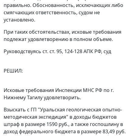
правильно. Обоснованность, исключающих либо
смягчающих ответственность, судом не
установлено.
При таких обстоятельствах, исковые требования
подлежат удовлетворению в полном объеме.
Руководствуясь
ст. ст. 95
,
124-128
АПК РФ, суд
РЕШИЛ:
Исковые требования Инспекции МНС РФ по г.
Нижнему Тагилу удовлетворить.
Взыскать с ГП "Уральская геологическая опытно-
методическая экспедиция" в доходы бюджетов
штраф в размере 1590 руб., а также госпошлину в
доход федерального бюджета в размере 83,49 руб.