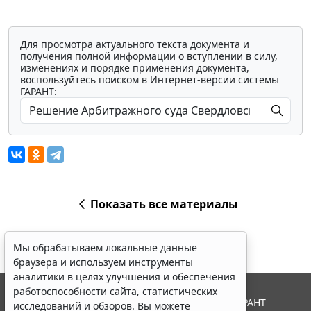
Для просмотра актуального текста документа и
получения полной информации о вступлении в силу,
изменениях и порядке применения документа,
воспользуйтесь поиском в Интернет-версии системы
ГАРАНТ:
Показать все материалы
Мы обрабатываем локальные данные
браузера и используем инструменты
аналитики в целях улучшения и обеспечения
работоспособности сайта, статистических
© ООО "НПП "ГАРАНТ-СЕРВИС", 2026. Система ГАРАНТ
исследований и обзоров. Вы можете