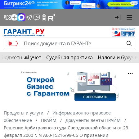
Бюджетный учет
Судебная практика
Налоги и бухуче
Продукты и услуги
Информационно-правовое
обеспечение
ПРАЙМ
Документы ленты ПРАЙМ
Решение Арбитражного суда Свердловской области от 23
февраля 2000 г. N А60-15216/99-С5 О признании