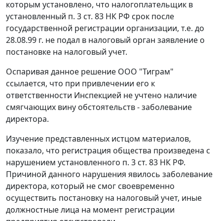
которым установлено, что налогоплательщик в
установленный
п. 3 ст. 83
НК РФ срок после
государственной регистрации организации, т.е. до
28.08.99 г. не подал в налоговый орган заявление о
постановке на налоговый учет.
Оспаривая данное решение ООО "Тиграм"
ссылается, что при привлечении его к
ответственности Инспекцией не учтено наличие
смягчающих вину обстоятельств - заболевание
директора.
Изучение представленных истцом материалов,
показало, что регистрация общества произведена с
нарушением установленного
п. 3 ст. 83
НК РФ.
Причиной данного нарушения явилось заболевание
директора, который не смог своевременно
осуществить постановку на налоговый учет, иные
должностные лица на момент регистрации