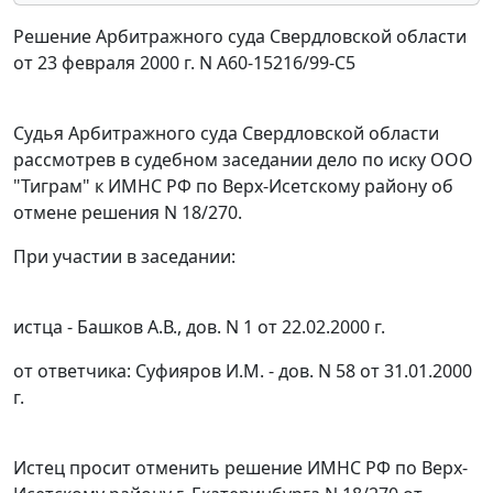
Решение Арбитражного суда Свердловской области
от 23 февраля 2000 г. N А60-15216/99-С5
Судья Арбитражного суда Свердловской области
рассмотрев в судебном заседании дело по иску ООО
"Тиграм" к ИМНС РФ по Верх-Исетскому району об
отмене решения N 18/270.
При участии в заседании:
истца - Башков А.В., дов. N 1 от 22.02.2000 г.
от ответчика: Суфияров И.М. - дов. N 58 от 31.01.2000
г.
Истец просит отменить решение ИМНС РФ по Верх-