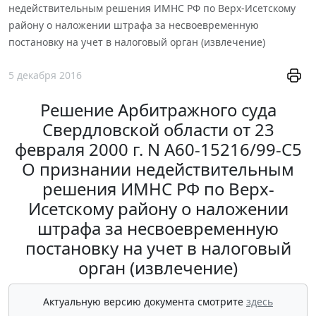
недействительным решения ИМНС РФ по Верх-Исетскому
району о наложении штрафа за несвоевременную
постановку на учет в налоговый орган (извлечение)
5 декабря 2016
Решение Арбитражного суда
Свердловской области от 23
февраля 2000 г. N А60-15216/99-С5
О признании недействительным
решения ИМНС РФ по Верх-
Исетскому району о наложении
штрафа за несвоевременную
постановку на учет в налоговый
орган (извлечение)
Актуальную версию документа смотрите
здесь