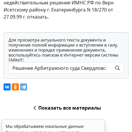
недействительным решения ИМНС РФ по Верх-
Исетскому району г. Екатеринбурга N 18/270 от
27.09.99 г. отказать.
Для просмотра актуального текста документа и
получения полной информации о вступлении в силу,
изменениях и порядке применения документа,
воспользуйтесь поиском в Интернет-версии системы
ГАРАНТ:
Показать все материалы
Мы обрабатываем локальные данные