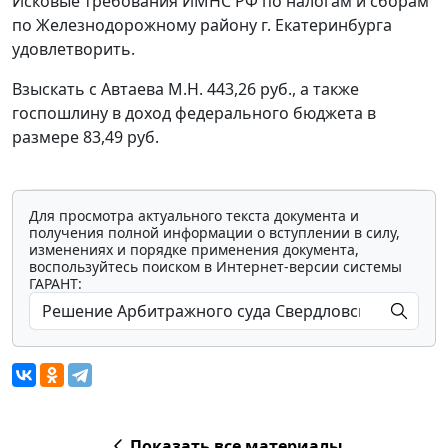
Исковые требования ИМНС РФ по налогам и сборам
по Железнодорожному району г. Екатеринбурга
удовлетворить.
Взыскать с Автаева М.Н. 443,26 руб., а также
госпошлину в доход федерального бюджета в
размере 83,49 руб.
Для просмотра актуального текста документа и
получения полной информации о вступлении в силу,
изменениях и порядке применения документа,
воспользуйтесь поиском в Интернет-версии системы
ГАРАНТ:
Показать все материалы