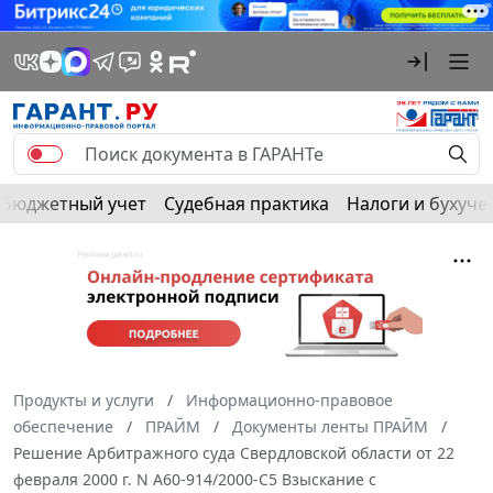
Бюджетный учет
Судебная практика
Налоги и бухуче
Продукты и услуги
Информационно-правовое
обеспечение
ПРАЙМ
Документы ленты ПРАЙМ
Решение Арбитражного суда Свердловской области от 22
февраля 2000 г. N А60-914/2000-С5 Взыскание с