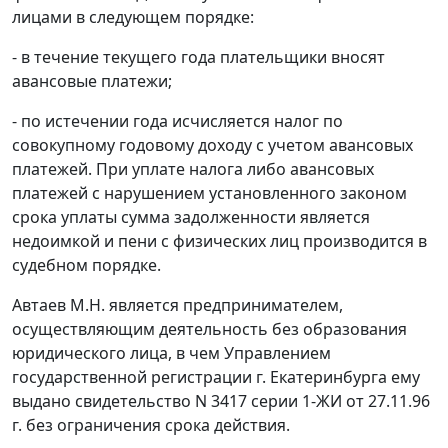
лицами в следующем порядке:
- в течение текущего года плательщики вносят
авансовые платежи;
- по истечении года исчисляется налог по
совокупному годовому доходу с учетом авансовых
платежей. При уплате налога либо авансовых
платежей с нарушением установленного законом
срока уплаты сумма задолженности является
недоимкой и пени с физических лиц производится в
судебном порядке.
Автаев М.Н. является предпринимателем,
осуществляющим деятельность без образования
юридического лица, в чем Управлением
государственной регистрации г. Екатеринбурга ему
выдано свидетельство N 3417 серии 1-ЖИ от 27.11.96
г. без ограничения срока действия.