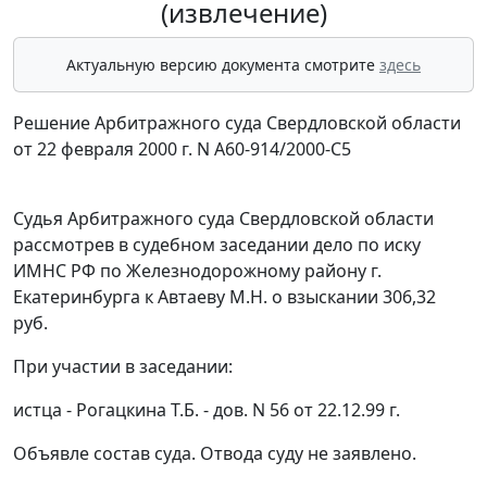
(извлечение)
Актуальную версию документа смотрите
здесь
Решение Арбитражного суда Свердловской области
от 22 февраля 2000 г. N А60-914/2000-С5
Судья Арбитражного суда Свердловской области
рассмотрев в судебном заседании дело по иску
ИМНС РФ по Железнодорожному району г.
Екатеринбурга к Автаеву М.Н. о взыскании 306,32
руб.
При участии в заседании:
истца - Рогацкина Т.Б. - дов. N 56 от 22.12.99 г.
Объявле состав суда. Отвода суду не заявлено.