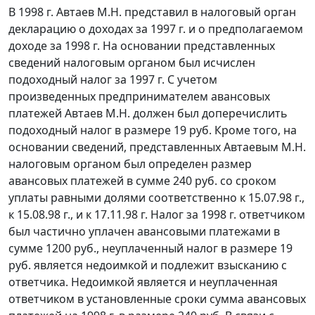
В 1998 г. Автаев М.Н. представил в налоговый орган
декларацию о доходах за 1997 г. и о предполагаемом
доходе за 1998 г. На основании представленных
сведений налоговым органом был исчислен
подоходный налог за 1997 г. С учетом
произведенных предпринимателем авансовых
платежей Автаев М.Н. должен был доперечислить
подоходный налог в размере 19 руб. Кроме того, на
основании сведений, представленных Автаевым М.Н.
налоговым органом был определен размер
авансовых платежей в сумме 240 руб. со сроком
уплаты равными долями соответственно к 15.07.98 г.,
к 15.08.98 г., и к 17.11.98 г. Налог за 1998 г. ответчиком
был частично уплачен авансовыми платежами в
сумме 1200 руб., неуплаченный налог в размере 19
руб. является недоимкой и подлежит взысканию с
ответчика. Недоимкой является и неуплаченная
ответчиком в установленные сроки сумма авансовых