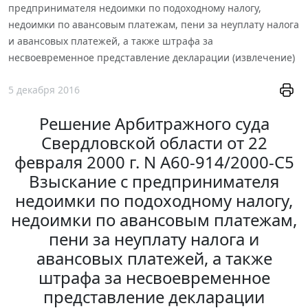
предпринимателя недоимки по подоходному налогу,
недоимки по авансовым платежам, пени за неуплату налога
и авансовых платежей, а также штрафа за
несвоевременное представление декларации (извлечение)
5 декабря 2016
Решение Арбитражного суда
Свердловской области от 22
февраля 2000 г. N А60-914/2000-С5
Взыскание с предпринимателя
недоимки по подоходному налогу,
недоимки по авансовым платежам,
пени за неуплату налога и
авансовых платежей, а также
штрафа за несвоевременное
представление декларации