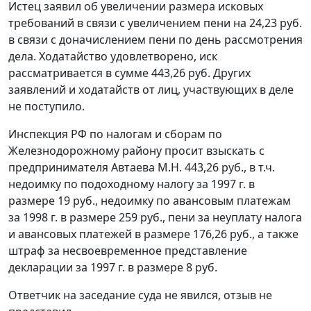
Истец заявил об увеличении размера исковых
требований в связи с увеличением пени на 24,23 руб.
в связи с доначислением пени по день рассмотрения
дела. Ходатайство удовлетворено, иск
рассматривается в сумме 443,26 руб. Других
заявлений и ходатайств от лиц, участвующих в деле
не поступило.
Инспекция РФ по налогам и сборам по
Железнодорожному району просит взыскать с
предпринимателя Автаева М.Н. 443,26 руб., в т.ч.
недоимку по подоходному налогу за 1997 г. в
размере 19 руб., недоимку по авансовым платежам
за 1998 г. в размере 259 руб., пени за неуплату налога
и авансовых платежей в размере 176,26 руб., а также
штраф за несвоевременное представление
декларации за 1997 г. в размере 8 руб.
Ответчик на заседание суда не явился, отзыв не