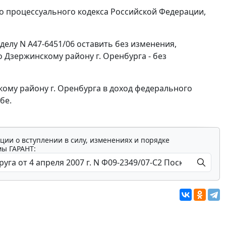
 процессуального кодекса Российской Федерации,
делу N А47-6451/06 оставить без изменения,
Дзержинскому району г. Оренбурга - без
ому району г. Оренбурга в доход федерального
бе.
ции о вступлении в силу, изменениях и порядке
мы ГАРАНТ: