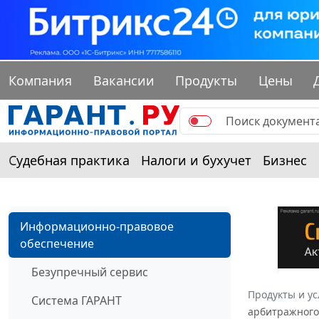
Компания
Вакансии
Продукты
Цены
Судебная практика
Налоги и бухучет
Бизнес
Информационно-правовое
обеспечение
Безупречный сервис
Продукты и ус
Система ГАРАНТ
арбитражного 