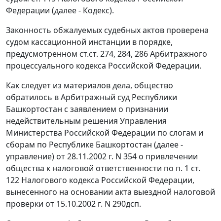
Федерации (далее - Кодекс).
Законность обжалуемых судебных актов проверена
судом кассационной инстанции в порядке,
предусмотренном
ст.ст. 274
,
284
,
286
Арбитражного
процессуального кодекса Российской Федерации.
Как следует из материалов дела, общество
обратилось в Арбитражный суд Республики
Башкортостан с заявлением о признании
недействительным решения Управления
Министерства Российской Федерации по слогам и
сборам по Республике Башкортостан (далее -
управление) от 28.11.2002 г. N 354 о привлечении
общества к налоговой ответственности по
п. 1 ст.
122
Налогового кодекса Российской Федерации,
вынесенного на основании акта выездной налоговой
проверки от 15.10.2002 г. N 290дсп.