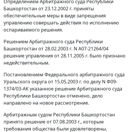
Определением Арбитражного суда Республики
Башкортостан от 23.12.2002 г. приняты
обеспечительные меры в виде запрещения
управлению совершать действия по исполнению
оспариваемого решения.
Решением Арбитражного суда Республики
Башкортостан от 28.02.2003 г. N А07-21264/04
решение управления от 28.11.2005 г. было признано
недействительным.
Постановлением
Федерального арбитражного суда
Уральского округа от 15.05.2003 г. по делу N Ф09-
1374/03-АК указанное решение Арбитражного суда
Республики Башкортостан отменено, дело
направлено на новое рассмотрение.
Арбитражным судом Республики Башкортостан
принято решение от 07.08.2003 г., которым
требования общества были удовлетворены.