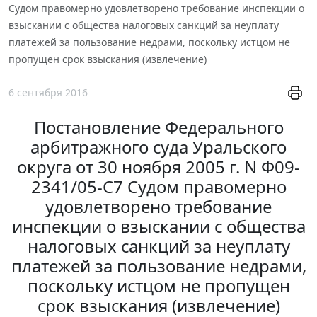
Судом правомерно удовлетворено требование инспекции о
взыскании с общества налоговых санкций за неуплату
платежей за пользование недрами, поскольку истцом не
пропущен срок взыскания (извлечение)
6 сентября 2016
Постановление Федерального
арбитражного суда Уральского
округа от 30 ноября 2005 г. N Ф09-
2341/05-С7 Судом правомерно
удовлетворено требование
инспекции о взыскании с общества
налоговых санкций за неуплату
платежей за пользование недрами,
поскольку истцом не пропущен
срок взыскания (извлечение)