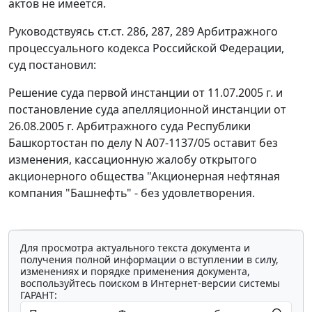
актов не имеется.
Руководствуясь
ст.ст. 286
,
287
,
289
Арбитражного
процессуального кодекса Российской Федерации,
суд постановил:
Решение суда первой инстанции от 11.07.2005 г. и
постановление суда апелляционной инстанции от
26.08.2005 г. Арбитражного суда Республики
Башкортостан по делу N А07-1137/05 оставит без
изменения, кассационную жалобу открытого
акционерного общества "Акционерная нефтяная
компания "Башнефть" - без удовлетворения.
Для просмотра актуального текста документа и
получения полной информации о вступлении в силу,
изменениях и порядке применения документа,
воспользуйтесь поиском в Интернет-версии системы
ГАРАНТ: