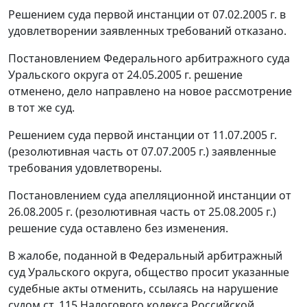
Решением суда первой инстанции от 07.02.2005 г. в
удовлетворении заявленных требований отказано.
Постановлением
Федерального арбитражного суда
Уральского округа от 24.05.2005 г. решение
отменено, дело направлено на новое рассмотрение
в тот же суд.
Решением суда первой инстанции от 11.07.2005 г.
(резолютивная часть от 07.07.2005 г.) заявленные
требования удовлетворены.
Постановлением суда апелляционной инстанции от
26.08.2005 г. (резолютивная часть от 25.08.2005 г.)
решение суда оставлено без изменения.
В жалобе, поданной в Федеральный арбитражный
суд Уральского округа, общество просит указанные
судебные акты отменить, ссылаясь на нарушение
судом
ст. 115
Налогового кодекса Российской