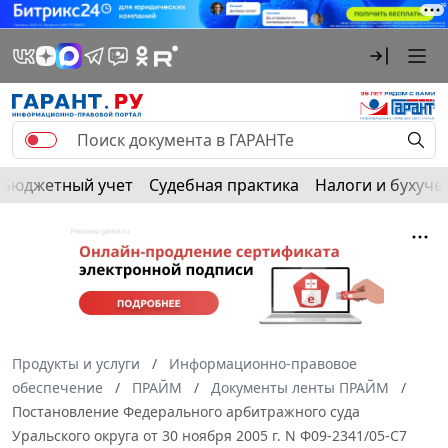
Бюджетный учет
Судебная практика
Налоги и бухуче
Продукты и услуги
Информационно-правовое
обеспечение
ПРАЙМ
Документы ленты ПРАЙМ
Постановление Федерального арбитражного суда
Уральского округа от 30 ноября 2005 г. N Ф09-2341/05-С7