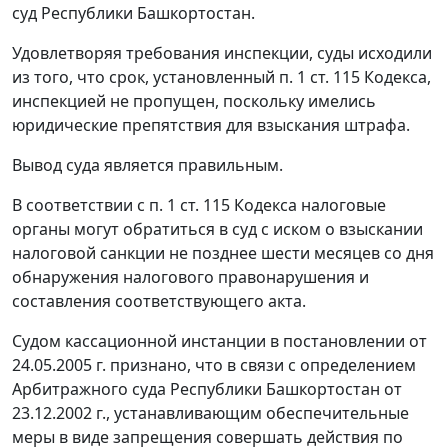
суд Республики Башкортостан.
Удовлетворяя требования инспекции, суды исходили
из того, что срок, установленный
п. 1 ст. 115
Кодекса,
инспекцией не пропущен, поскольку имелись
юридические препятствия для взыскания штрафа.
Вывод суда является правильным.
В соответствии с
п. 1 ст. 115
Кодекса налоговые
органы могут обратиться в суд с иском о взыскании
налоговой санкции не позднее шести месяцев со дня
обнаружения налогового правонарушения и
составления соответствующего акта.
Судом кассационной инстанции в
постановлении
от
24.05.2005 г. признано, что в связи с определением
Арбитражного суда Республики Башкортостан от
23.12.2002 г., устанавливающим обеспечительные
меры в виде запрещения совершать действия по