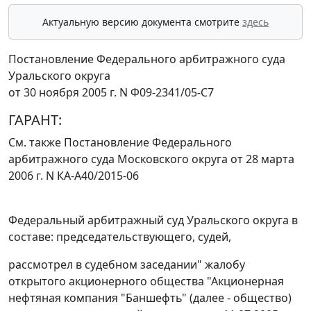
Актуальную версию документа смотрите
здесь
Постановление Федерального арбитражного суда
Уральского округа
от 30 ноября 2005 г. N Ф09-2341/05-С7
ГАРАНТ:
См. также
Постановление
Федерального
арбитражного суда Московского округа от 28 марта
2006 г. N КА-А40/2015-06
Федеральный арбитражный суд Уральского округа в
составе: председательствующего, судей,
рассмотрел в судебном заседании" жалобу
открытого акционерного общества "Акционерная
нефтяная компания "Баншефть" (далее - общество)