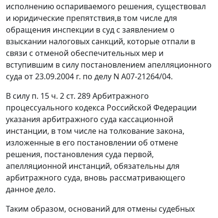
исполнению оспариваемого решения, существовал
и юридические препятствия,в том числе для
обращения инспекции в суд с заявлением о
взыскании налоговых санкций, которые отпали в
связи с отменой обеспечительных мер и
вступившим в силу постановлением апелляционного
суда от 23.09.2004 г. по делу N А07-21264/04.
В силу
п. 15 ч. 2 ст. 289
Арбитражного
процессуального кодекса Российской Федерации
указания арбитражного суда кассационной
инстанции, в том числе на толкование закона,
изложенные в его постановлении об отмене
решения, постановления суда первой,
апелляционной инстанций, обязательны для
арбитражного суда, вновь рассматривающего
данное дело.
Таким образом, оснований для отмены судебных