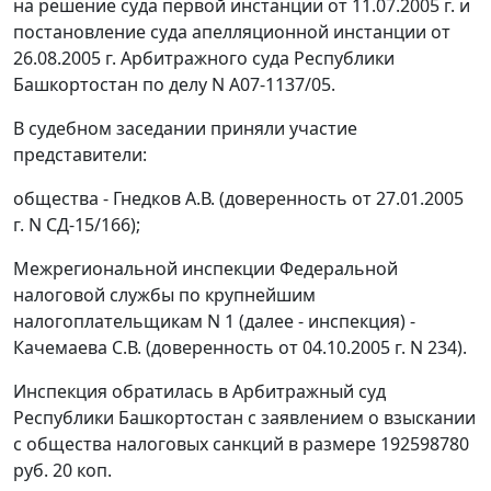
на решение суда первой инстанции от 11.07.2005 г. и
постановление суда апелляционной инстанции от
26.08.2005 г. Арбитражного суда Республики
Башкортостан по делу N А07-1137/05.
В судебном заседании приняли участие
представители:
общества - Гнедков А.В. (доверенность от 27.01.2005
г. N СД-15/166);
Межрегиональной инспекции Федеральной
налоговой службы по крупнейшим
налогоплательщикам N 1 (далее - инспекция) -
Качемаева С.В. (доверенность от 04.10.2005 г. N 234).
Инспекция обратилась в Арбитражный суд
Республики Башкортостан с заявлением о взыскании
с общества налоговых санкций в размере 192598780
руб. 20 коп.