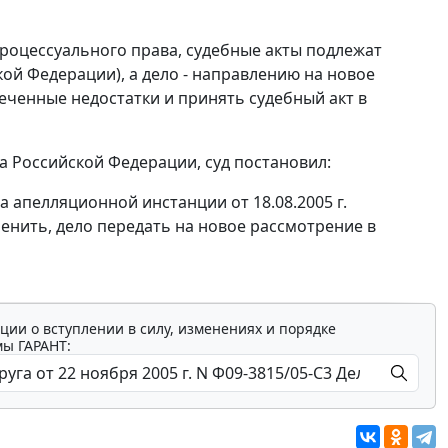
роцессуального права, судебные акты подлежат
ой Федерации), а дело - направлению на новое
еченные недостатки и принять судебный акт в
 Российской Федерации, суд постановил:
а апелляционной инстанции от 18.08.2005 г.
енить, дело передать на новое рассмотрение в
ции о вступлении в силу, изменениях и порядке
мы ГАРАНТ: