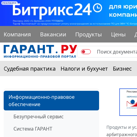
РЕКЛАМА
Компания
Вакансии
Продукты
Цены
Судебная практика
Налоги и бухучет
Бизнес
Информационно-правовое
обеспечение
Безупречный сервис
Продукты и ус
Система ГАРАНТ
арбитражного 