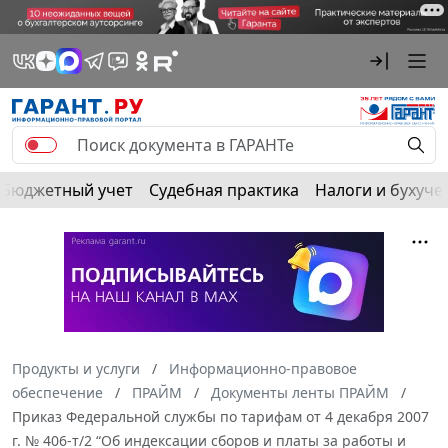
Бюджетный учет
Судебная практика
Налоги и бухуче
Продукты и услуги
Информационно-правовое
обеспечение
ПРАЙМ
Документы ленты ПРАЙМ
Приказ Федеральной службы по тарифам от 4 декабря 2007
г. № 406-т/2 “Об индексации сборов и платы за работы и