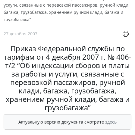
услуги, связанные с перевозкой пассажиров, ручной клади,
багажа, грузобагажа, хранением ручной клади, багажа и
грузобагажа”
27 декабря 2007
Приказ Федеральной службы по
тарифам от 4 декабря 2007 г. № 406-
т/2 “Об индексации сборов и платы
за работы и услуги, связанные с
перевозкой пассажиров, ручной
клади, багажа, грузобагажа,
хранением ручной клади, багажа и
грузобагажа”
Актуальную версию документа смотрите
здесь