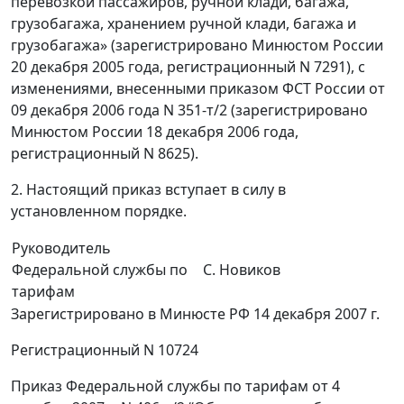
перевозкой пассажиров, ручной клади, багажа,
грузобагажа, хранением ручной клади, багажа и
грузобагажа» (зарегистрировано Минюстом России
20 декабря 2005 года, регистрационный N 7291), с
изменениями, внесенными приказом ФСТ России от
09 декабря 2006 года N 351-т/2 (зарегистрировано
Минюстом России 18 декабря 2006 года,
регистрационный N 8625).
2. Настоящий приказ вступает в силу в
установленном порядке.
Руководитель
Федеральной службы по
С. Новиков
тарифам
Зарегистрировано в Минюсте РФ 14 декабря 2007 г.
Регистрационный N 10724
Приказ Федеральной службы по тарифам от 4