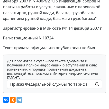
декабря 2007 г. N 406-т/2 “Об индексации сборов и
платы за работы и услуги, связанные с перевозкой
пассажиров, ручной клади, багажа, грузобагажа,
хранением ручной клади, багажа и грузобагажа”
Зарегистрировано в Минюсте РФ 14 декабря 2007 г.
Регистрационный N 10724
Текст приказа официально опубликован не был
Для просмотра актуального текста документа и
получения полной информации о вступлении в силу,
изменениях и порядке применения документа,
воспользуйтесь поиском в Интернет-версии системы
ГАРАНТ: