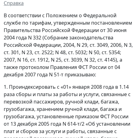
Справка
В соответствии с Положением о Федеральной
службе по тарифам, утвержденным постановлением
Правительства Российской Федерации от 30 июня
2004 года N 332 (Собрание законодательства
Российской Федерации, 2004, N 29, ст. 3049, 2006, N 3,
ст. 301, N 23, ст. 2522; N 48, ст. 5032; N 50, ст. 5354;
2007, N 16, ст. 1912, N 25, ст. 3039, N 32, ст. 4145), а
также протоколом Правления ФСТ России от 04
декабря 2007 года N 51-т приказываю:
1. Проиндексировать с «01» января 2008 года в 1.14
раза сборы и платы за работы и услуги, связанные с
перевозкой пассажиров, ручной клади, багажа,
грузобагажа, хранением ручной клади, багажа и
грузобагажа, установленные приказом ФСТ России
от 13 декабря 2005 года N 614-т/2 «Об установлении
плат и сборов за услуги и работы, связанные с