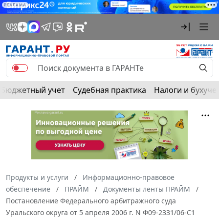
РЕКЛАМА
Бюджетный учет
Судебная практика
Налоги и бухуче
Продукты и услуги
Информационно-правовое
обеспечение
ПРАЙМ
Документы ленты ПРАЙМ
Постановление Федерального арбитражного суда
Уральского округа от 5 апреля 2006 г. N Ф09-2331/06-С1