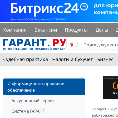
Компания
Вакансии
Продукты
Цены
Судебная практика
Налоги и бухучет
Бизнес
Информационно-правовое
обеспечение
Безупречный сервис
Продукты и ус
Система ГАРАНТ
арбитражного 