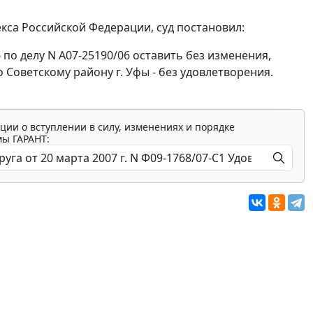
са Российской Федерации, суд постановил:
по делу N А07-25190/06 оставить без изменения,
оветскому району г. Уфы - без удовлетворения.
ции о вступлении в силу, изменениях и порядке
мы ГАРАНТ: