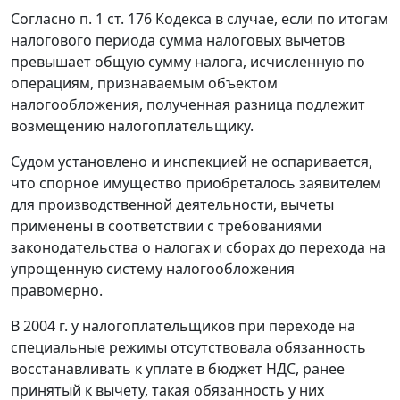
Согласно
п. 1 ст. 176
Кодекса в случае, если по итогам
налогового периода сумма налоговых вычетов
превышает общую сумму налога, исчисленную по
операциям, признаваемым объектом
налогообложения, полученная разница подлежит
возмещению налогоплательщику.
Судом установлено и инспекцией не оспаривается,
что спорное имущество приобреталось заявителем
для производственной деятельности, вычеты
применены в соответствии с требованиями
законодательства о налогах и сборах
до перехода на
упрощенную систему налогообложения
правомерно.
В 2004 г. у налогоплательщиков при переходе на
специальные режимы отсутствовала обязанность
восстанавливать к уплате в бюджет НДС, ранее
принятый к вычету, такая обязанность у них