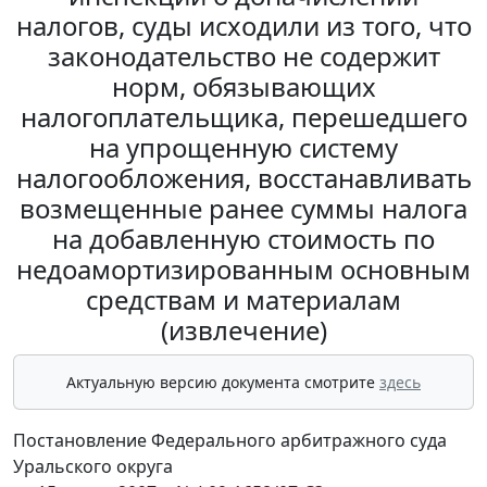
налогов, суды исходили из того, что
законодательство не содержит
норм, обязывающих
налогоплательщика, перешедшего
на упрощенную систему
налогообложения, восстанавливать
возмещенные ранее суммы налога
на добавленную стоимость по
недоамортизированным основным
средствам и материалам
(извлечение)
Актуальную версию документа смотрите
здесь
Постановление Федерального арбитражного суда
Уральского округа