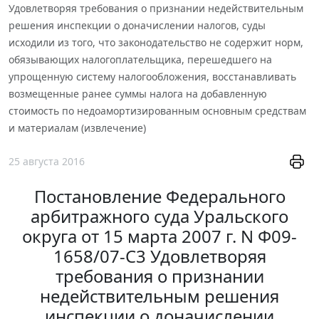
Удовлетворяя требования о признании недействительным
решения инспекции о доначислении налогов, суды
исходили из того, что законодательство не содержит норм,
обязывающих налогоплательщика, перешедшего на
упрощенную систему налогообложения, восстанавливать
возмещенные ранее суммы налога на добавленную
стоимость по недоамортизированным основным средствам
и материалам (извлечение)
25 августа 2016
Постановление Федерального
арбитражного суда Уральского
округа от 15 марта 2007 г. N Ф09-
1658/07-С3 Удовлетворяя
требования о признании
недействительным решения
инспекции о доначислении