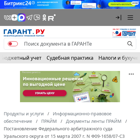
Бюджетный учет
Судебная практика
Налоги и бухуче
Продукты и услуги
Информационно-правовое
обеспечение
ПРАЙМ
Документы ленты ПРАЙМ
Постановление Федерального арбитражного суда
Уральского округа от 15 марта 2007 г. N Ф09-1658/07-С3