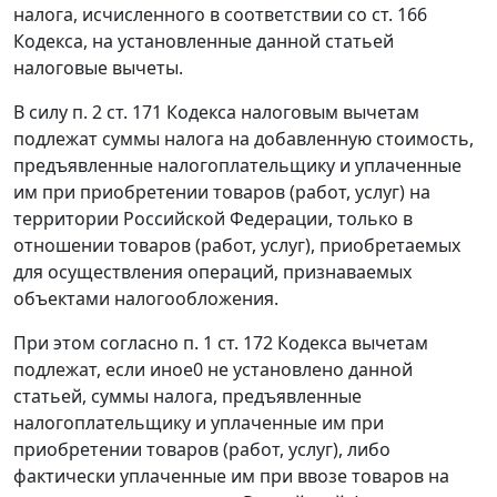
налога, исчисленного в соответствии со
ст. 166
Кодекса, на установленные данной
статьей
налоговые вычеты.
В силу
п. 2 ст. 171
Кодекса налоговым вычетам
подлежат суммы налога на добавленную стоимость,
предъявленные налогоплательщику и уплаченные
им при приобретении товаров (работ, услуг) на
территории Российской Федерации, только в
отношении товаров (работ, услуг), приобретаемых
для осуществления операций, признаваемых
объектами налогообложения.
При этом согласно
п. 1 ст. 172
Кодекса вычетам
подлежат, если иное0 не установлено данной
статьей
, суммы налога, предъявленные
налогоплательщику и уплаченные им при
приобретении товаров (работ, услуг), либо
фактически уплаченные им при ввозе товаров на