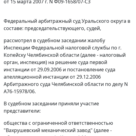
от 15 марта 2007 г. N Ф09-1658/07-С3
Федеральный арбитражный суд Уральского округа в
составе: председательствующего, судей,
рассмотрел в судебном заседании жалобу
Инспекции Федеральной налоговой службы по г.
Копейску Челябинской области (далее - налоговый
орган, инспекция) на решение суда первой
инстанции от 29.09.2006 и постановление суда
апелляционной инстанции от 29.12.2006
Арбитражного суда Челябинской области по делу N
А76-15978/06.
В судебном заседании приняли участие
представители:
общества с ограниченной ответственностью
"Вахрушевский механический завод" (далее -