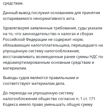
средствам.
Данный вывод послужил основанием для принятия
оспариваемого ненормативного акта.
Удовлетворяя заявленные требования, суды указали
на то, что
законодательство о налогах и сборах
Российской Федерации не содержит норм,
обязывающих налогоплательщика, перешедшего на
упрощенную систему налогообложения,
восстанавливать возмещенные ранее суммы НДС по
недоамортизированным основным средствам и
материалам.
Выводы судов являются правильными и
соответствуют материалам дела.
До перехода на упрощенную систему
налогообложения общество согласно
п. 1 ст. 171
Кодекса имело право уменьшать общую сумму