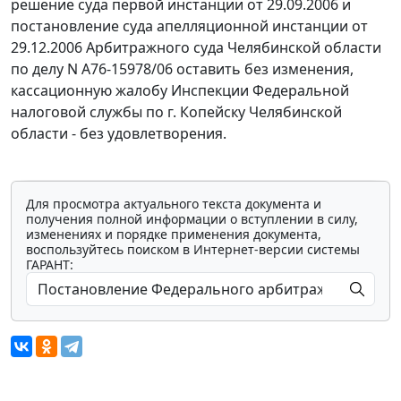
решение суда первой инстанции от 29.09.2006 и
постановление суда апелляционной инстанции от
29.12.2006 Арбитражного суда Челябинской области
по делу N А76-15978/06 оставить без изменения,
кассационную жалобу Инспекции Федеральной
налоговой службы по г. Копейску Челябинской
области - без удовлетворения.
Для просмотра актуального текста документа и
получения полной информации о вступлении в силу,
изменениях и порядке применения документа,
воспользуйтесь поиском в Интернет-версии системы
ГАРАНТ: