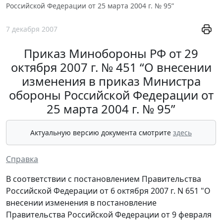
Российской Федерации от 25 марта 2004 г. № 95”
7 декабря 2007
Приказ Минобороны РФ от 29
октября 2007 г. № 451 “О внесении
изменения в приказ Министра
обороны Российской Федерации от
25 марта 2004 г. № 95”
Актуальную версию документа смотрите
здесь
Справка
В соответствии с постановлением Правительства
Российской Федерации от 6 октября 2007 г. N 651 "О
внесении изменения в постановление
Правительства Российской Федерации от 9 февраля