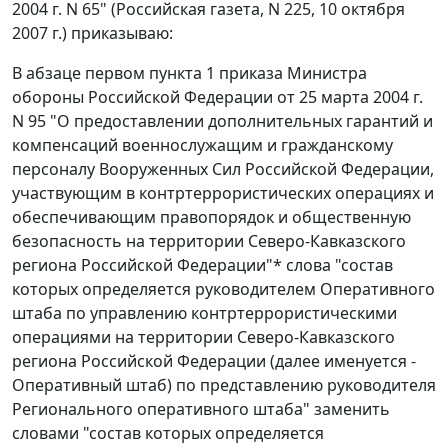
2004 г. N 65" (Российская газета, N 225, 10 октября
2007 г.) приказываю:
В абзаце первом пункта 1 приказа Министра
обороны Российской Федерации от 25 марта 2004 г.
N 95 "О предоставлении дополнительных гарантий и
компенсаций военнослужащим и гражданскому
персоналу Вооруженных Сил Российской Федерации,
участвующим в контртеррористических операциях и
обеспечивающим правопорядок и общественную
безопасность на территории Северо-Кавказского
региона Российской Федерации"* слова "состав
которых определяется руководителем Оперативного
штаба по управлению контртеррористическими
операциями на территории Северо-Кавказского
региона Российской Федерации (далее именуется -
Оперативный штаб) по представлению руководителя
Регионального оперативного штаба" заменить
словами "состав которых определяется