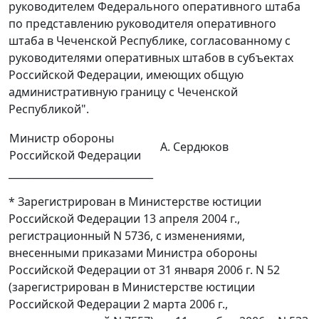
руководителем Федерального оперативного штаба
по представлению руководителя оперативного
штаба в Чеченской Республике, согласованному с
руководителями оперативных штабов в субъектах
Российской Федерации, имеющих общую
административную границу с Чеченской
Республикой".
Министр обороны
А. Сердюков
Российской Федерации
_____________________________
* Зарегистрирован в Министерстве юстиции
Российской Федерации 13 апреля 2004 г.,
регистрационный N 5736, с изменениями,
внесенными приказами Министра обороны
Российской Федерации от 31 января 2006 г. N 52
(зарегистрирован в Министерстве юстиции
Российской Федерации 2 марта 2006 г.,