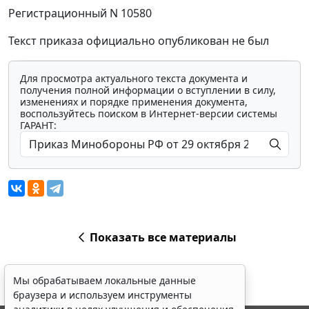
Регистрационный N 10580
Текст приказа официально опубликован не был
Для просмотра актуального текста документа и
получения полной информации о вступлении в силу,
изменениях и порядке применения документа,
воспользуйтесь поиском в Интернет-версии системы
ГАРАНТ:
Показать все материалы
Мы обрабатываем локальные данные
браузера и используем инструменты