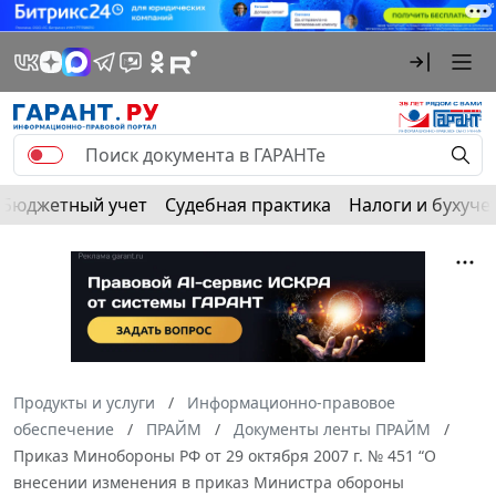
Бюджетный учет
Судебная практика
Налоги и бухуче
Продукты и услуги
Информационно-правовое
обеспечение
ПРАЙМ
Документы ленты ПРАЙМ
Приказ Минобороны РФ от 29 октября 2007 г. № 451 “О
внесении изменения в приказ Министра обороны