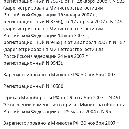
регистрационный N 7557), от 11 декабря 2006 г. N 533
(зарегистрирован в Министерстве юстиции
Российской Федерации 16 января 2007 г.,
регистрационный N 8756), от 17 апреля 2007 г. N 149
(зарегистрирован в Министерстве юстиции
Российской Федерации 14 мая 2007 г.,
регистрационный N 9458) и от 23 апреля 2007 г. N 157
(зарегистрирован в Министерстве юстиции
Российской Федерации 24 мая 2007 г.,
регистрационный N 9543).
Зарегистрировано в Минюсте РФ 30 ноября 2007 г.
Регистрационный N 10580
Приказ Минобороны РФ от 29 октября 2007 г. N 451
“О внесении изменения в приказ Министра обороны
Российской Федерации от 25 марта 2004 г. N 95”
Зарегистрировано в Минюсте РФ 30 ноября 2007 г.