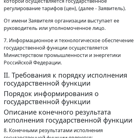
которой осуществляется государственное
регулирование тарифов (цен), (далее - Заявитель).
От имени Заявителя организации выступает ее
руководитель или уполномоченное лицо.
7. Информационное и технологическое обеспечение
государственной функции осуществляется
Министерством промышленности и энергетики
Российской Федерации.
II. Требования к порядку исполнения
государственной функции
Порядок информирования о
государственной функции
Описание конечного результата
исполнения государственной функции
8. Конечными результатами исполнения
государственной функции являются: