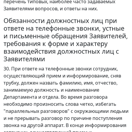
перечень типовых, наиболее часто задаваемых
Заявителями вопросов, и ответы на них.
Обязанности должностных лиц при
ответе на телефонные звонки, устные
и письменные обращения Заявителей,
требования к форме и характеру
взаимодействия должностных лиц с
Заявителями
30. При ответе на телефонные звонки сотрудник,
осуществляющий прием и информирование, сняв
трубку, должен назвать фамилию, имя, отчество,
занимаемую должность и наименование
Департамента и отдела. Во время разговора
необходимо произносить слова четко, избегать
"параллельных разговоров" с окружающими людьми
и не прерывать разговор по причине поступления
звонка на другой аппарат. В конце информирования