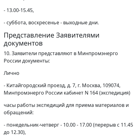
- 13.00-15.45,
- суббота, воскресенье - выходные дни.
Представление Заявителями
документов
10. Заявители представляют в Минпромэнерго
России документы:
Лично
- Китайгородский проезд, д. 7, г. Москва, 109074,
Минпромэнерго России кабинет N 164 (экспедиция)
часы работы экспедиций для приема материалов и
обращений:
- понедельник-четверг - 10.00 - 17.00 (перерыв с 11.45
до 12.30),