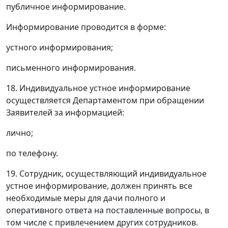
публичное информирование.
Информирование проводится в форме:
устного информирования;
письменного информирования.
18. Индивидуальное устное информирование
осуществляется Департаментом при обращении
Заявителей за информацией:
лично;
по телефону.
19. Сотрудник, осуществляющий индивидуальное
устное информирование, должен принять все
необходимые меры для дачи полного и
оперативного ответа на поставленные вопросы, в
том числе с привлечением других сотрудников.