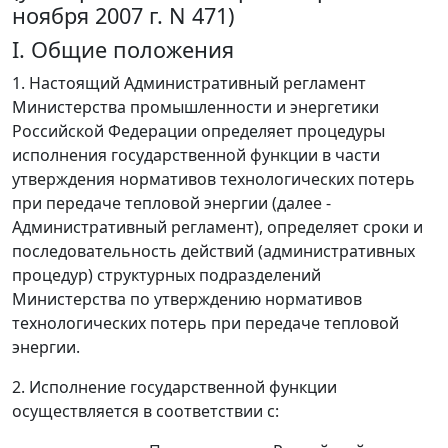
ноября 2007 г. N 471)
I. Общие положения
1. Настоящий Административный регламент
Министерства промышленности и энергетики
Российской Федерации определяет процедуры
исполнения государственной функции в части
утверждения нормативов технологических потерь
при передаче тепловой энергии (далее -
Административный регламент), определяет сроки и
последовательность действий (административных
процедур) структурных подразделений
Министерства по утверждению нормативов
технологических потерь при передаче тепловой
энергии.
2. Исполнение государственной функции
осуществляется в соответствии с: