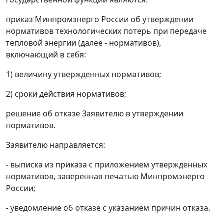
приказ Минпромэнерго России об утверждении
нормативов технологических потерь при передаче
тепловой энергии (далее - нормативов),
включающий в себя:
1) величину утвержденных нормативов;
2) сроки действия нормативов;
решение об отказе Заявителю в утверждении
нормативов.
Заявителю направляется:
- выписка из приказа с приложением утвержденных
нормативов, заверенная печатью Минпромэнерго
России;
- уведомление об отказе с указанием причин отказа.