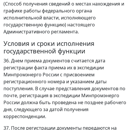
(Способ получения сведений о местах нахождения и
графике работы федерального органа
исполнительной власти, исполняющего
государственную функцию) настоящего
Административного регламента.
Условия и сроки исполнения
государственной функции
36. Днем приема документов считается дата
регистрации факта приема их в экспедиции
Минпромэнерго России с присвоением
регистрационного номера и указанием даты
поступления. В случае представления документов по
почте, регистрация в экспедиции Минпромэнерго
России должна быть проведена не позднее рабочего
дня, следующего за датой получения
корреспонденции.
37. После регистрации документы передаются на