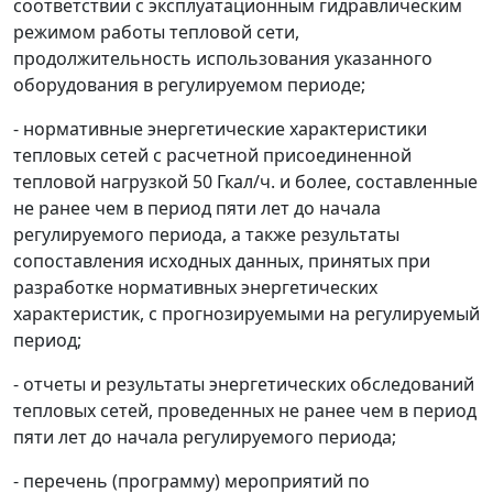
соответствии с эксплуатационным гидравлическим
режимом работы тепловой сети,
продолжительность использования указанного
оборудования в регулируемом периоде;
- нормативные энергетические характеристики
тепловых сетей с расчетной присоединенной
тепловой нагрузкой 50 Гкал/ч. и более, составленные
не ранее чем в период пяти лет до начала
регулируемого периода, а также результаты
сопоставления исходных данных, принятых при
разработке нормативных энергетических
характеристик, с прогнозируемыми на регулируемый
период;
- отчеты и результаты энергетических обследований
тепловых сетей, проведенных не ранее чем в период
пяти лет до начала регулируемого периода;
- перечень (программу) мероприятий по