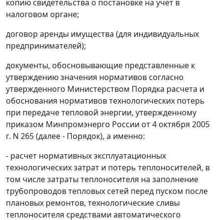
копию свидетельства о постановке на учет в
налоговом органе;
договор аренды имущества (для индивидуальных
предпринимателей);
документы, обосновывающие представленные к
утверждению значения нормативов согласно
утвержденного Министерством Порядка расчета и
обоснования нормативов технологических потерь
при передаче тепловой энергии, утвержденному
приказом Минпромэнерго России от 4 октября 2005
г. N 265 (далее - Порядок), а именно:
- расчет нормативных эксплуатационных
технологических затрат и потерь теплоносителей, в
том числе затраты теплоносителя на заполнение
трубопроводов тепловых сетей перед пуском после
плановых ремонтов, технологические сливы
теплоносителя средствами автоматического