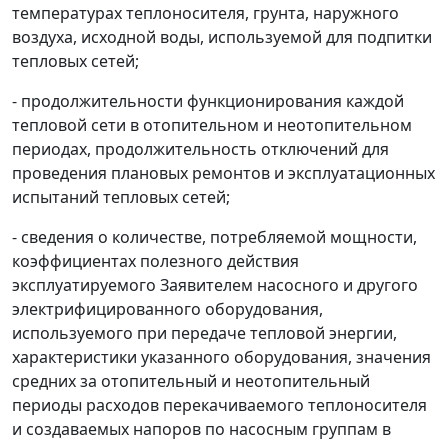
температурах теплоносителя, грунта, наружного
воздуха, исходной воды, используемой для подпитки
тепловых сетей;
- продолжительности функционирования каждой
тепловой сети в отопительном и неотопительном
периодах, продолжительность отключений для
проведения плановых ремонтов и эксплуатационных
испытаний тепловых сетей;
- сведения о количестве, потребляемой мощности,
коэффициентах полезного действия
эксплуатируемого Заявителем насосного и другого
электрифицированного оборудования,
используемого при передаче тепловой энергии,
характеристики указанного оборудования, значения
средних за отопительный и неотопительный
периоды расходов перекачиваемого теплоносителя
и создаваемых напоров по насосным группам в