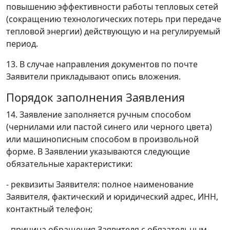
повышению эффективности работы тепловых сетей
(сокращению технологических потерь при передаче
тепловой энергии) действующую и на регулируемый
период.
13. В случае направления документов по почте
Заявители прикладывают опись вложения.
Порядок заполнения Заявления
14. Заявление заполняется ручным способом
(чернилами или пастой синего или черного цвета)
или машинописным способом в произвольной
форме. В Заявлении указываются следующие
обязательные характеристики:
- реквизиты Заявителя: полное наименование
Заявителя, фактический и юридический адрес, ИНН,
контактный телефон;
- причина обращения Заявителя с обязательным