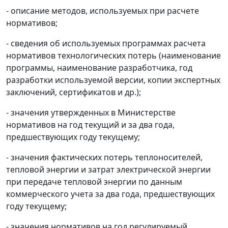
- описание методов, используемых при расчете
нормативов;
- сведения об используемых программах расчета
нормативов технологических потерь (наименование
программы, наименование разработчика, год
разработки используемой версии, копии экспертных
заключений, сертификатов и др.);
- значения утвержденных в Министерстве
нормативов на год текущий и за два года,
предшествующих году текущему;
- значения фактических потерь теплоносителей,
тепловой энергии и затрат электрической энергии
при передаче тепловой энергии по данным
коммерческого учета за два года, предшествующих
году текущему;
- значения нормативов на год регулируемый,