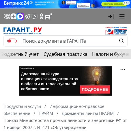
Бюджетный учет
Судебная практика
Налоги и бухуче
Продукты и услуги
Информационно-правовое
обеспечение
ПРАЙМ
Документы ленты ПРАЙМ
Приказ Министерства промышленности и энергетики РФ от
1 ноября 2007 г. № 471 «Об утверждении