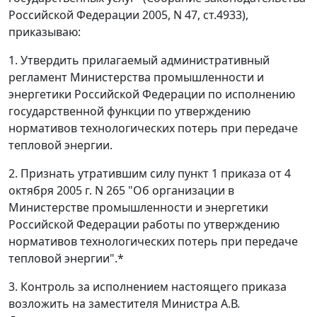
Российской Федерации 2005, N 47, ст.4933),
приказываю:
1. Утвердить прилагаемый административный
регламент Министерства промышленности и
энергетики Российской Федерации по исполнению
государственной функции по утверждению
нормативов технологических потерь при передаче
тепловой энергии.
2. Признать утратившим силу пункт 1 приказа от 4
октября 2005 г. N 265 "Об организации в
Министерстве промышленности и энергетики
Российской Федерации работы по утверждению
нормативов технологических потерь при передаче
тепловой энергии".*
3. Контроль за исполнением настоящего приказа
возложить на заместителя Министра А.В.