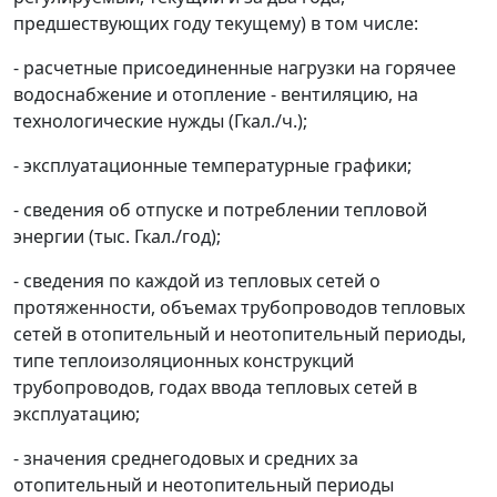
предшествующих году текущему) в том числе:
- расчетные присоединенные нагрузки на горячее
водоснабжение и отопление - вентиляцию, на
технологические нужды (Гкал./ч.);
- эксплуатационные температурные графики;
- сведения об отпуске и потреблении тепловой
энергии (тыс. Гкал./год);
- сведения по каждой из тепловых сетей о
протяженности, объемах трубопроводов тепловых
сетей в отопительный и неотопительный периоды,
типе теплоизоляционных конструкций
трубопроводов, годах ввода тепловых сетей в
эксплуатацию;
- значения среднегодовых и средних за
отопительный и неотопительный периоды