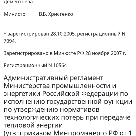
Дементьева.
Министр
В.Б. Христенко
______________________________
* зарегистрирован 28.10.2005, регистрационный N
7094.
Зарегистрировано в Минюсте РФ 28 ноября 2007 г.
Регистрационный N 10564
Административный регламент
Министерства промышленности и
энергетики Российской Федерации по
исполнению государственной функции
по утверждению нормативов
технологических потерь при передаче
тепловой энергии
(утв. приказом Минпромэнерго РФ от 1