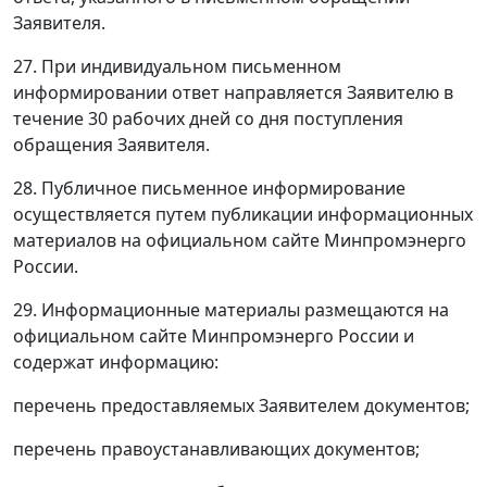
Заявителя.
27. При индивидуальном письменном
информировании ответ направляется Заявителю в
течение 30 рабочих дней со дня поступления
обращения Заявителя.
28. Публичное письменное информирование
осуществляется путем публикации информационных
материалов на официальном сайте Минпромэнерго
России.
29. Информационные материалы размещаются на
официальном сайте Минпромэнерго России и
содержат информацию:
перечень предоставляемых Заявителем документов;
перечень правоустанавливающих документов;