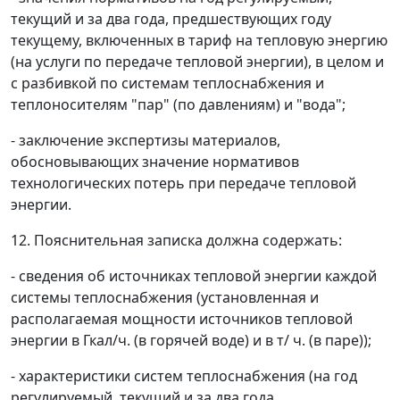
текущий и за два года, предшествующих году
текущему, включенных в тариф на тепловую энергию
(на услуги по передаче тепловой энергии), в целом и
с разбивкой по системам теплоснабжения и
теплоносителям "пар" (по давлениям) и "вода";
- заключение экспертизы материалов,
обосновывающих значение нормативов
технологических потерь при передаче тепловой
энергии.
12. Пояснительная записка должна содержать:
- сведения об источниках тепловой энергии каждой
системы теплоснабжения (установленная и
располагаемая мощности источников тепловой
энергии в Гкал/ч. (в горячей воде) и в т/ ч. (в паре));
- характеристики систем теплоснабжения (на год
регулируемый, текущий и за два года,