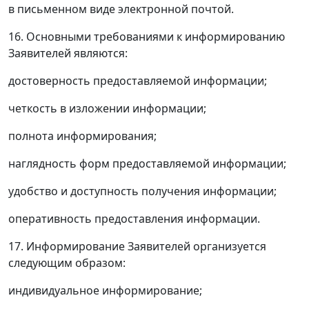
в письменном виде электронной почтой.
16. Основными требованиями к информированию
Заявителей являются:
достоверность предоставляемой информации;
четкость в изложении информации;
полнота информирования;
наглядность форм предоставляемой информации;
удобство и доступность получения информации;
оперативность предоставления информации.
17. Информирование Заявителей организуется
следующим образом:
индивидуальное информирование;