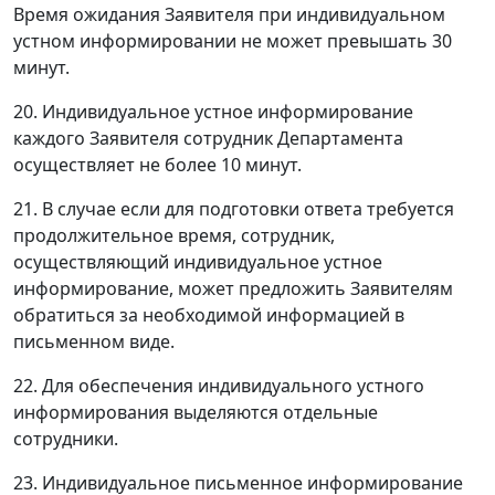
Время ожидания Заявителя при индивидуальном
устном информировании не может превышать 30
минут.
20. Индивидуальное устное информирование
каждого Заявителя сотрудник Департамента
осуществляет не более 10 минут.
21. В случае если для подготовки ответа требуется
продолжительное время, сотрудник,
осуществляющий индивидуальное устное
информирование, может предложить Заявителям
обратиться за необходимой информацией в
письменном виде.
22. Для обеспечения индивидуального устного
информирования выделяются отдельные
сотрудники.
23. Индивидуальное письменное информирование