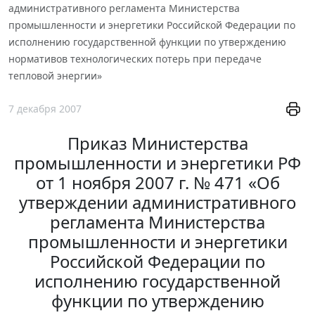
административного регламента Министерства
промышленности и энергетики Российской Федерации по
исполнению государственной функции по утверждению
нормативов технологических потерь при передаче
тепловой энергии»
7 декабря 2007
Приказ Министерства
промышленности и энергетики РФ
от 1 ноября 2007 г. № 471 «Об
утверждении административного
регламента Министерства
промышленности и энергетики
Российской Федерации по
исполнению государственной
функции по утверждению