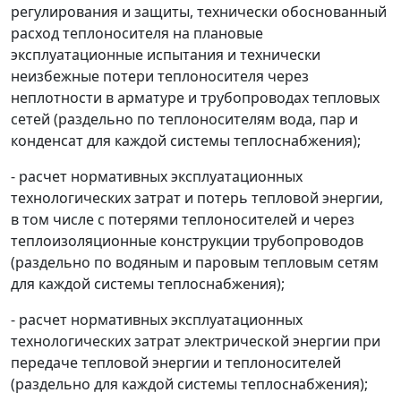
регулирования и защиты, технически обоснованный
расход теплоносителя на плановые
эксплуатационные испытания и технически
неизбежные потери теплоносителя через
неплотности в арматуре и трубопроводах тепловых
сетей (раздельно по теплоносителям вода, пар и
конденсат для каждой системы теплоснабжения);
- расчет нормативных эксплуатационных
технологических затрат и потерь тепловой энергии,
в том числе с потерями теплоносителей и через
теплоизоляционные конструкции трубопроводов
(раздельно по водяным и паровым тепловым сетям
для каждой системы теплоснабжения);
- расчет нормативных эксплуатационных
технологических затрат электрической энергии при
передаче тепловой энергии и теплоносителей
(раздельно для каждой системы теплоснабжения);