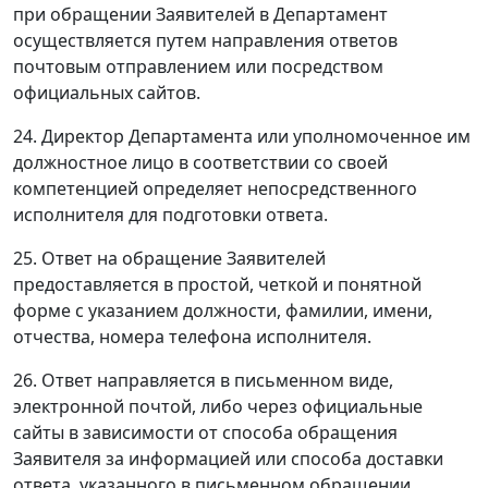
при обращении Заявителей в Департамент
осуществляется путем направления ответов
почтовым отправлением или посредством
официальных сайтов.
24. Директор Департамента или уполномоченное им
должностное лицо в соответствии со своей
компетенцией определяет непосредственного
исполнителя для подготовки ответа.
25. Ответ на обращение Заявителей
предоставляется в простой, четкой и понятной
форме с указанием должности, фамилии, имени,
отчества, номера телефона исполнителя.
26. Ответ направляется в письменном виде,
электронной почтой, либо через официальные
сайты в зависимости от способа обращения
Заявителя за информацией или способа доставки
ответа, указанного в письменном обращении