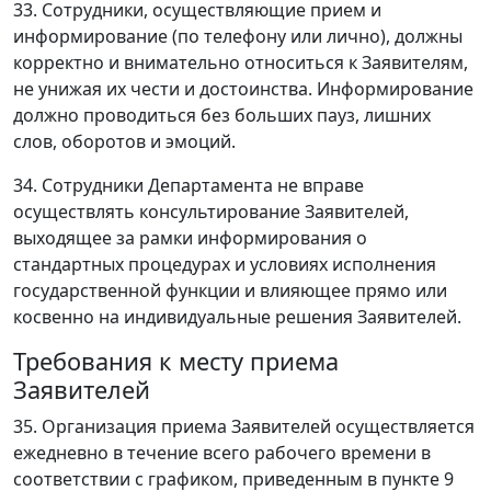
33. Сотрудники, осуществляющие прием и
информирование (по телефону или лично), должны
корректно и внимательно относиться к Заявителям,
не унижая их чести и достоинства. Информирование
должно проводиться без больших пауз, лишних
слов, оборотов и эмоций.
34. Сотрудники Департамента не вправе
осуществлять консультирование Заявителей,
выходящее за рамки информирования о
стандартных процедурах и условиях исполнения
государственной функции и влияющее прямо или
косвенно на индивидуальные решения Заявителей.
Требования к месту приема
Заявителей
35. Организация приема Заявителей осуществляется
ежедневно в течение всего рабочего времени в
соответствии с графиком, приведенным в пункте 9