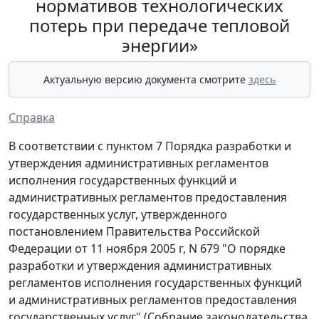
нормативов технологических
потерь при передаче тепловой
энергии»
Актуальную версию документа смотрите
здесь
Справка
В соответствии с пунктом 7 Порядка разработки и
утверждения административных регламентов
исполнения государственных функций и
административных регламентов предоставления
государственных услуг, утвержденного
постановлением Правительства Российской
Федерации от 11 ноября 2005 г, N 679 "О порядке
разработки и утверждения административных
регламентов исполнения государственных функций
и административных регламентов предоставления
государственных услуг" (Собрание законодательства