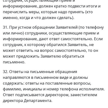
сотрудник, осуществляющий прием и
информирование, должен кратко подвести итоги и
перечислить меры, которые надо принять (кто
именно, когда и что должен сделать).
31. При устном обращении Заявителей (по телефону
или лично) сотрудники, осуществляющие прием и
информирование, дают ответ самостоятельно. Если
сотрудник, к которому обратился Заявитель, не
может ответить на вопрос самостоятельно, то он
может предложить Заявителю обратиться
письменно.
32. Ответы на письменные обращения
направляются в письменном виде и должны
содержать: ответы на поставленные вопросы,
фамилию, инициалы и номер телефона исполнителя.
Ответ подписывается директором, заместителем
директора Департамента.