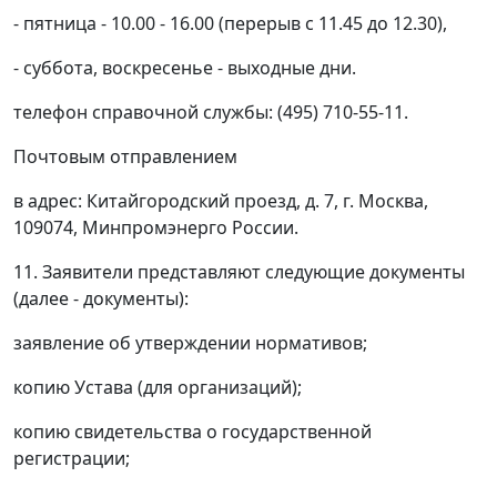
- пятница - 10.00 - 16.00 (перерыв с 11.45 до 12.30),
- суббота, воскресенье - выходные дни.
телефон справочной службы: (495) 710-55-11.
Почтовым отправлением
в адрес: Китайгородский проезд, д. 7, г. Москва,
109074, Минпромэнерго России.
11. Заявители представляют следующие документы
(далее - документы):
заявление об утверждении нормативов;
копию Устава (для организаций);
копию свидетельства о государственной
регистрации;