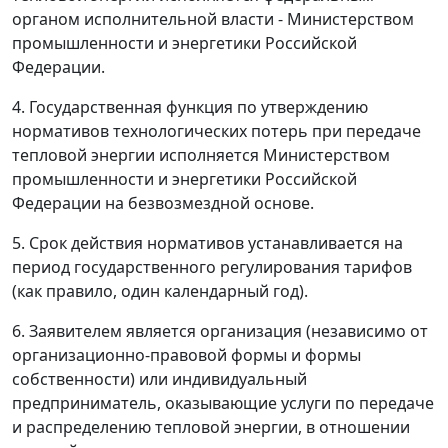
органом исполнительной власти - Министерством
промышленности и энергетики Российской
Федерации.
4. Государственная функция по утверждению
нормативов технологических потерь при передаче
тепловой энергии исполняется Министерством
промышленности и энергетики Российской
Федерации на безвозмездной основе.
5. Срок действия нормативов устанавливается на
период государственного регулирования тарифов
(как правило, один календарный год).
6. Заявителем является организация (независимо от
организационно-правовой формы и формы
собственности) или индивидуальный
предприниматель, оказывающие услуги по передаче
и распределению тепловой энергии, в отношении