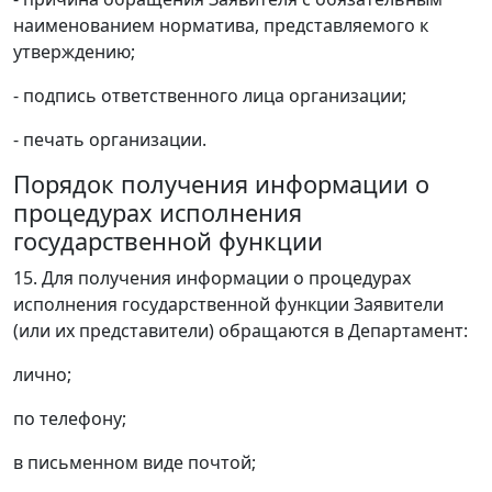
наименованием норматива, представляемого к
утверждению;
- подпись ответственного лица организации;
- печать организации.
Порядок получения информации о
процедурах исполнения
государственной функции
15. Для получения информации о процедурах
исполнения государственной функции Заявители
(или их представители) обращаются в Департамент:
лично;
по телефону;
в письменном виде почтой;