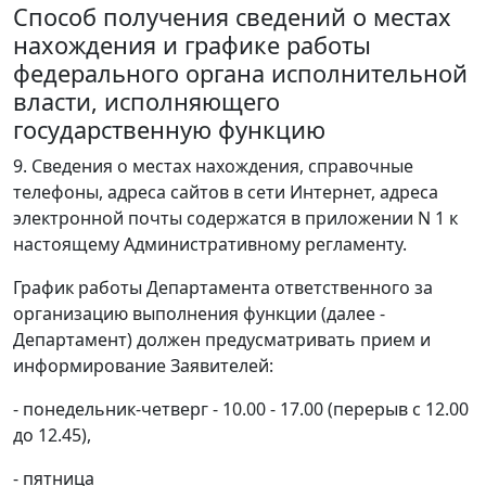
Способ получения сведений о местах
нахождения и графике работы
федерального органа исполнительной
власти, исполняющего
государственную функцию
9. Сведения о местах нахождения, справочные
телефоны, адреса сайтов в сети Интернет, адреса
электронной почты содержатся в приложении N 1 к
настоящему Административному регламенту.
График работы Департамента ответственного за
организацию выполнения функции (далее -
Департамент) должен предусматривать прием и
информирование Заявителей:
- понедельник-четверг - 10.00 - 17.00 (перерыв с 12.00
до 12.45),
- пятница