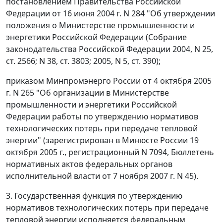
постановлением Правительства Российской
Федерации от 16 июня 2004 г. N 284 "Об утверждении
положения о Министерстве промышленности и
энергетики Российской Федерации (Собрание
законодательства Российской Федерации 2004, N 25,
ст. 2566; N 38, ст. 3803; 2005, N 5, ст. 390);
приказом Минпромэнерго России от 4 октября 2005
г. N 265 "Об организации в Министерстве
промышленности и энергетики Российской
Федерации работы по утверждению нормативов
технологических потерь при передаче тепловой
энергии" (зарегистрирован в Минюсте России 19
октября 2005 г., регистрационный N 7094, Бюллетень
нормативных актов федеральных органов
исполнительной власти от 7 ноября 2007 г. N 45).
3. Государственная функция по утверждению
нормативов технологических потерь при передаче
тепловой энергии исполняется федеральным