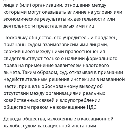
лица и (или) организации, отношения между
которыми могут оказывать влияние на условия или
экономические результаты их деятельности или
деятельности представляемых ими лиц.
Поскольку общество, его учредитель и продавец
признаны судом взаимозависимыми лицами,
сложившиеся между ними правоотношения
свидетельствуют только о наличии формального
права на применение заявителем налогового
вычета. Таким образом, суд, отказывая в признании
недействительным решения инспекции в названной
части, пришел к обоснованному выводу об
отсутствии между организациями реальных
хозяйственных связей и злоупотреблении
обществом правом на возмещение НДС.
Доводы общества, изложенные в кассационной
жалобе, судом кассационной инстанции