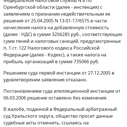
Федеральной налоговой службы N 8 по
Оренбургской области (далее - инспекция) с
заявлением о признании недействительным ее
решения от 25.04.2005 N 13-01-17/6575 в части
начисления налога на добавленную стоимость
(далее - НДС) в сумме 3256285 руб., соответствующих
сумм пеней и налоговых санкций, предусмотренных
п. 1 ст. 122
Налогового кодекса Российской
Федерации (далее - Кодекс), а также налога на
прибыль организаций в сумме 735066 руб.
Решением суда первой инстанции от 27.12.2005 в
удовлетворении заявления отказано.
Постановлением суда апелляционной инстанции от
06.03.2006 решение оставлено без изменения.
В жалобе, поданной в Федеральный арбитражный
суд Уральского округа, общество просит данные
судебные акты отменить, ссылаясь на