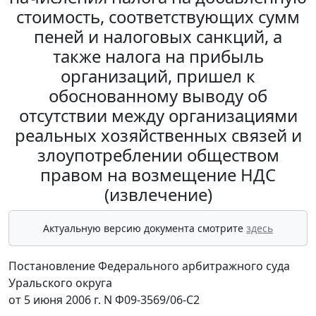
стоимость, соответствующих сумм
пеней и налоговых санкций, а
также налога на прибыль
организаций, пришел к
обоснованному выводу об
отсутствии между организациями
реальных хозяйственных связей и
злоупотреблении обществом
правом на возмещение НДС
(извлечение)
Актуальную версию документа смотрите
здесь
Постановление Федерального арбитражного суда
Уральского округа
от 5 июня 2006 г. N Ф09-3569/06-С2