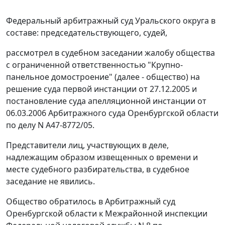
Федеральный арбитражный суд Уральского округа в
составе: председательствующего, судей,
рассмотрел в судебном заседании жалобу общества
с ограниченной ответственностью "Крупно-
панельное домостроение" (далее - общество) на
решение суда первой инстанции от 27.12.2005 и
постановление суда апелляционной инстанции от
06.03.2006 Арбитражного суда Оренбургской области
по делу N А47-8772/05.
Представители лиц, участвующих в деле,
надлежащим образом извещенных о времени и
месте судебного разбирательства, в судебное
заседание не явились.
Общество обратилось в Арбитражный суд
Оренбургской области к Межрайонной инспекции