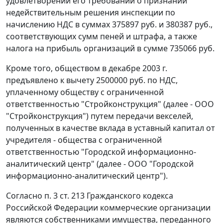
удовлетворении его требований о признании
недействительным решения инспекции по
начислению НДС в суммах 375897 руб. и 380387 руб.,
соответствующих сумм пеней и штрафа, а также
налога на прибыль организаций в сумме 735066 руб.
Кроме того, обществом в декабре 2003 г.
предъявлено к вычету 2500000 руб. по НДС,
уплаченному обществу с ограниченной
ответственностью "Стройконструкция" (далее - ООО
"Стройконструкция") путем передачи векселей,
полученных в качестве вклада в уставный капитал от
учредителя - общества с ограниченной
ответственностью "Городской информационно-
аналитический центр" (далее - ООО "Городской
информационно-аналитический центр").
Согласно
п. 3 ст. 213
Гражданского кодекса
Российской Федерации коммерческие организации
являются собственниками имущества, переданного