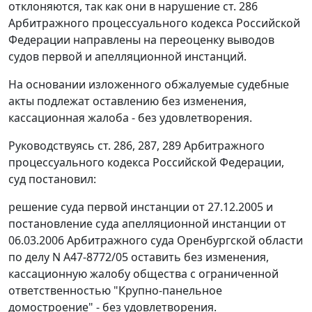
отклоняются, так как они в нарушение
ст. 286
Арбитражного процессуального кодекса Российской
Федерации направлены на переоценку выводов
судов первой и апелляционной инстанций.
На основании изложенного обжалуемые судебные
акты подлежат оставлению без изменения,
кассационная жалоба - без удовлетворения.
Руководствуясь
ст. 286
,
287
,
289
Арбитражного
процессуального кодекса Российской Федерации,
суд постановил:
решение суда первой инстанции от 27.12.2005 и
постановление суда апелляционной инстанции от
06.03.2006 Арбитражного суда Оренбургской области
по делу N А47-8772/05 оставить без изменения,
кассационную жалобу общества с ограниченной
ответственностью "Крупно-панельное
домостроение" - без удовлетворения.