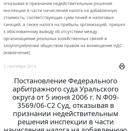
отказывая в признании недействительным решения
инспекции в части начисления налога на добавленную
стоимость, соответствующих сумм пеней и налоговых
санкций, а также налога на прибыль организаций, пришел
к обоснованному выводу об отсутствии между
организациями реальных хозяйственных связей и
злоупотреблении обществом правом на возмещение НДС
(извлечение)
2 сентября 2016
Постановление Федерального
арбитражного суда Уральского
округа от 5 июня 2006 г. N Ф09-
3569/06-С2 Суд, отказывая в
признании недействительным
решения инспекции в части
начисления налога на добавленную