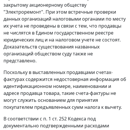
закрытому акционерному обществу
"Электроремонт". При этом встречные проверки
данных организаций налоговыми органами по месту
их учета не проведены в связи с тем, что продавцы
не числятся в Едином государственном реестре
юридических лиц и на налоговом учете не состоят.
Доказательств существования названных
организаций обществом суду также не
представлено.
Поскольку в выставленных продавцами счетах-
фактурах содержится недостоверная информация об
идентификационном номере, наименовании и
адресе продавца товара, такие счета-фактуры не
могут служить основанием для принятия
покупателем предъявленных сумм налога к вычету.
В соответствии с
п. 1 ст. 252
Кодекса под
документально подтвержденными расходами