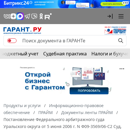
Бюджетный учет
Судебная практика
Налоги и бухуче
Продукты и услуги
Информационно-правовое
обеспечение
ПРАЙМ
Документы ленты ПРАЙМ
Постановление Федерального арбитражного суда
Уральского округа от 5 июня 2006 г. N Ф09-3569/06-С2 Суд,