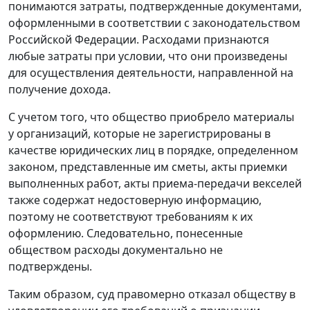
понимаются затраты, подтвержденные документами,
оформленными в соответствии с законодательством
Российской Федерации. Расходами признаются
любые затраты при условии, что они произведены
для осуществления деятельности, направленной на
получение дохода.
С учетом того, что общество приобрело материалы
у организаций, которые не зарегистрированы в
качестве юридических лиц в порядке, определенном
законом, представленные им сметы, акты приемки
выполненных работ, акты приема-передачи векселей
также содержат недостоверную информацию,
поэтому не соответствуют требованиям к их
оформлению. Следовательно, понесенные
обществом расходы документально не
подтверждены.
Таким образом, суд правомерно отказал обществу в