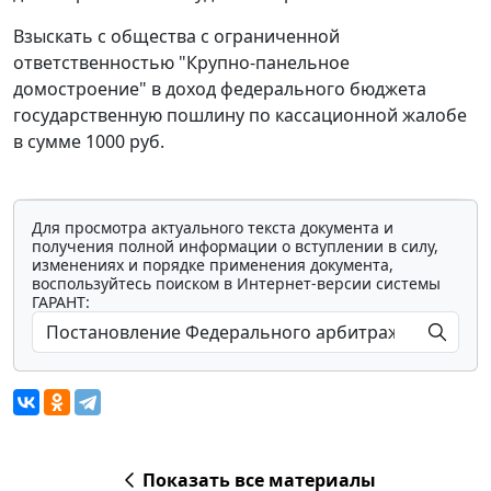
Взыскать с общества с ограниченной
ответственностью "Крупно-панельное
домостроение" в доход федерального бюджета
государственную пошлину по кассационной жалобе
в сумме 1000 руб.
Для просмотра актуального текста документа и
получения полной информации о вступлении в силу,
изменениях и порядке применения документа,
воспользуйтесь поиском в Интернет-версии системы
ГАРАНТ:
Показать все материалы