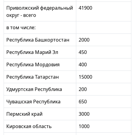
Приволжский федеральный
41900
округ - всего
в том числе:
Республика Башкортостан
2000
Республика Марий Эл
450
Республика Мордовия
400
Республика Татарстан
15000
Удмуртская Республика
200
Чувашская Республика
650
Пермский край
3000
Кировская область
1000