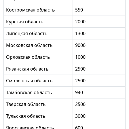
Костромская область
550
Курская область
2000
Липецкая область
1300
Московская область
9000
Орловская область
1000
Рязанская область
2500
Смоленская область
2500
Тамбовская область
940
Тверская область
2500
Тульская область
3000
Ярославская область
600