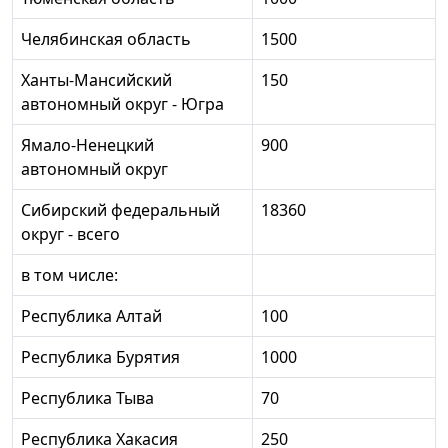
Челябинская область
1500
Ханты-Мансийский
150
автономный округ - Югра
Ямало-Ненецкий
900
автономный округ
Сибирский федеральный
18360
округ - всего
в том числе:
Республика Алтай
100
Республика Бурятия
1000
Республика Тыва
70
Республика Хакасия
250