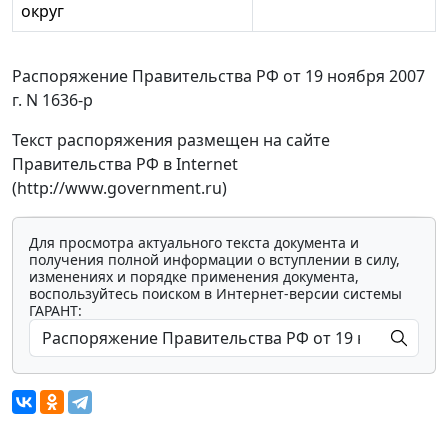
округ
Распоряжение Правительства РФ от 19 ноября 2007
г. N 1636-р
Текст распоряжения размещен на сайте
Правительства РФ в Internet
(http://www.government.ru)
Для просмотра актуального текста документа и
получения полной информации о вступлении в силу,
изменениях и порядке применения документа,
воспользуйтесь поиском в Интернет-версии системы
ГАРАНТ: