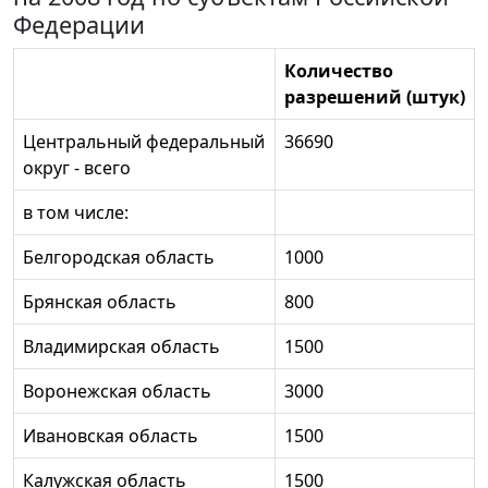
Федерации
Количество
разрешений (штук)
Центральный федеральный
36690
округ - всего
в том числе:
Белгородская область
1000
Брянская область
800
Владимирская область
1500
Воронежская область
3000
Ивановская область
1500
Калужская область
1500