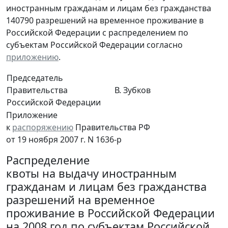
иностранным гражданам и лицам без гражданства
140790 разрешений на временное проживание в
Российской Федерации с распределением по
субъектам Российской Федерации согласно
приложению
.
Председатель
Правительства
В. Зубков
Российской Федерации
Приложение
к
распоряжению
Правительства РФ
от 19 ноября 2007 г. N 1636-р
Распределение
квоты на выдачу иностранным
гражданам и лицам без гражданства
разрешений на временное
проживание в Российской Федерации
на 2008 год по субъектам Российской