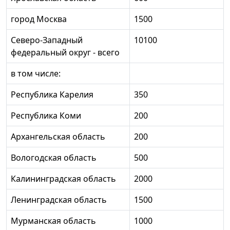
город Москва
1500
Северо-Западный
10100
федеральный округ - всего
в том числе:
Республика Карелия
350
Республика Коми
200
Архангельская область
200
Вологодская область
500
Калининградская область
2000
Ленинградская область
1500
Мурманская область
1000