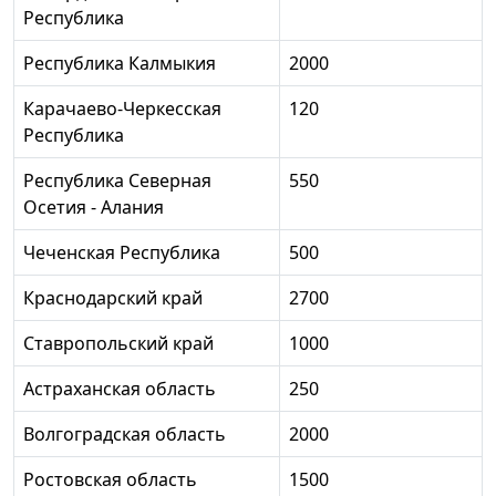
Республика
Республика Калмыкия
2000
Карачаево-Черкесская
120
Республика
Республика Северная
550
Осетия - Алания
Чеченская Республика
500
Краснодарский край
2700
Ставропольский край
1000
Астраханская область
250
Волгоградская область
2000
Ростовская область
1500