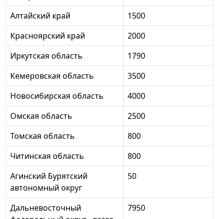
Алтайский край
1500
Красноярский край
2000
Иркутская область
1790
Кемеровская область
3500
Новосибирская область
4000
Омская область
2500
Томская область
800
Читинская область
800
Агинский Бурятский
50
автономный округ
Дальневосточный
7950