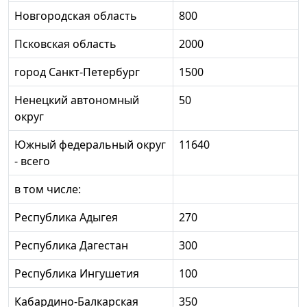
Новгородская область
800
Псковская область
2000
город Санкт-Петербург
1500
Ненецкий автономный
50
округ
Южный федеральный округ
11640
- всего
в том числе:
Республика Адыгея
270
Республика Дагестан
300
Республика Ингушетия
100
Кабардино-Балкарская
350