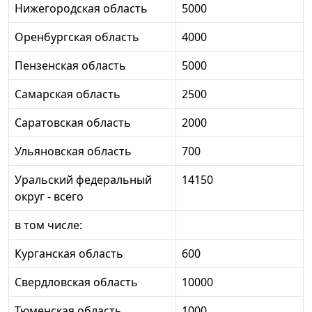
Нижегородская область
5000
Оренбургская область
4000
Пензенская область
5000
Самарская область
2500
Саратовская область
2000
Ульяновская область
700
Уральский федеральный
14150
округ - всего
в том числе:
Курганская область
600
Свердловская область
10000
Тюменская область
1000