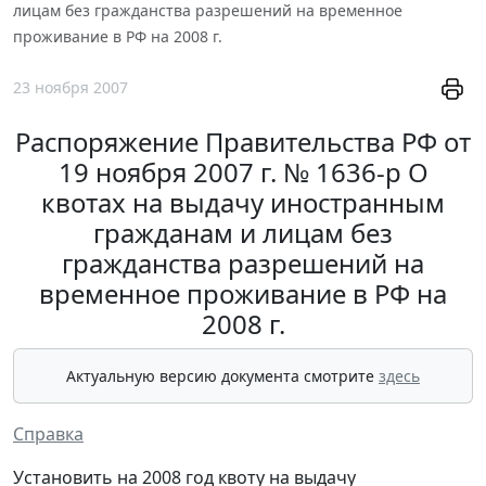
лицам без гражданства разрешений на временное
проживание в РФ на 2008 г.
23 ноября 2007
Распоряжение Правительства РФ от
19 ноября 2007 г. № 1636-р О
квотах на выдачу иностранным
гражданам и лицам без
гражданства разрешений на
временное проживание в РФ на
2008 г.
Актуальную версию документа смотрите
здесь
Справка
Установить на 2008 год квоту на выдачу