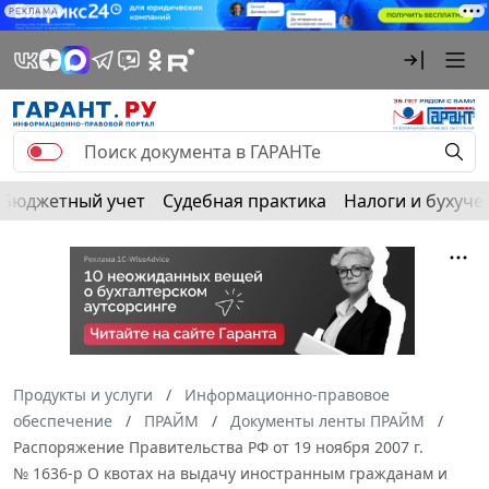
РЕКЛАМА
Бюджетный учет
Судебная практика
Налоги и бухуче
Продукты и услуги
Информационно-правовое
обеспечение
ПРАЙМ
Документы ленты ПРАЙМ
Распоряжение Правительства РФ от 19 ноября 2007 г.
№ 1636-р О квотах на выдачу иностранным гражданам и