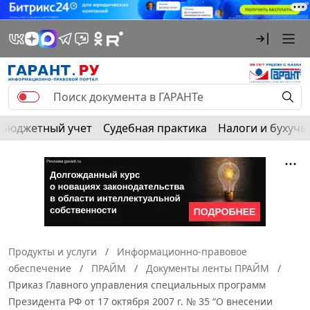
Бюджетный учет
Судебная практика
Налоги и бухуче
Продукты и услуги
Информационно-правовое
обеспечение
ПРАЙМ
Документы ленты ПРАЙМ
Приказ Главного управления специальных программ
Президента РФ от 17 октября 2007 г. № 35 “О внесении