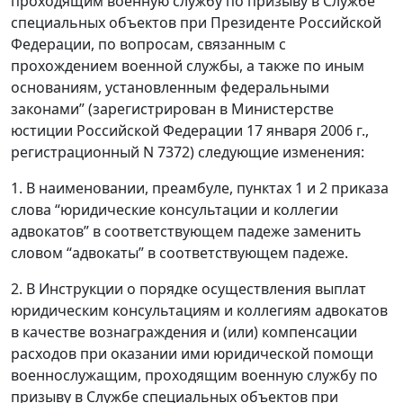
проходящим военную службу по призыву в Службе
специальных объектов при Президенте Российской
Федерации, по вопросам, связанным с
прохождением военной службы, а также по иным
основаниям, установленным федеральными
законами” (зарегистрирован в Министерстве
юстиции Российской Федерации 17 января 2006 г.,
регистрационный N 7372) следующие изменения:
1. В наименовании, преамбуле, пунктах 1 и 2 приказа
слова “юридические консультации и коллегии
адвокатов” в соответствующем падеже заменить
словом “адвокаты” в соответствующем падеже.
2. В Инструкции о порядке осуществления выплат
юридическим консультациям и коллегиям адвокатов
в качестве вознаграждения и (или) компенсации
расходов при оказании ими юридической помощи
военнослужащим, проходящим военную службу по
призыву в Службе специальных объектов при