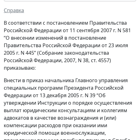
Справка
В соответствии с постановлением Правительства
Российской Федерации от 11 сентября 2007 г. N 581
“О внесении изменений в постановление
Правительства Российской Федерации от 23 июля
2005 г. N 445” (Собрание законодательства
Российской Федерации, 2007, N 38, ст. 4557)
приказываю:
Внести в приказ начальника Главного управления
специальных программ Президента Российской
Федерации от 13 декабря 2005 г. N 39 “Об
утверждении Инструкции о порядке осуществления
выплат юридическим консультациям и коллегиям
адвокатов в качестве вознаграждения и (или)
компенсации расходов при оказании ими
юридической помощи военнослужащим,