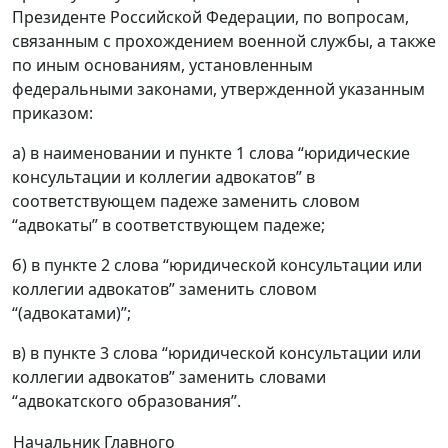
Президенте Российской Федерации, по вопросам,
связанным с прохождением военной службы, а также
по иным основаниям, установленным
федеральными законами, утвержденной указанным
приказом:
а) в наименовании и пункте 1 слова “юридические
консультации и коллегии адвокатов” в
соответствующем падеже заменить словом
“адвокаты” в соответствующем падеже;
б) в пункте 2 слова “юридической консультации или
коллегии адвокатов” заменить словом
“(адвокатами)”;
в) в пункте 3 слова “юридической консультации или
коллегии адвокатов” заменить словами
“адвокатского образования”.
Начальник Главного