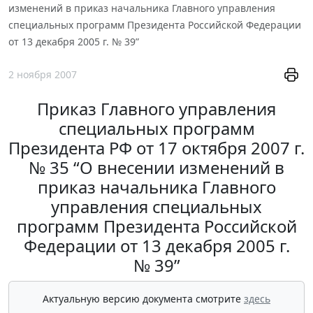
изменений в приказ начальника Главного управления
специальных программ Президента Российской Федерации
от 13 декабря 2005 г. № 39”
2 ноября 2007
Приказ Главного управления
специальных программ
Президента РФ от 17 октября 2007 г.
№ 35 “О внесении изменений в
приказ начальника Главного
управления специальных
программ Президента Российской
Федерации от 13 декабря 2005 г.
№ 39”
Актуальную версию документа смотрите
здесь