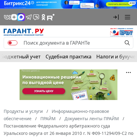
Бюджетный учет
Судебная практика
Налоги и бухуче
Продукты и услуги
Информационно-правовое
обеспечение
ПРАЙМ
Документы ленты ПРАЙМ
Постановление Федерального арбитражного суда
Уральского округа от 26 января 2010 г. N Ф09-11294/09-С2 по