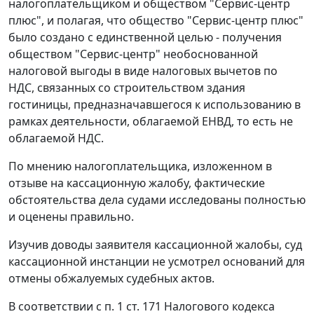
налогоплательщиком и обществом "Сервис-центр
плюс", и полагая, что общество "Сервис-центр плюс"
было создано с единственной целью - получения
обществом "Сервис-центр" необоснованной
налоговой выгоды в виде налоговых вычетов по
НДС, связанных со строительством здания
гостиницы, предназначавшегося к использованию в
рамках деятельности, облагаемой ЕНВД, то есть не
облагаемой НДС.
По мнению налогоплательщика, изложенном в
отзыве на кассационную жалобу, фактические
обстоятельства дела судами исследованы полностью
и оценены правильно.
Изучив доводы заявителя кассационной жалобы, суд
кассационной инстанции не усмотрел оснований для
отмены обжалуемых судебных актов.
В соответствии с
п. 1 ст. 171
Налогового кодекса