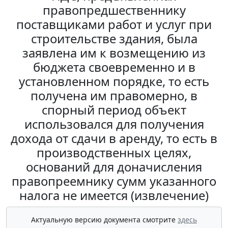
правопредшественнику
поставщиками работ и услуг при
строительстве здания, была
заявлена им к возмещению из
бюджета своевременно и в
установленном порядке, то есть
получена им правомерно, в
спорный период объект
использовался для получения
дохода от сдачи в аренду, то есть в
производственных целях,
оснований для доначисления
правопреемнику сумм указанного
налога не имеется (извлечение)
Актуальную версию документа смотрите
здесь