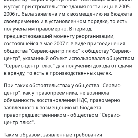
и услуг при строительстве здания гостиницы в 2005-
2006 г., была заявлена им к возмещению из бюджета
своевременно и в установленном порядке, то есть
получена им правомерно. В период,
предшествовавший моменту реорганизации,
состоявшейся в мае 2007 г. в виде присоединения
общества "Сервис-центр плюс" к обществу "Сервис-
центр", указанный объект использовался обществом
"Сервис-центр плюс" для получения дохода от сдачи
в аренду, то есть в производственных целях.
При таких обстоятельствах у общества "Сервис-
центр", как у правопреемника, не возникла
обязанность восстановления НДС, правомерно
заявленного к возмещению из бюджета
правопредшественником - обществом "Сервис-
центр плюс".
Таким образом, заявленные требования