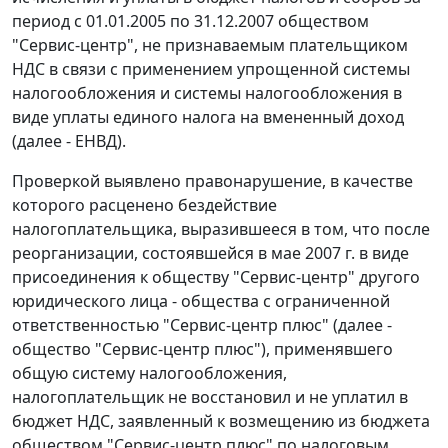
период с 01.01.2005 по 31.12.2007 обществом
"Сервис-центр", не признаваемым плательщиком
НДС в связи с применением упрощенной системы
налогообложения и системы налогообложения в
виде уплаты единого налога на вмененный доход
(далее - ЕНВД).
Проверкой выявлено правонарушение, в качестве
которого расценено бездействие
налогоплательщика, выразившееся в том, что после
реорганизации, состоявшейся в мае 2007 г. в виде
присоединения к обществу "Сервис-центр" другого
юридического лица - общества с ограниченной
ответственностью "Сервис-центр плюс" (далее -
общество "Сервис-центр плюс"), применявшего
общую систему налогообложения,
налогоплательщик не восстановил и не уплатил в
бюджет НДС, заявленный к возмещению из бюджета
обществом "Сервис-центр плюс" по налоговым