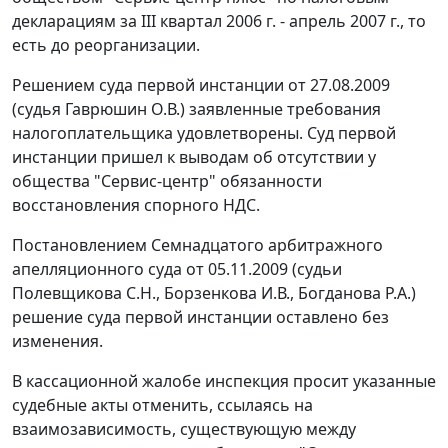
декларациям за III квартал 2006 г. - апрель 2007 г., то
есть до реорганизации.
Решением суда первой инстанции от 27.08.2009
(судья Гаврюшин О.В.) заявленные требования
налогоплательщика удовлетворены. Суд первой
инстанции пришел к выводам об отсутствии у
общества "Сервис-центр" обязанности
восстановления спорного НДС.
Постановлением Семнадцатого арбитражного
апелляционного суда от 05.11.2009 (судьи
Полевщикова С.Н., Борзенкова И.В., Богданова Р.А.)
решение суда первой инстанции оставлено без
изменения.
В кассационной жалобе инспекция просит указанные
судебные акты отменить, ссылаясь на
взаимозависимость, существующую между