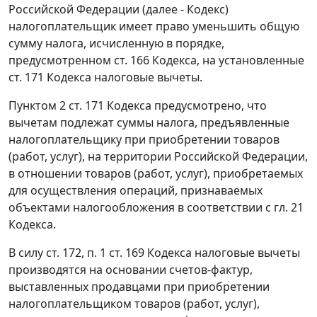
Российской Федерации (далее - Кодекс)
налогоплательщик имеет право уменьшить общую
сумму налога, исчисленную в порядке,
предусмотренном
ст. 166
Кодекса, на установленные
ст. 171
Кодекса налоговые вычеты.
Пунктом 2 ст. 171
Кодекса предусмотрено, что
вычетам подлежат суммы налога, предъявленные
налогоплательщику при приобретении товаров
(работ, услуг), на территории Российской Федерации,
в отношении товаров (работ, услуг), приобретаемых
для осуществления операций, признаваемых
объектами налогообложения в соответствии с
гл. 21
Кодекса.
В силу
ст. 172
,
п. 1 ст. 169
Кодекса налоговые вычеты
производятся на основании
счетов-фактур
,
выставленных продавцами при приобретении
налогоплательщиком товаров (работ, услуг),