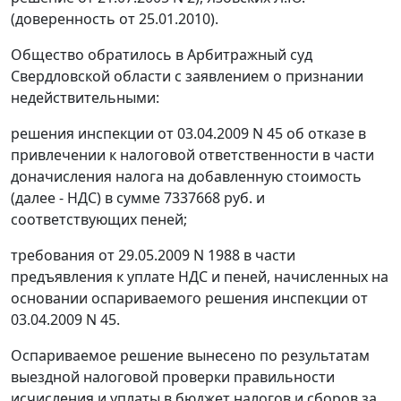
(доверенность от 25.01.2010).
Общество обратилось в Арбитражный суд
Свердловской области с заявлением о признании
недействительными:
решения инспекции от 03.04.2009 N 45 об отказе в
привлечении к налоговой ответственности в части
доначисления налога на добавленную стоимость
(далее - НДС) в сумме 7337668 руб. и
соответствующих пеней;
требования от 29.05.2009 N 1988 в части
предъявления к уплате НДС и пеней, начисленных на
основании оспариваемого решения инспекции от
03.04.2009 N 45.
Оспариваемое решение вынесено по результатам
выездной налоговой проверки правильности
исчисления и уплаты в бюджет налогов и сборов за