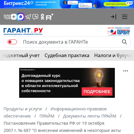
Бюджетный учет
Судебная практика
Налоги и бухуче
Продукты и услуги
Информационно-правовое
обеспечение
ПРАЙМ
Документы ленты ПРАЙМ
Постановление Правительства РФ от 19 октября
2007 г. № 687 “О внесении изменений в некоторые акты