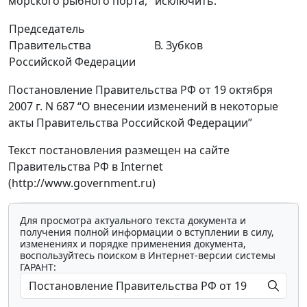
морского рыбного порта," исключить.
Председатель
Правительства
В. Зубков
Российской Федерации
Постановление Правительства РФ от 19 октября
2007 г. N 687 “О внесении изменений в некоторые
акты Правительства Российской Федерации”
Текст постановления размещен на сайте
Правительства РФ в Internet
(http://www.government.ru)
Для просмотра актуального текста документа и
получения полной информации о вступлении в силу,
изменениях и порядке применения документа,
воспользуйтесь поиском в Интернет-версии системы
ГАРАНТ: