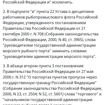
Российской Федерации и" исключить.
2. В подпункте "в" пункта 22 Устава о дисциплине
работников рыбопромыслового флота Российской
Федерации, утвержденного постановлением
Правительства Российской Федерации от 21
сентября 2000 г. N 708 (Собрание законодательства
Российской Федерации, 2000, N 40, ст. 3965), слова
"руководителем государственной администрации
морского рыбного порта" заменить словами
"руководителем администрации морского порта".
3. В абзаце втором пункта 3 постановления
Правительства Российской Федерации от 27 мая
2006 г. N 312 "О паспортах пунктов пропуска через
государственную границу Российской Федерации"
(Собрание законодательства Российской Федерации,
2006, N 23, ст. 2504; N 52, ст. 5601) слова "торгового" и
"начальником государственной администрации