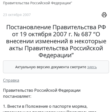
Правительства Российской Федерации”
23 октября 2007
Постановление Правительства РФ
от 19 октября 2007 г. № 687 “О
внесении изменений в некоторые
акты Правительства Российской
Федерации”
Актуальную версию документа смотрите
здесь
Справка
Правительство Российской Федерации
постановляет:
1. Внести в Положение о паспорте моряка,