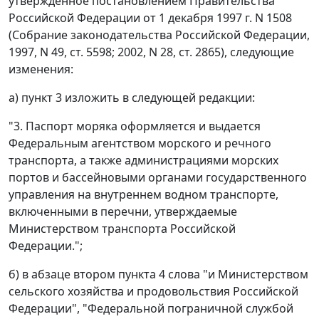
утвержденное постановлением Правительства
Российской Федерации от 1 декабря 1997 г. N 1508
(Собрание законодательства Российской Федерации,
1997, N 49, ст. 5598; 2002, N 28, ст. 2865), следующие
изменения:
а) пункт 3 изложить в следующей редакции:
"3. Паспорт моряка оформляется и выдается
Федеральным агентством морского и речного
транспорта, а также администрациями морских
портов и бассейновыми органами государственного
управления на внутреннем водном транспорте,
включенными в перечни, утверждаемые
Министерством транспорта Российской
Федерации.";
б) в абзаце втором пункта 4 слова "и Министерством
сельского хозяйства и продовольствия Российской
Федерации", "Федеральной пограничной службой