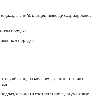
(подразделений), осуществляющих аэродромное
енном порядке;
овленном порядке;
ь службы (подразделения) в соответствии с
теля;
(подразделение) в соответствии с документами,