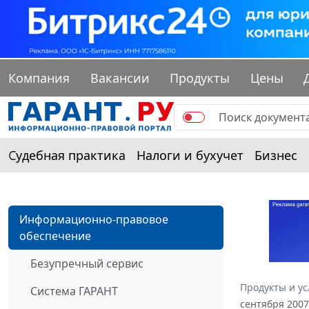
Компания
Вакансии
Продукты
Цены
Судебная практика
Налоги и бухучет
Бизнес
Информационно-правовое
обеспечение
Безупречный сервис
Продукты и ус
Система ГАРАНТ
сентября 2007