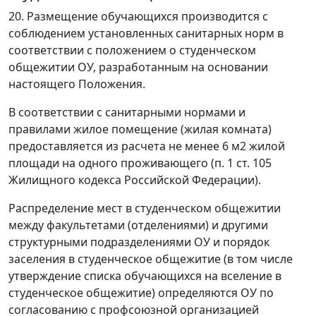
20. Размещение обучающихся производится с
соблюдением установленных санитарных норм в
соответствии с положением о студенческом
общежитии ОУ, разработанным на основании
настоящего Положения.
В соответствии с санитарными нормами и
правилами жилое помещение (жилая комната)
предоставляется из расчета не менее 6 м2 жилой
площади на одного проживающего (п. 1 ст. 105
Жилищного кодекса Российской Федерации).
Распределение мест в студенческом общежитии
между факультетами (отделениями) и другими
структурными подразделениями ОУ и порядок
заселения в студенческое общежитие (в том числе
утверждение списка обучающихся на вселение в
студенческое общежитие) определяются ОУ по
согласованию с профсоюзной организацией