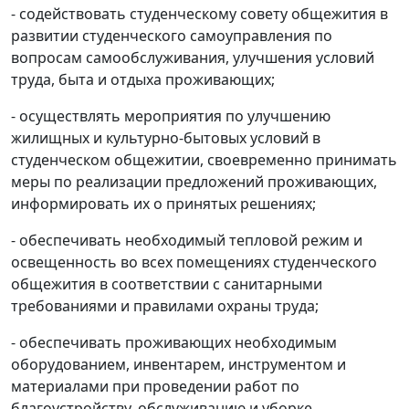
- содействовать студенческому совету общежития в
развитии студенческого самоуправления по
вопросам самообслуживания, улучшения условий
труда, быта и отдыха проживающих;
- осуществлять мероприятия по улучшению
жилищных и культурно-бытовых условий в
студенческом общежитии, своевременно принимать
меры по реализации предложений проживающих,
информировать их о принятых решениях;
- обеспечивать необходимый тепловой режим и
освещенность во всех помещениях студенческого
общежития в соответствии с санитарными
требованиями и правилами охраны труда;
- обеспечивать проживающих необходимым
оборудованием, инвентарем, инструментом и
материалами при проведении работ по
благоустройству, обслуживанию и уборке