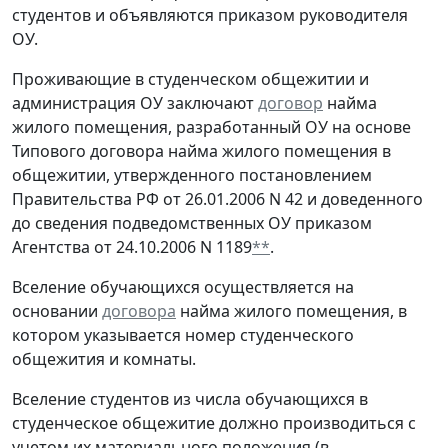
студентов и объявляются приказом руководителя
ОУ.
Проживающие в студенческом общежитии и
администрация ОУ заключают
договор
найма
жилого помещения, разработанный ОУ на основе
Типового договора найма жилого помещения в
общежитии, утвержденного постановлением
Правительства РФ от 26.01.2006 N 42 и доведенного
до сведения подведомственных ОУ приказом
Агентства от 24.10.2006 N 1189
**
.
Вселение обучающихся осуществляется на
основании
договора
найма жилого помещения, в
котором указывается номер студенческого
общежития и комнаты.
Вселение студентов из числа обучающихся в
студенческое общежитие должно производиться с
учетом их материального положения (в