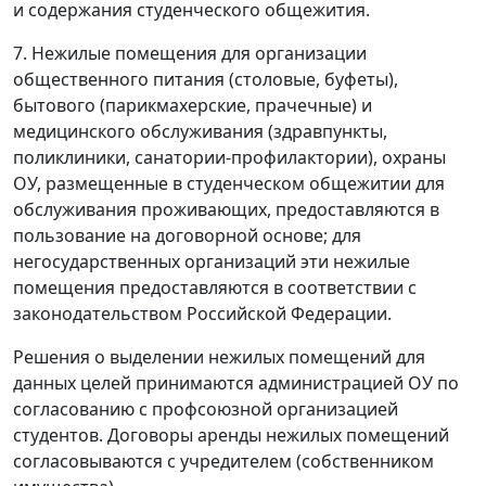
и содержания студенческого общежития.
7. Нежилые помещения для организации
общественного питания (столовые, буфеты),
бытового (парикмахерские, прачечные) и
медицинского обслуживания (здравпункты,
поликлиники, санатории-профилактории), охраны
ОУ, размещенные в студенческом общежитии для
обслуживания проживающих, предоставляются в
пользование на договорной основе; для
негосударственных организаций эти нежилые
помещения предоставляются в соответствии с
законодательством Российской Федерации.
Решения о выделении нежилых помещений для
данных целей принимаются администрацией ОУ по
согласованию с профсоюзной организацией
студентов. Договоры аренды нежилых помещений
согласовываются с учредителем (собственником