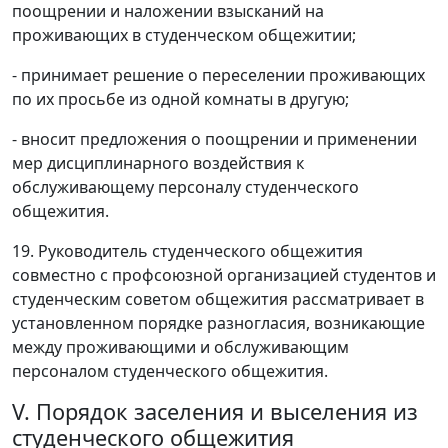
поощрении и наложении взысканий на
проживающих в студенческом общежитии;
- принимает решение о переселении проживающих
по их просьбе из одной комнаты в другую;
- вносит предложения о поощрении и применении
мер дисциплинарного воздействия к
обслуживающему персоналу студенческого
общежития.
19. Руководитель студенческого общежития
совместно с профсоюзной организацией студентов и
студенческим советом общежития рассматривает в
установленном порядке разногласия, возникающие
между проживающими и обслуживающим
персоналом студенческого общежития.
V. Порядок заселения и выселения из
студенческого общежития