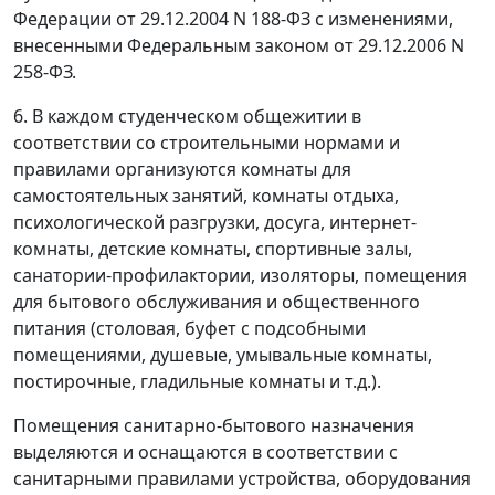
Федерации от 29.12.2004 N 188-ФЗ с изменениями,
внесенными Федеральным законом от 29.12.2006 N
258-ФЗ.
6. В каждом студенческом общежитии в
соответствии со строительными нормами и
правилами организуются комнаты для
самостоятельных занятий, комнаты отдыха,
психологической разгрузки, досуга, интернет-
комнаты, детские комнаты, спортивные залы,
санатории-профилактории, изоляторы, помещения
для бытового обслуживания и общественного
питания (столовая, буфет с подсобными
помещениями, душевые, умывальные комнаты,
постирочные, гладильные комнаты и т.д.).
Помещения санитарно-бытового назначения
выделяются и оснащаются в соответствии с
санитарными правилами устройства, оборудования