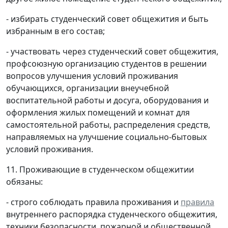
- избирать студенческий совет общежития и быть
избранным в его состав;
- участвовать через студенческий совет общежития,
профсоюзную организацию студентов в решении
вопросов улучшения условий проживания
обучающихся, организации внеучебной
воспитательной работы и досуга, оборудования и
оформления жилых помещений и комнат для
самостоятельной работы, распределения средств,
направляемых на улучшение социально-бытовых
условий проживания.
11. Проживающие в студенческом общежитии
обязаны:
- строго соблюдать правила проживания и
правила
внутреннего распорядка студенческого общежития,
техники безопасности, пожарной и общественной