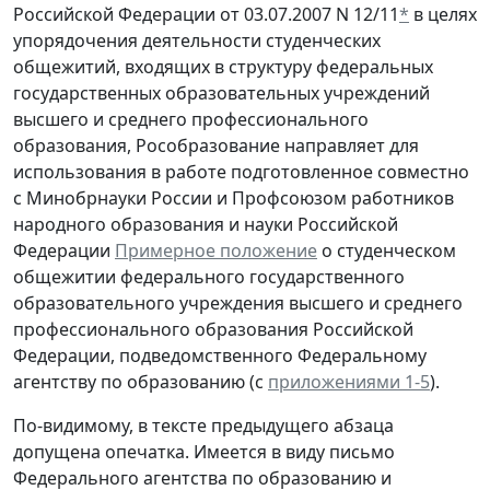
Российской Федерации от 03.07.2007 N 12/11
*
в целях
упорядочения деятельности студенческих
общежитий, входящих в структуру федеральных
государственных образовательных учреждений
высшего и среднего профессионального
образования, Рособразование направляет для
использования в работе подготовленное совместно
с Минобрнауки России и Профсоюзом работников
народного образования и науки Российской
Федерации
Примерное положение
о студенческом
общежитии федерального государственного
образовательного учреждения высшего и среднего
профессионального образования Российской
Федерации, подведомственного Федеральному
агентству по образованию (с
приложениями 1-5
).
По-видимому, в тексте предыдущего абзаца
допущена опечатка. Имеется в виду письмо
Федерального агентства по образованию и