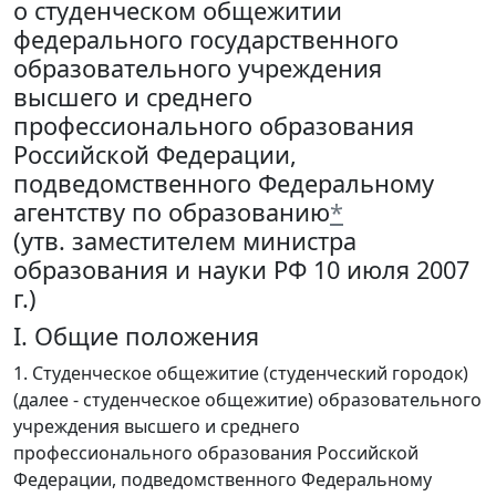
о студенческом общежитии
федерального государственного
образовательного учреждения
высшего и среднего
профессионального образования
Российской Федерации,
подведомственного Федеральному
агентству по образованию
*
(утв. заместителем министра
образования и науки РФ 10 июля 2007
г.)
I. Общие положения
1. Студенческое общежитие (студенческий городок)
(далее - студенческое общежитие) образовательного
учреждения высшего и среднего
профессионального образования Российской
Федерации, подведомственного Федеральному