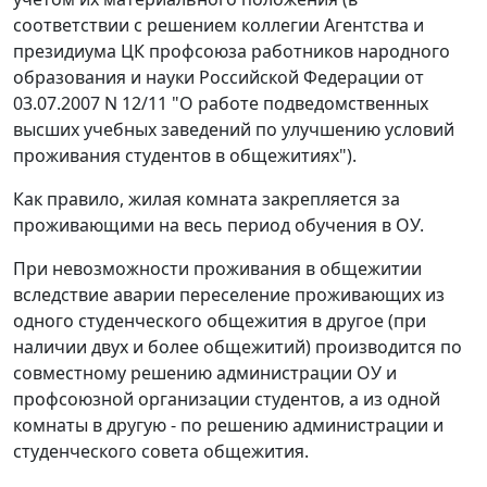
соответствии с решением коллегии Агентства и
президиума ЦК профсоюза работников народного
образования и науки Российской Федерации от
03.07.2007 N 12/11 "О работе подведомственных
высших учебных заведений по улучшению условий
проживания студентов в общежитиях").
Как правило, жилая комната закрепляется за
проживающими на весь период обучения в ОУ.
При невозможности проживания в общежитии
вследствие аварии переселение проживающих из
одного студенческого общежития в другое (при
наличии двух и более общежитий) производится по
совместному решению администрации ОУ и
профсоюзной организации студентов, а из одной
комнаты в другую - по решению администрации и
студенческого совета общежития.