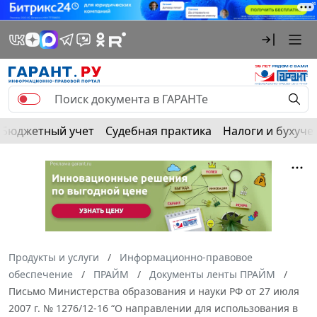
Бюджетный учет
Судебная практика
Налоги и бухуче
Продукты и услуги
Информационно-правовое
обеспечение
ПРАЙМ
Документы ленты ПРАЙМ
Письмо Министерства образования и науки РФ от 27 июля
2007 г. № 1276/12-16 “О направлении для использования в