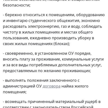
безопасности;
- бережно относиться к помещениям, оборудованию
и инвентарю студенческого общежития, экономно
расходовать электроэнергию, газ и воду, соблюдать
чистоту в жилых помещениях и местах общего
пользования, ежедневно производить уборку в
своих жилых помещениях (блоках);
- своевременно, в установленном ОУ порядке,
вносить плату за проживание, коммунальные услуги
и за все виды потребляемых дополнительных услуг,
предоставляемых по желанию проживающих;
- выполнять положения заключенного с
администрацией ОУ
договора
найма жилого
помещения;
- возмещать причиненный материальный ущерб в
соответствии с законодательством Российской