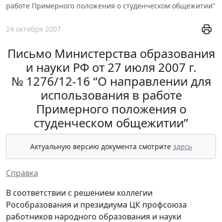
работе Примерного положения о студенческом общежитии”
24 октября 2007
Письмо Министерства образования
и науки РФ от 27 июля 2007 г.
№ 1276/12-16 “О направлении для
использования в работе
Примерного положения о
студенческом общежитии”
Актуальную версию документа смотрите
здесь
Справка
В соответствии с решением коллегии
Рособразования и президиума ЦК профсоюза
работников народного образования и науки