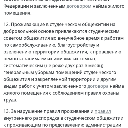
Федерации и заключенным
договором
найма жилого
помещения.
12. Проживающие в студенческом общежитии на
добровольной основе привлекаются студенческим
советом общежития во внеучебное время к работам
по самообслуживанию, благоустройству и
озеленению территории общежития, к проведению
ремонта занимаемых ими жилых комнат,
систематическим (не реже двух раз в месяц)
генеральным уборкам помещений студенческого
общежития и закрепленной территории и другим
видам работ с учетом заключенного
договора
найма
жилого помещения с соблюдением правил охраны
труда.
13. За нарушение правил проживания и
правил
внутреннего распорядка в студенческом общежитии
к проживающим по представлению администрации