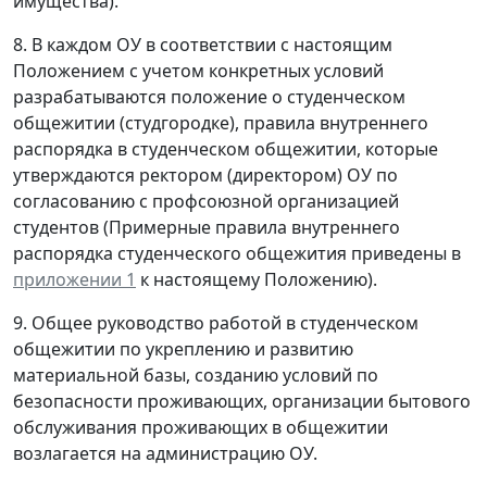
имущества).
8. В каждом ОУ в соответствии с настоящим
Положением с учетом конкретных условий
разрабатываются положение о студенческом
общежитии (студгородке), правила внутреннего
распорядка в студенческом общежитии, которые
утверждаются ректором (директором) ОУ по
согласованию с профсоюзной организацией
студентов (Примерные правила внутреннего
распорядка студенческого общежития приведены в
приложении 1
к настоящему Положению).
9. Общее руководство работой в студенческом
общежитии по укреплению и развитию
материальной базы, созданию условий по
безопасности проживающих, организации бытового
обслуживания проживающих в общежитии
возлагается на администрацию ОУ.