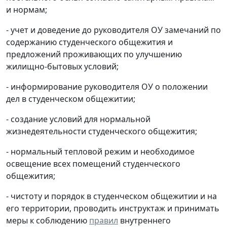
и нормам;
- учет и доведение до руководителя ОУ замечаний по
содержанию студенческого общежития и
предложений проживающих по улучшению
жилищно-бытовых условий;
- информирование руководителя ОУ о положении
дел в студенческом общежитии;
- создание условий для нормальной
жизнедеятельности студенческого общежития;
- нормальный тепловой режим и необходимое
освещение всех помещений студенческого
общежития;
- чистоту и порядок в студенческом общежитии и на
его территории, проводить инструктаж и принимать
меры к соблюдению
правил
внутреннего