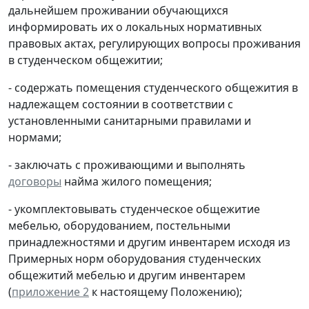
дальнейшем проживании обучающихся
информировать их о локальных нормативных
правовых актах, регулирующих вопросы проживания
в студенческом общежитии;
- содержать помещения студенческого общежития в
надлежащем состоянии в соответствии с
установленными санитарными правилами и
нормами;
- заключать с проживающими и выполнять
договоры
найма жилого помещения;
- укомплектовывать студенческое общежитие
мебелью, оборудованием, постельными
принадлежностями и другим инвентарем исходя из
Примерных норм оборудования студенческих
общежитий мебелью и другим инвентарем
(
приложение 2
к настоящему Положению);