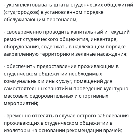
- укомплектовывать штаты студенческих общежитий
(студгородков) в установленном порядке
обслуживающим персоналом;
- своевременно проводить капитальный и текущий
ремонт студенческого общежития, инвентаря,
оборудования, содержать в надлежащем порядке
закрепленную территорию и зеленые насаждения;
- обеспечить предоставление проживающим в
студенческом общежитии необходимых
коммунальных и иных услуг, помещений для
самостоятельных занятий и проведения культурно-
массовых, оздоровительных и спортивных
мероприятий;
- временно отселять в случае острого заболевания
проживающих в студенческом общежитии в
изоляторы на основании рекомендации врачей;