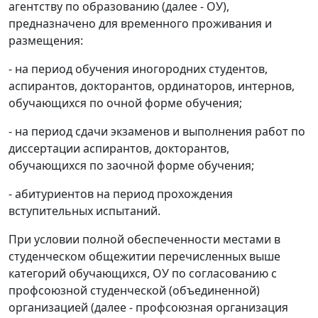
агентству по образованию (далее - ОУ),
предназначено для временного проживания и
размещения:
- на период обучения иногородних студентов,
аспирантов, докторантов, ординаторов, интернов,
обучающихся по очной форме обучения;
- на период сдачи экзаменов и выполнения работ по
диссертации аспирантов, докторантов,
обучающихся по заочной форме обучения;
- абитуриентов на период прохождения
вступительных испытаний.
При условии полной обеспеченности местами в
студенческом общежитии перечисленных выше
категорий обучающихся, ОУ по согласованию с
профсоюзной студенческой (объединенной)
организацией (далее - профсоюзная организация