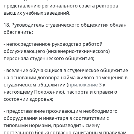
представлению регионального совета ректоров
высших учебных заведений.
18. Руководитель студенческого общежития обязан
обеспечить:
- непосредственное руководство работой
обслуживающего (инженерно-технического)
персонала студенческого общежития;
- вселение обучающихся в студенческое общежитие
на основании договора найма жилого помещения в
студенческом общежитии (
приложение 3
к
настоящему Положению), паспорта и справки о
состоянии здоровья;
- предоставление проживающим необходимого
оборудования и инвентаря в соответствии с
типовыми нормами, производить смену
постельного белья согласно санитарным правилам