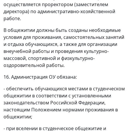
осуществляется проректором (заместителем
директора) по административно-хозяйственной
работе.
В общежитии должны быть созданы необходимые
условия для проживания, самостоятельных занятий
и отдыха обучающихся, а также для организации
внеучебной работы и проведения культурно-
массовой, спортивной и физкультурно-
оздоровительной работы.
16. Администрация ОУ обязана:
- обеспечить обучающихся местами в студенческом
общежитии в соответствии с установленными
законодательством Российской Федерации,
настоящим Положением нормами проживания в
общежитии;
- при вселении в студенческое общежитие и