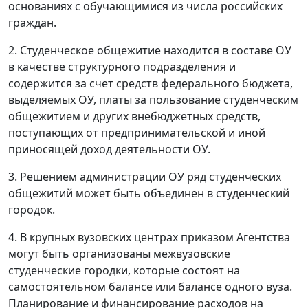
основаниях с обучающимися из числа российских
граждан.
2. Студенческое общежитие находится в составе ОУ
в качестве структурного подразделения и
содержится за счет средств федерального бюджета,
выделяемых ОУ, платы за пользование студенческим
общежитием и других внебюджетных средств,
поступающих от предпринимательской и иной
приносящей доход деятельности ОУ.
3. Решением администрации ОУ ряд студенческих
общежитий может быть объединен в студенческий
городок.
4. В крупных вузовских центрах приказом Агентства
могут быть организованы межвузовские
студенческие городки, которые состоят на
самостоятельном балансе или балансе одного вуза.
Планирование и финансирование расходов на