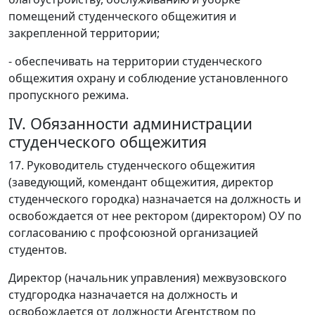
помещений студенческого общежития и
закрепленной территории;
- обеспечивать на территории студенческого
общежития охрану и соблюдение установленного
пропускного режима.
IV. Обязанности администрации
студенческого общежития
17. Руководитель студенческого общежития
(заведующий, комендант общежития, директор
студенческого городка) назначается на должность и
освобождается от нее ректором (директором) ОУ по
согласованию с профсоюзной организацией
студентов.
Директор (начальник управления) межвузовского
студгородка назначается на должность и
освобождается от должности Агентством по