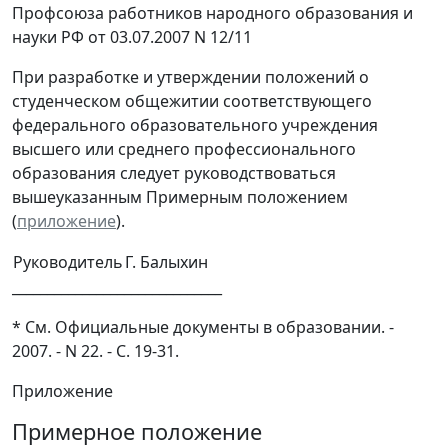
Профсоюза работников народного образования и
науки РФ от 03.07.2007 N 12/11
При разработке и утверждении положений о
студенческом общежитии соответствующего
федерального образовательного учреждения
высшего или среднего профессионального
образования следует руководствоваться
вышеуказанным Примерным положением
(
приложение
).
Руководитель
Г. Балыхин
______________________________
* См. Официальные документы в образовании. -
2007. - N 22. - С. 19-31.
Приложение
Примерное положение