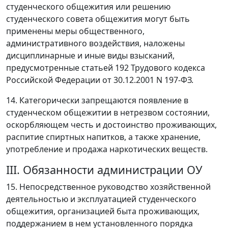
студенческого общежития или решению
студенческого совета общежития могут быть
применены меры общественного,
административного воздействия, наложены
дисциплинарные и иные виды взысканий,
предусмотренные статьей 192 Трудового кодекса
Российской Федерации от 30.12.2001 N 197-ФЗ.
14. Категорически запрещаются появление в
студенческом общежитии в нетрезвом состоянии,
оскорбляющем честь и достоинство проживающих,
распитие спиртных напитков, а также хранение,
употребление и продажа наркотических веществ.
III. Обязанности администрации ОУ
15. Непосредственное руководство хозяйственной
деятельностью и эксплуатацией студенческого
общежития, организацией быта проживающих,
поддержанием в нем установленного порядка