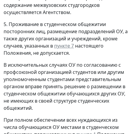
содержание межвузовских студгородков
осуществляется Агентством.
5. Проживание в студенческом общежитии
посторонних лиц, размещение подразделений ОУ, а
также других организаций и учреждений, кроме
случаев, указанных в
пункте 7
настоящего
Положения, не допускается.
В исключительных случаях ОУ по согласованию с
профсоюзной организацией студентов или другим
уполномоченным студентами представительным
органом вправе принять решение о размещении в
студенческом общежитии обучающихся других ОУ,
не имеющих в своей структуре студенческих
общежитий.
При полном обеспечении всех нуждающихся из
числа обучающихся ОУ местами в студенческом