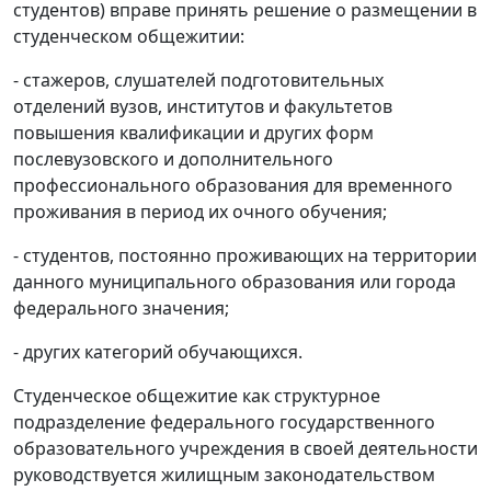
студентов) вправе принять решение о размещении в
студенческом общежитии:
- стажеров, слушателей подготовительных
отделений вузов, институтов и факультетов
повышения квалификации и других форм
послевузовского и дополнительного
профессионального образования для временного
проживания в период их очного обучения;
- студентов, постоянно проживающих на территории
данного муниципального образования или города
федерального значения;
- других категорий обучающихся.
Студенческое общежитие как структурное
подразделение федерального государственного
образовательного учреждения в своей деятельности
руководствуется жилищным законодательством