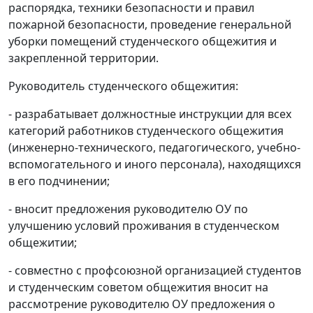
распорядка, техники безопасности и правил
пожарной безопасности, проведение генеральной
уборки помещений студенческого общежития и
закрепленной территории.
Руководитель студенческого общежития:
- разрабатывает должностные инструкции для всех
категорий работников студенческого общежития
(инженерно-технического, педагогического, учебно-
вспомогательного и иного персонала), находящихся
в его подчинении;
- вносит предложения руководителю ОУ по
улучшению условий проживания в студенческом
общежитии;
- совместно с профсоюзной организацией студентов
и студенческим советом общежития вносит на
рассмотрение руководителю ОУ предложения о