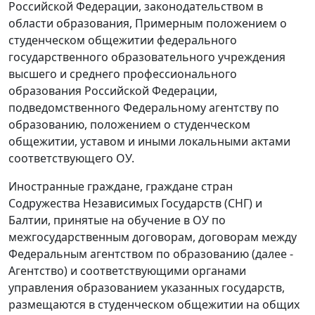
Российской Федерации, законодательством в
области образования, Примерным положением о
студенческом общежитии федерального
государственного образовательного учреждения
высшего и среднего профессионального
образования Российской Федерации,
подведомственного Федеральному агентству по
образованию, положением о студенческом
общежитии, уставом и иными локальными актами
соответствующего ОУ.
Иностранные граждане, граждане стран
Содружества Независимых Государств (СНГ) и
Балтии, принятые на обучение в ОУ по
межгосударственным договорам, договорам между
Федеральным агентством по образованию (далее -
Агентство) и соответствующими органами
управления образованием указанных государств,
размещаются в студенческом общежитии на общих