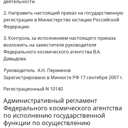
деятельности.
2. Направить настоящий приказ на государственную
регистрацию в Министерство юстиции Российской
Федерации.
3. Контроль за исполнением настоящего приказа
возложить на заместителя руководителя
Федерального космического агентства В.А.
Давыдова.
Руководитель
А.Н. Перминов
Зарегистрировано в Минюсте РФ 17 сентября 2007 г.
Регистрационный N 10140
Административный регламент
Федерального космического агентства
по исполнению государственной
функции по осуществлению