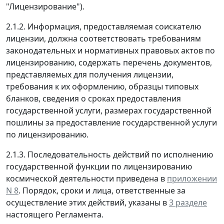
"Лицензирование").
2.1.2. Информация, предоставляемая соискателю
лицензии, должна соответствовать требованиям
законодательных и нормативных правовых актов по
лицензированию, содержать перечень документов,
представляемых для получения лицензии,
требования к их оформлению, образцы типовых
бланков, сведения о сроках предоставления
государственной услуги, размерах государственной
пошлины за предоставление государственной услуги
по лицензированию.
2.1.3. Последовательность действий по исполнению
государственной функции по лицензированию
космической деятельности приведена в
приложении
N 8
. Порядок, сроки и лица, ответственные за
осуществление этих действий, указаны в
3 разделе
настоящего Регламента.