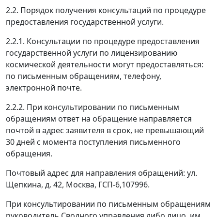
2.2. Порядок получения консультаций по процедуре
предоставления государственной услуги.
2.2.1. Консультации по процедуре предоставления
государственной услуги по лицензированию
космической деятельности могут предоставляться:
по письменным обращениям, телефону,
электронной почте.
2.2.2. При консультировании по письменным
обращениям ответ на обращение направляется
почтой в адрес заявителя в срок, не превышающий
30 дней с момента поступления письменного
обращения.
Почтовый адрес для направления обращений: ул.
Щепкина, д. 42, Москва, ГСП-6,107996.
При консультировании по письменным обращениям
руководитель Сводного управления либо лицо, им