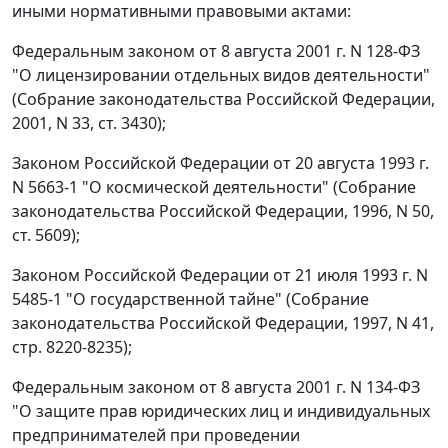
иными нормативными правовыми актами:
Федеральным законом от 8 августа 2001 г. N 128-ФЗ
"О лицензировании отдельных видов деятельности"
(Собрание законодательства Российской Федерации,
2001, N 33, ст. 3430);
Законом Российской Федерации от 20 августа 1993 г.
N 5663-1 "О космической деятельности" (Собрание
законодательства Российской Федерации, 1996, N 50,
ст. 5609);
Законом Российской Федерации от 21 июля 1993 г. N
5485-1 "О государственной тайне" (Собрание
законодательства Российской Федерации, 1997, N 41,
стр. 8220-8235);
Федеральным законом от 8 августа 2001 г. N 134-ФЗ
"О защите прав юридических лиц и индивидуальных
предпринимателей при проведении