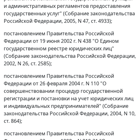
и административных регламентов предоставления
государственных услуг" (Собрание законодательства
Российской Федерации, 2005, N 47, ст. 4933);
постановлением Правительства Российской
Федерации от 19 июня 2002 г. N 438 "О Едином
государственном реестре юридических лиц"
(Собрание законодательства Российской Федерации,
2002, N 26, ст. 2585);
постановлением Правительства Российской
Федерации от 26 февраля 2004 г. N 110 "О
совершенствовании процедур государственной
регистрации и постановки на учет юридических лиц
и индивидуальных предпринимателей" (Собрание
законодательства Российской Федерации, 2004, N 10,
ст. 864);
постановлением Правительства Российской