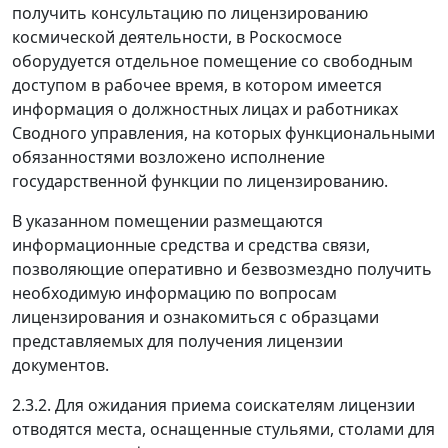
получить консультацию по лицензированию
космической деятельности, в Роскосмосе
оборудуется отдельное помещение со свободным
доступом в рабочее время, в котором имеется
информация о должностных лицах и работниках
Сводного управления, на которых функциональными
обязанностями возложено исполнение
государственной функции по лицензированию.
В указанном помещении размещаются
информационные средства и средства связи,
позволяющие оперативно и безвозмездно получить
необходимую информацию по вопросам
лицензирования и ознакомиться с образцами
представляемых для получения лицензии
документов.
2.3.2. Для ожидания приема соискателям лицензии
отводятся места, оснащенные стульями, столами для