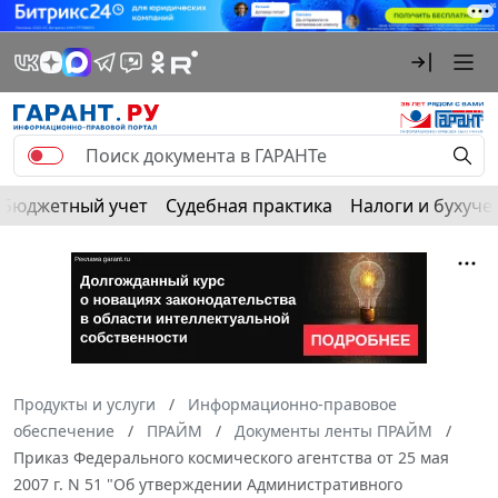
Бюджетный учет
Судебная практика
Налоги и бухуче
Продукты и услуги
Информационно-правовое
обеспечение
ПРАЙМ
Документы ленты ПРАЙМ
Приказ Федерального космического агентства от 25 мая
2007 г. N 51 "Об утверждении Административного