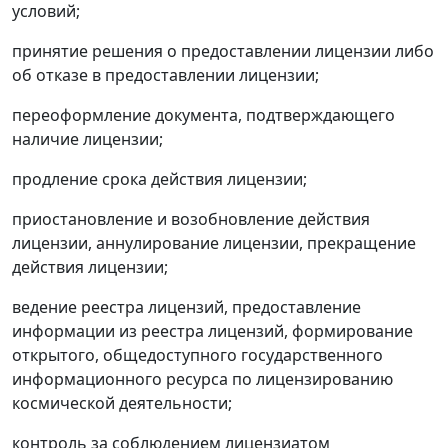
условий;
принятие решения о предоставлении лицензии либо
об отказе в предоставлении лицензии;
переоформление документа, подтверждающего
наличие лицензии;
продление срока действия лицензии;
приостановление и возобновление действия
лицензии, аннулирование лицензии, прекращение
действия лицензии;
ведение реестра лицензий, предоставление
информации из реестра лицензий, формирование
открытого, общедоступного государственного
информационного ресурса по лицензированию
космической деятельности;
контроль за соблюдением лицензиатом