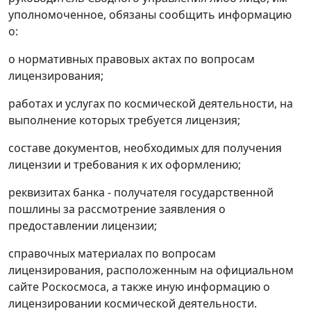
уполномоченное, обязаны сообщить информацию
о:
о нормативных правовых актах по вопросам
лицензирования;
работах и услугах по космической деятельности, на
выполнение которых требуется лицензия;
составе документов, необходимых для получения
лицензии и требования к их оформлению;
реквизитах банка - получателя государственной
пошлины за рассмотрение заявления о
предоставлении лицензии;
справочных материалах по вопросам
лицензирования, расположенным на официальном
сайте Роскосмоса, а также иную информацию о
лицензировании космической деятельности.