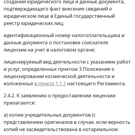
создании юридического лица и данные документа,
подтверждающего факт внесения сведений о
юридическом лице в Единый государственный
реестр юридических лиц;
идентификационный номер налогоплательщика и
данные документа о постановке соискателя
лицензии на учет в налоговом органе;
лицензируемый вид деятельности с указанием работ
и услуг, определенных пунктом 3 Положения о
лицензировании космической деятельности и
изложенных
в пункте 1.1.1
настоящего Регламента.
2.4.2. К заявлению о предоставлении лицензии
прилагаются:
а) копии учредительных документов (с
представлением оригиналов в случае, если верность
копий не засвидетельствована в нотариальном