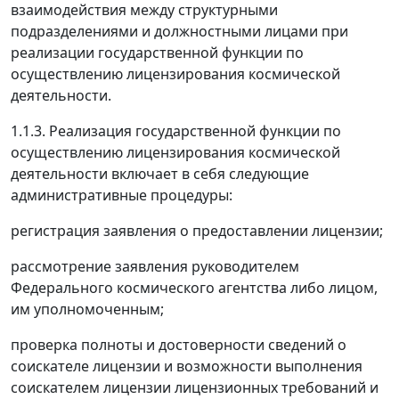
взаимодействия между структурными
подразделениями и должностными лицами при
реализации государственной функции по
осуществлению лицензирования космической
деятельности.
1.1.3. Реализация государственной функции по
осуществлению лицензирования космической
деятельности включает в себя следующие
административные процедуры:
регистрация заявления о предоставлении лицензии;
рассмотрение заявления руководителем
Федерального космического агентства либо лицом,
им уполномоченным;
проверка полноты и достоверности сведений о
соискателе лицензии и возможности выполнения
соискателем лицензии лицензионных требований и