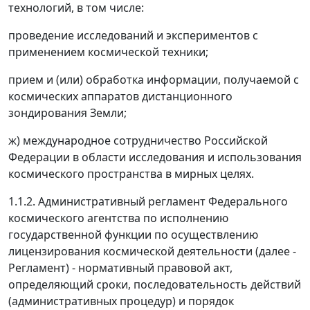
технологий, в том числе:
проведение исследований и экспериментов с
применением космической техники;
прием и (или) обработка информации, получаемой с
космических аппаратов дистанционного
зондирования Земли;
ж) международное сотрудничество Российской
Федерации в области исследования и использования
космического пространства в мирных целях.
1.1.2. Административный регламент Федерального
космического агентства по исполнению
государственной функции по осуществлению
лицензирования космической деятельности (далее -
Регламент) - нормативный правовой акт,
определяющий сроки, последовательность действий
(административных процедур) и порядок