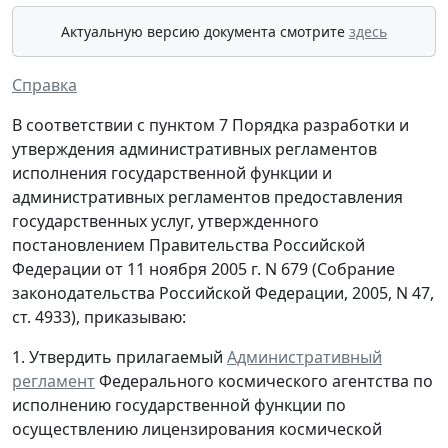
Актуальную версию документа смотрите
здесь
Справка
В соответствии с пунктом 7 Порядка разработки и
утверждения административных регламентов
исполнения государственной функции и
административных регламентов предоставления
государственных услуг, утвержденного
постановлением Правительства Российской
Федерации от 11 ноября 2005 г. N 679 (Собрание
законодательства Российской Федерации, 2005, N 47,
ст. 4933), приказываю:
1. Утвердить прилагаемый
Административный
регламент
Федерального космического агентства по
исполнению государственной функции по
осуществлению лицензирования космической