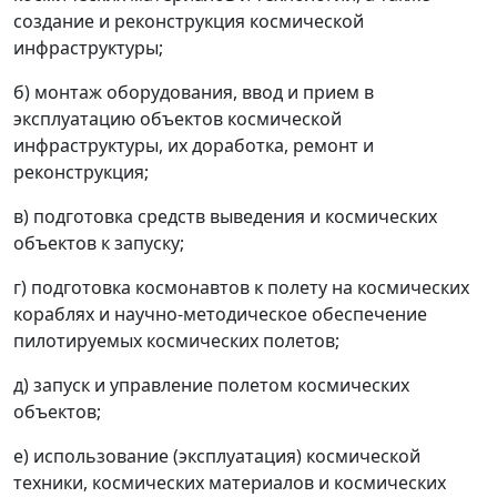
создание и реконструкция космической
инфраструктуры;
б) монтаж оборудования, ввод и прием в
эксплуатацию объектов космической
инфраструктуры, их доработка, ремонт и
реконструкция;
в) подготовка средств выведения и космических
объектов к запуску;
г) подготовка космонавтов к полету на космических
кораблях и научно-методическое обеспечение
пилотируемых космических полетов;
д) запуск и управление полетом космических
объектов;
е) использование (эксплуатация) космической
техники, космических материалов и космических