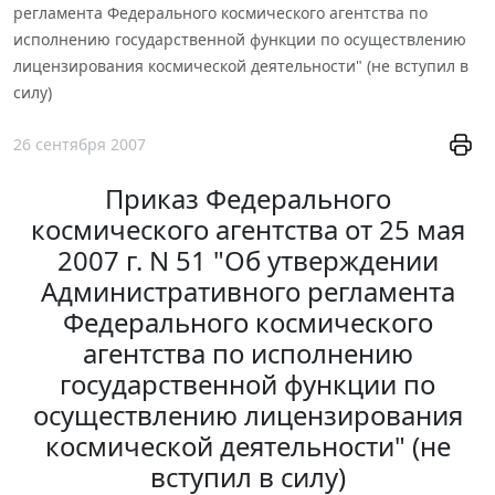
регламента Федерального космического агентства по
исполнению государственной функции по осуществлению
лицензирования космической деятельности" (не вступил в
силу)
26 сентября 2007
Приказ Федерального
космического агентства от 25 мая
2007 г. N 51 "Об утверждении
Административного регламента
Федерального космического
агентства по исполнению
государственной функции по
осуществлению лицензирования
космической деятельности" (не
вступил в силу)