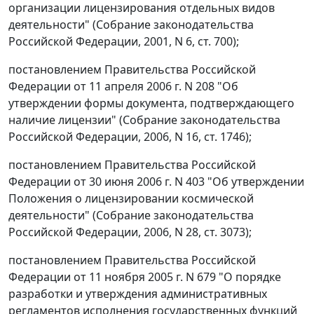
организации лицензирования отдельных видов
деятельности" (Собрание законодательства
Российской Федерации, 2001, N 6, ст. 700);
постановлением Правительства Российской
Федерации от 11 апреля 2006 г. N 208 "Об
утверждении формы документа, подтверждающего
наличие лицензии" (Собрание законодательства
Российской Федерации, 2006, N 16, ст. 1746);
постановлением Правительства Российской
Федерации от 30 июня 2006 г. N 403 "Об утверждении
Положения о лицензировании космической
деятельности" (Собрание законодательства
Российской Федерации, 2006, N 28, ст. 3073);
постановлением Правительства Российской
Федерации от 11 ноября 2005 г. N 679 "О порядке
разработки и утверждения административных
регламентов исполнения государственных функций