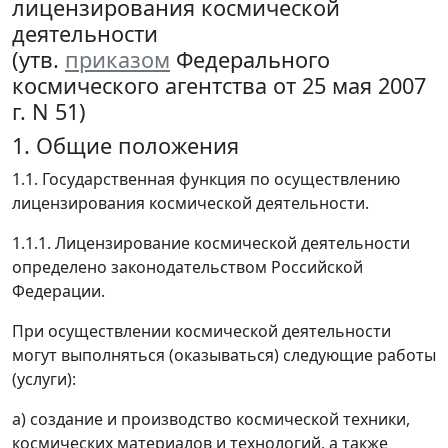
лицензирования космической
деятельности
(утв.
приказом
Федерального
космического агентства от 25 мая 2007
г. N 51)
1. Общие положения
1.1. Государственная функция по осуществлению
лицензирования космической деятельности.
1.1.1. Лицензирование космической деятельности
определено законодательством Российской
Федерации.
При осуществлении космической деятельности
могут выполняться (оказываться) следующие работы
(услуги):
а) создание и производство космической техники,
космических материалов и технологий, а также