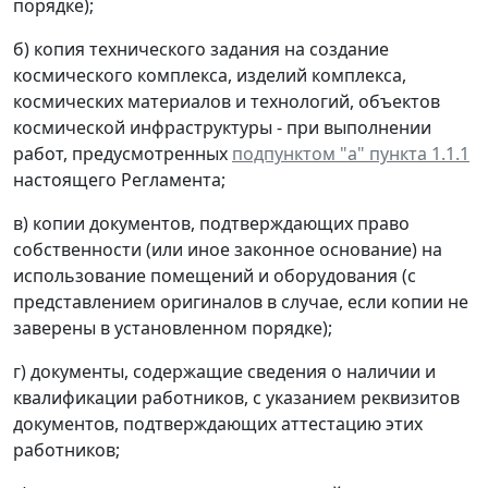
порядке);
б) копия технического задания на создание
космического комплекса, изделий комплекса,
космических материалов и технологий, объектов
космической инфраструктуры - при выполнении
работ, предусмотренных
подпунктом "а" пункта 1.1.1
настоящего Регламента;
в) копии документов, подтверждающих право
собственности (или иное законное основание) на
использование помещений и оборудования (с
представлением оригиналов в случае, если копии не
заверены в установленном порядке);
г) документы, содержащие сведения о наличии и
квалификации работников, с указанием реквизитов
документов, подтверждающих аттестацию этих
работников;