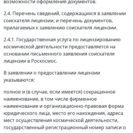
возможности оформления документов.
2.4. Перечень сведений, содержащихся в заявлении
соискателя лицензии, и перечень документов,
прилагаемых к заявлению соискателя лицензии.
2.4.1. Государственная услуга по лицензированию
космической деятельности предоставляется на
основании письменного заявления соискателя
лицензии в Роскосмос.
В заявлении о предоставлении лицензии
указываются:
полное и (в случае, если имеется) сокращенное
наименование, в том числе фирменное
наименование и организационно-правовая форма
юридического лица, место его нахождения, адреса
мест осуществления космической деятельности,
государственный регистрационный номер записи о