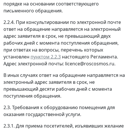
порядке на основании соответствующего
письменного обращения.
2.2.4. При консультировании по электронной почте
ответ на обращение направляется на электронный
адрес заявителя в срок, не превышающий двух
рабочих дней с момента поступления обращения,
при ответах на вопросы, перечень которых
установлен
пунктом 2.2.3
настоящего Регламента.
Адрес электронной почты: licence@roscosmos.ru.
В иных случаях ответ на обращение направляется на
электронный адрес заявителя в срок, не
превышающий десяти рабочих дней с момента
поступления обращения.
2.3. Требования к оборудованию помещения для
оказания государственной услуги.
2.3.1. Для приема посетителей, изъявивших желание