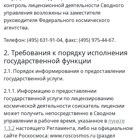
контроль лицензионной деятельности Сводного
управления возложены на заместителя
руководителя Федерального космического
агентства.
Телефон: (495) 631-91-04, факс: (495) 975-44-67.
2. Требования к порядку исполнения
государственной функции
2.1. Порядок информирования о предоставлении
государственной услуги.
2.1.1. Информацию о предоставлении
государственной услуги по лицензированию
космической деятельности соискатель лицензии
может получить непосредственно в Сводном
управлении в рабочее время, указанное в
пункте
1.3.2
настоящего Регламента, либо на официальном
сайте Роскосмоса: www.roscosmos.ru (раздел