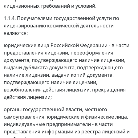
лицензионных требований и условий.
1.1.4. Получателями государственной услуги по
лицензированию космической деятельности
являются:
юридические лица Российской Федерации - в части
предоставления лицензии, переоформления
документа, подтверждающего наличие лицензии,
выдачи дубликата документа, подтверждающего
наличие лицензии, выдачи копий документа,
подтверждающего наличие лицензии,
возобновления действия лицензии, прекращения
действия лицензии;
органы государственной власти, местного
самоуправления, юридические и физические лица,
индивидуальные предприниматели - в части
представления информации из реестра лицензий и