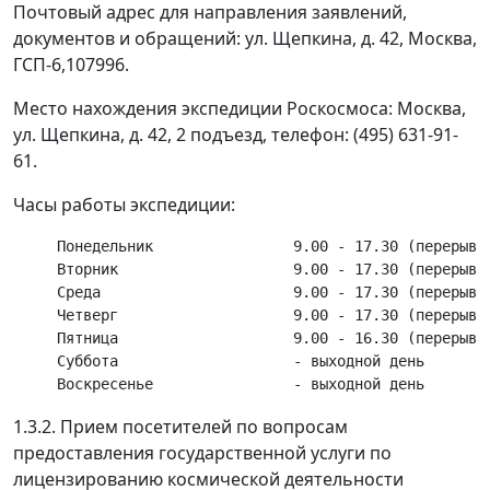
Почтовый адрес для направления заявлений,
документов и обращений: ул. Щепкина, д. 42, Москва,
ГСП-6,107996.
Место нахождения экспедиции Роскосмоса: Москва,
ул. Щепкина, д. 42, 2 подъезд, телефон: (495) 631-91-
61.
Часы работы экспедиции:
     Понедельник                9.00 - 17.30 (перерыв 1
     Вторник                    9.00 - 17.30 (перерыв 1
     Среда                      9.00 - 17.30 (перерыв 1
     Четверг                    9.00 - 17.30 (перерыв 1
     Пятница                    9.00 - 16.30 (перерыв 1
     Суббота                    - выходной день

1.3.2. Прием посетителей по вопросам
предоставления государственной услуги по
лицензированию космической деятельности