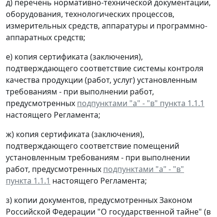
д) перечень нормативно-технической документации,
оборудования, технологических процессов,
измерительных средств, аппаратуры и программно-
аппаратных средств;
е) копия сертификата (заключения),
подтверждающего соответствие системы контроля
качества продукции (работ, услуг) установленным
требованиям - при выполнении работ,
предусмотренных
подпунктами "а" - "в" пункта 1.1.1
настоящего Регламента;
ж) копия сертификата (заключения),
подтверждающего соответствие помещений
установленным требованиям - при выполнении
работ, предусмотренных
подпунктами "а" - "в"
пункта 1.1.1
настоящего Регламента;
з) копии документов, предусмотренных Законом
Российской Федерации "О государственной тайне" (в