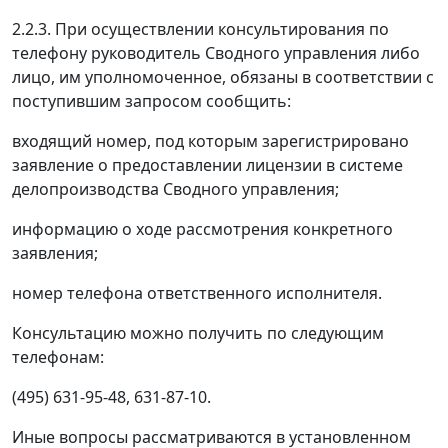
2.2.3. При осуществлении консультирования по
телефону руководитель Сводного управления либо
лицо, им уполномоченное, обязаны в соответствии с
поступившим запросом сообщить:
входящий номер, под которым зарегистрировано
заявление о предоставлении лицензии в системе
делопроизводства Сводного управления;
информацию о ходе рассмотрения конкретного
заявления;
номер телефона ответственного исполнителя.
Консультацию можно получить по следующим
телефонам:
(495) 631-95-48, 631-87-10.
Иные вопросы рассматриваются в установленном