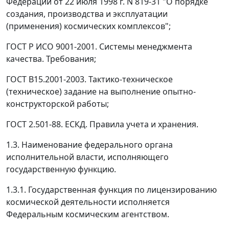
Федерации от 22 июля 1998 г. N 819-31 "О порядке
создания, производства и эксплуатации
(применения) космических комплексов";
ГОСТ Р ИСО 9001-2001. Системы менеджмента
качества. Требования;
ГОСТ В15.2001-2003. Тактико-техническое
(техническое) задание на выполнение опытно-
конструкторской работы;
ГОСТ 2.501-88. ЕСКД. Правила учета и хранения.
1.3. Наименование федерального органа
исполнительной власти, исполняющего
государственную функцию.
1.3.1. Государственная функция по лицензированию
космической деятельности исполняется
Федеральным космическим агентством.