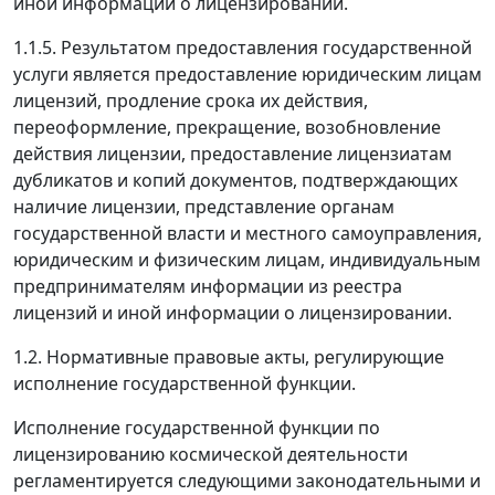
иной информации о лицензировании.
1.1.5. Результатом предоставления государственной
услуги является предоставление юридическим лицам
лицензий, продление срока их действия,
переоформление, прекращение, возобновление
действия лицензии, предоставление лицензиатам
дубликатов и копий документов, подтверждающих
наличие лицензии, представление органам
государственной власти и местного самоуправления,
юридическим и физическим лицам, индивидуальным
предпринимателям информации из реестра
лицензий и иной информации о лицензировании.
1.2. Нормативные правовые акты, регулирующие
исполнение государственной функции.
Исполнение государственной функции по
лицензированию космической деятельности
регламентируется следующими законодательными и