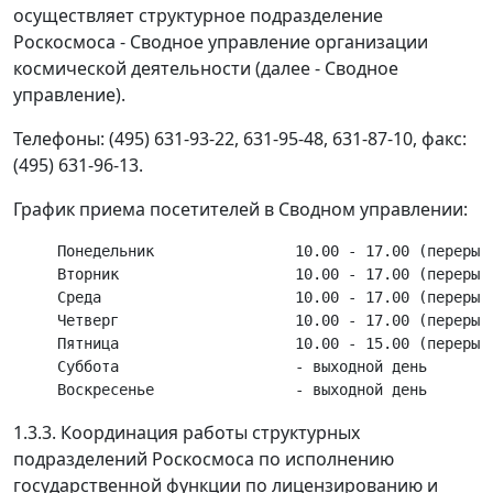
осуществляет структурное подразделение
Роскосмоса - Сводное управление организации
космической деятельности (далее - Сводное
управление).
Телефоны: (495) 631-93-22, 631-95-48, 631-87-10, факс:
(495) 631-96-13.
График приема посетителей в Сводном управлении:
     Понедельник                10.00 - 17.00 (перерыв 
     Вторник                    10.00 - 17.00 (перерыв 
     Среда                      10.00 - 17.00 (перерыв 
     Четверг                    10.00 - 17.00 (перерыв 
     Пятница                    10.00 - 15.00 (перерыв 
     Суббота                    - выходной день

1.3.3. Координация работы структурных
подразделений Роскосмоса по исполнению
государственной функции по лицензированию и