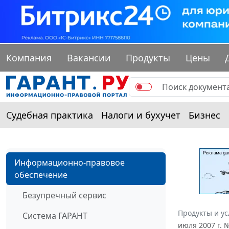
Компания
Вакансии
Продукты
Цены
Судебная практика
Налоги и бухучет
Бизнес
Информационно-правовое
обеспечение
Безупречный сервис
Продукты и ус
Система ГАРАНТ
июля 2007 г. 