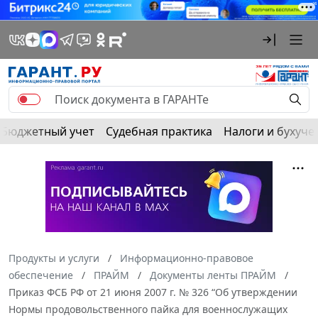
Бюджетный учет
Судебная практика
Налоги и бухуче
Продукты и услуги
Информационно-правовое
обеспечение
ПРАЙМ
Документы ленты ПРАЙМ
Приказ ФСБ РФ от 21 июня 2007 г. № 326 “Об утверждении
Нормы продовольственного пайка для военнослужащих