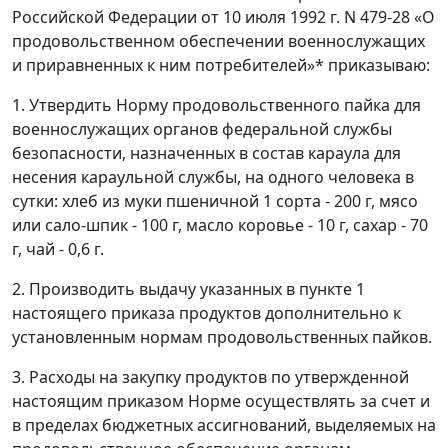
Российской Федерации от 10 июля 1992 г. N 479-28 «О
продовольственном обеспечении военнослужащих
и приравненных к ним потребителей»* приказываю:
1. Утвердить Норму продовольственного пайка для
военнослужащих органов федеральной службы
безопасности, назначенных в состав караула для
несения караульной службы, на одного человека в
сутки: хлеб из муки пшеничной 1 сорта - 200 г, мясо
или сало-шпик - 100 г, масло коровье - 10 г, сахар - 70
г, чай - 0,6 г.
2. Производить выдачу указанных в пункте 1
настоящего приказа продуктов дополнительно к
установленным нормам продовольственных пайков.
3. Расходы на закупку продуктов по утвержденной
настоящим приказом Норме осуществлять за счет и
в пределах бюджетных ассигнований, выделяемых на