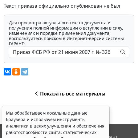
Текст приказа официально опубликован не был
Для просмотра актуального текста документа и
получения полной информации о вступлении в силу,
изменениях и порядке применения документа,
воспользуйтесь поиском в Интернет-версии системы
ГАРАНТ:
Показать все материалы
Мы обрабатываем локальные данные
браузера и используем инструменты
аналитики в целях улучшения и обеспечения
работоспособности сайта, статистических
© ООО "НПП "ГАРАНТ-СЕРВИС", 2026. Система ГАРАНТ