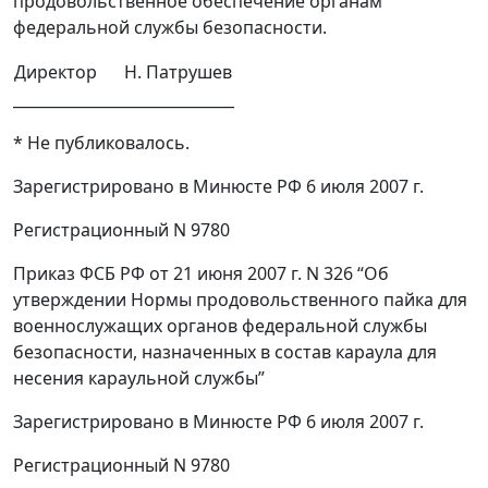
продовольственное обеспечение органам
федеральной службы безопасности.
Директор
Н. Патрушев
_____________________________
* Не публиковалось.
Зарегистрировано в Минюсте РФ 6 июля 2007 г.
Регистрационный N 9780
Приказ ФСБ РФ от 21 июня 2007 г. N 326 “Об
утверждении Нормы продовольственного пайка для
военнослужащих органов федеральной службы
безопасности, назначенных в состав караула для
несения караульной службы”
Зарегистрировано в Минюсте РФ 6 июля 2007 г.
Регистрационный N 9780