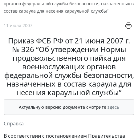
органов федеральной службы безопасности, назначенных в
состав караула для несения караульной службы”
11 июля 2007
Приказ ФСБ РФ от 21 июня 2007 г.
№ 326 “Об утверждении Нормы
продовольственного пайка для
военнослужащих органов
федеральной службы безопасности,
назначенных в состав караула для
несения караульной службы”
Актуальную версию документа смотрите
здесь
Справка
В соответствии с постановлением Правительства