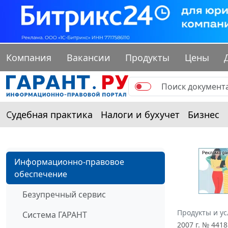
Компания
Вакансии
Продукты
Цены
Судебная практика
Налоги и бухучет
Бизнес
Информационно-правовое
обеспечение
Безупречный сервис
Продукты и ус
Система ГАРАНТ
2007 г. № 44