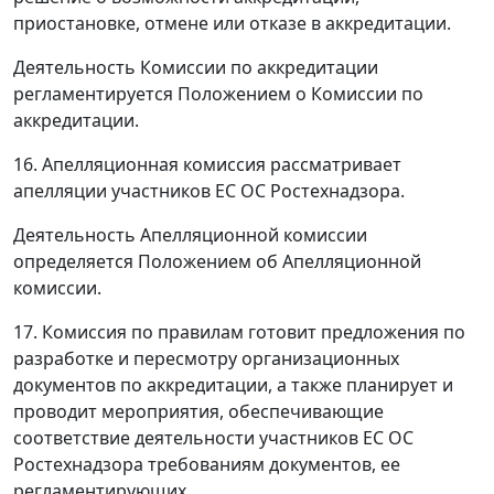
приостановке, отмене или отказе в аккредитации.
Деятельность Комиссии по аккредитации
регламентируется Положением о Комиссии по
аккредитации.
16. Апелляционная комиссия рассматривает
апелляции участников ЕС ОС Ростехнадзора.
Деятельность Апелляционной комиссии
определяется Положением об Апелляционной
комиссии.
17. Комиссия по правилам готовит предложения по
разработке и пересмотру организационных
документов по аккредитации, а также планирует и
проводит мероприятия, обеспечивающие
соответствие деятельности участников ЕС ОС
Ростехнадзора требованиям документов, ее
регламентирующих.