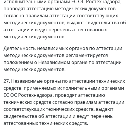
исполнительными органами ЕС ОС Ростехнадзора,
проводят аттестацию методических документов
согласно правилам аттестации соответствующих
методических документов, выдают свидетельства об
аттестации и ведут перечень аттестованных
методических документов.
Деятельность независимых органов по аттестации
методических документов регламентируется
положением о Независимом органе по аттестации
методических документов.
27. Независимые органы по аттестации технических
средств, применяемых исполнительными органами
ЕС ОС Ростехнадзора, проводят аттестацию
технических средств согласно правилам аттестации
соответствующих технических средств, выдают
свидетельства об аттестации и ведут перечень
аттестованных технических средств.