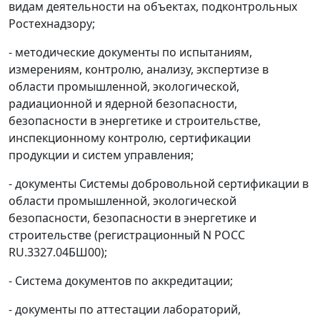
видам деятельности на объектах, подконтрольных
Ростехнадзору;
- методические документы по испытаниям,
измерениям, контролю, анализу, экспертизе в
области промышленной, экологической,
радиационной и ядерной безопасности,
безопасности в энергетике и строительстве,
инспекционному контролю, сертификации
продукции и систем управления;
- документы Системы добровольной сертификации в
области промышленной, экологической
безопасности, безопасности в энергетике и
строительстве (регистрационный N РОСС
RU.3327.04БШ00);
- Система документов по аккредитации;
- документы по аттестации лабораторий,