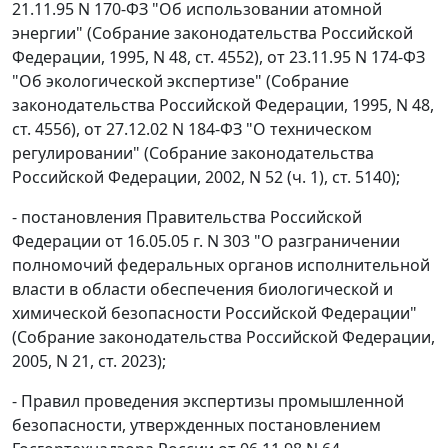
21.11.95 N 170-ФЗ "Об использовании атомной
энергии" (Собрание законодательства Российской
Федерации, 1995, N 48, ст. 4552), от 23.11.95 N 174-ФЗ
"Об экологической экспертизе" (Собрание
законодательства Российской Федерации, 1995, N 48,
ст. 4556), от 27.12.02 N 184-ФЗ "О техническом
регулировании" (Собрание законодательства
Российской Федерации, 2002, N 52 (ч. 1), ст. 5140);
- постановления Правительства Российской
Федерации от 16.05.05 г. N 303 "О разграничении
полномочий федеральных органов исполнительной
власти в области обеспечения биологической и
химической безопасности Российской Федерации"
(Собрание законодательства Российской Федерации,
2005, N 21, ст. 2023);
- Правил проведения экспертизы промышленной
безопасности, утвержденных постановлением