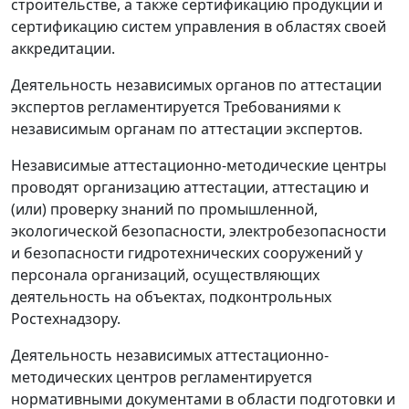
строительстве, а также сертификацию продукции и
сертификацию систем управления в областях своей
аккредитации.
Деятельность независимых органов по аттестации
экспертов регламентируется Требованиями к
независимым органам по аттестации экспертов.
Независимые аттестационно-методические центры
проводят организацию аттестации, аттестацию и
(или) проверку знаний по промышленной,
экологической безопасности, электробезопасности
и безопасности гидротехнических сооружений у
персонала организаций, осуществляющих
деятельность на объектах, подконтрольных
Ростехнадзору.
Деятельность независимых аттестационно-
методических центров регламентируется
нормативными документами в области подготовки и