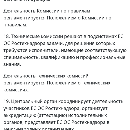
Деятельность Комиссии по правилам
регламентируется Положением о Комиссии по
правилам.
18. Технические комиссии решают в подсистемах ЕС
ОС Ростехнадзора задачи, для решения которых
требуются исполнители, имеющие соответствующую
специальность, квалификацию и профессиональные
знания.
Деятельность технических комиссий
регламентируется Положением о технических
комиссиях.
19. Центральный орган координирует деятельность
участников ЕС ОС Ростехнадзора, организует
аккредитацию (аттестацию) исполнительных
органов, представляет ЕС ОС Ростехнадзора в
международных организациях.