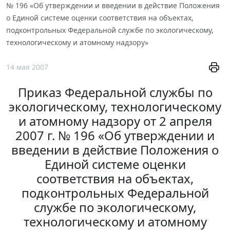
№ 196 «Об утверждении и введении в действие Положения
о Единой системе оценки соответствия на объектах,
подконтрольных Федеральной службе по экологическому,
технологическому и атомному надзору»
14 мая 2007
Приказ Федеральной службы по
экологическому, технологическому
и атомному надзору от 2 апреля
2007 г. № 196 «Об утверждении и
введении в действие Положения о
Единой системе оценки
соответствия на объектах,
подконтрольных Федеральной
службе по экологическому,
технологическому и атомному