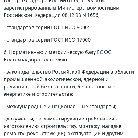
Госгортехнадзора России от 06.11.98 N 64,
зарегистрированным Министерством юстиции
Российской Федерации 08.12.98 N 1656;
- стандартов серии ГОСТ ИСО 9000;
- стандартов серии ГОСТ ИСО 17000.
6. Нормативную и методическую базу ЕС ОС
Ростехнадзора составляют:
- законодательство Российской Федерации в области
промышленной, экологической, ядерной и
радиационной безопасности, безопасности в
энергетике и строительстве;
- международные и национальные стандарты;
- документы, регламентирующие требования к
изготовлению, строительству, монтажу, наладке,
ремонту (реконструкции), эксплуатации и другим