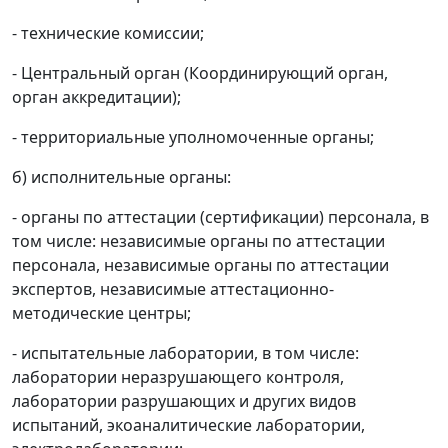
- технические комиссии;
- Центральный орган (Координирующий орган,
орган аккредитации);
- территориальные уполномоченные органы;
б) исполнительные органы:
- органы по аттестации (сертификации) персонала, в
том числе: независимые органы по аттестации
персонала, независимые органы по аттестации
экспертов, независимые аттестационно-
методические центры;
- испытательные лаборатории, в том числе:
лаборатории неразрушающего контроля,
лаборатории разрушающих и других видов
испытаний, экоаналитические лаборатории,