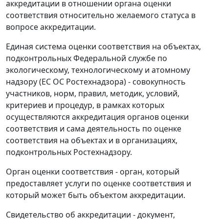
аккредитации в отношении органа оценки
соответствия относительно желаемого статуса в
вопросе аккредитации.
Единая система оценки соответствия на объектах,
подконтрольных Федеральной службе по
экологическому, технологическому и атомному
надзору (ЕС ОС Ростехнадзора) - совокупность
участников, норм, правил, методик, условий,
критериев и процедур, в рамках которых
осуществляются аккредитация органов оценки
соответствия и сама деятельность по оценке
соответствия на объектах и в организациях,
подконтрольных Ростехнадзору.
Орган оценки соответствия - орган, который
предоставляет услуги по оценке соответствия и
который может быть объектом аккредитации.
Свидетельство об аккредитации - документ,