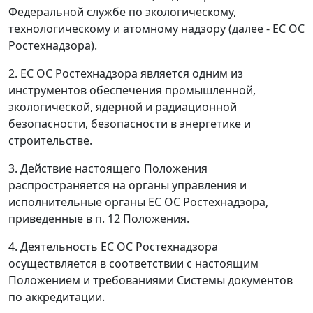
Федеральной службе по экологическому,
технологическому и атомному надзору (далее - ЕС ОС
Ростехнадзора).
2. ЕС ОС Ростехнадзора является одним из
инструментов обеспечения промышленной,
экологической, ядерной и радиационной
безопасности, безопасности в энергетике и
строительстве.
3. Действие настоящего Положения
распространяется на органы управления и
исполнительные органы ЕС ОС Ростехнадзора,
приведенные в п. 12 Положения.
4. Деятельность ЕС ОС Ростехнадзора
осуществляется в соответствии с настоящим
Положением и требованиями Системы документов
по аккредитации.