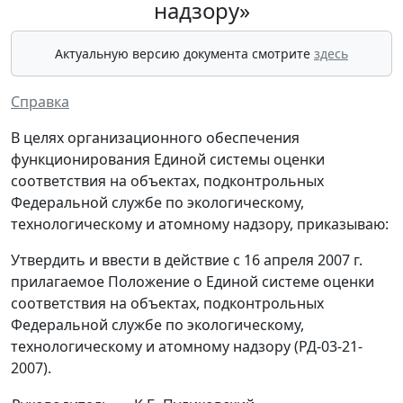
надзору»
Актуальную версию документа смотрите
здесь
Справка
В целях организационного обеспечения
функционирования Единой системы оценки
соответствия на объектах, подконтрольных
Федеральной службе по экологическому,
технологическому и атомному надзору, приказываю:
Утвердить и ввести в действие с 16 апреля 2007 г.
прилагаемое Положение о Единой системе оценки
соответствия на объектах, подконтрольных
Федеральной службе по экологическому,
технологическому и атомному надзору (РД-03-21-
2007).