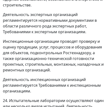
строительстве.
Деятельность экспертных организаций
регламентируется нормативными документами в
области различного рода экспертных работ,
Требованиями к экспертным организациям.
Инспекционные организации проводят проверку и
оценку продукции, услуг, процессов и оборудования
для объектов, подконтрольных Ростехнадзору, а
также организационно-технической готовности
проектных, строительных, монтажных, наладочных и
ремонтных организаций.
Деятельность инспекционных организаций
регламентируется Требованиями к инспекционным
организациям.
24. Испытательные лаборатории осуществляют один
или несколько видов испытаний. Деятельность