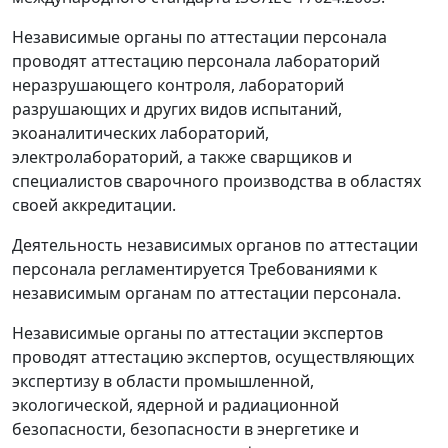
Независимые органы по аттестации персонала
проводят аттестацию персонала лабораторий
неразрушающего контроля, лабораторий
разрушающих и других видов испытаний,
экоаналитических лабораторий,
электролабораторий, а также сварщиков и
специалистов сварочного производства в областях
своей аккредитации.
Деятельность независимых органов по аттестации
персонала регламентируется Требованиями к
независимым органам по аттестации персонала.
Независимые органы по аттестации экспертов
проводят аттестацию экспертов, осуществляющих
экспертизу в области промышленной,
экологической, ядерной и радиационной
безопасности, безопасности в энергетике и