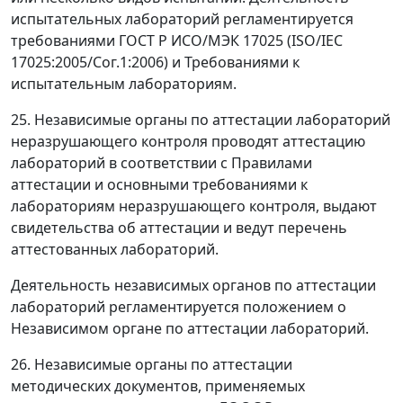
испытательных лабораторий регламентируется
требованиями ГОСТ Р ИСО/МЭК 17025 (ISO/IEC
17025:2005/Сог.1:2006) и Требованиями к
испытательным лабораториям.
25. Независимые органы по аттестации лабораторий
неразрушающего контроля проводят аттестацию
лабораторий в соответствии с Правилами
аттестации и основными требованиями к
лабораториям неразрушающего контроля, выдают
свидетельства об аттестации и ведут перечень
аттестованных лабораторий.
Деятельность независимых органов по аттестации
лабораторий регламентируется положением о
Независимом органе по аттестации лабораторий.
26. Независимые органы по аттестации
методических документов, применяемых