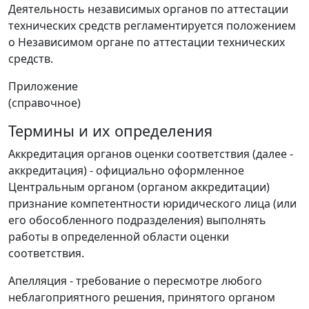
Деятельность независимых органов по аттестации
технических средств регламентируется положением
о Независимом органе по аттестации технических
средств.
Приложение
(справочное)
Термины и их определения
Аккредитация органов оценки соответствия (далее -
аккредитация) - официально оформленное
Центральным органом (органом аккредитации)
признание компетентности юридического лица (или
его обособленного подразделения) выполнять
работы в определенной области оценки
соответствия.
Апелляция - требование о пересмотре любого
неблагоприятного решения, принятого органом