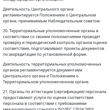
Деятельность Центрального органа
регламентируется Положением о Центральном
органе, принимаемым Наблюдательным советом.
20. Территориальные уполномоченные органы в
соответствии со своими полномочиями проводят
проверку и периодический контроль органов оценки
соответствия, подготавливают проекты документов
по аккредитации по установленной форме.
Деятельность территориальных уполномоченных
органов регламентируется документами
Центрального органа и Положением о
Территориальном уполномоченном органе.
21. Органы по аттестации (сертификации) персонала
предоставляют услуги по оценке соответствия
персонала в соответствии с требованиями
международного стандарта ISO/IEC 17024:2003.