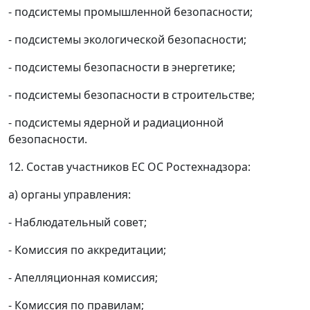
- подсистемы промышленной безопасности;
- подсистемы экологической безопасности;
- подсистемы безопасности в энергетике;
- подсистемы безопасности в строительстве;
- подсистемы ядерной и радиационной
безопасности.
12. Состав участников ЕС ОС Ростехнадзора:
а) органы управления:
- Наблюдательный совет;
- Комиссия по аккредитации;
- Апелляционная комиссия;
- Комиссия по правилам;