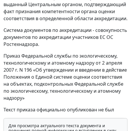
выданный Центральным органом, подтверждающий
факт признания компетентности органа оценки
соответствия в определенной области аккредитации.
Система документов по аккредитации - совокупность
документов по аккредитации участников ЕС ОС
Ростехнадзора.
Приказ Федеральной службы по экологическому,
технологическому и атомному надзору от 2 апреля
2007 г. N 196 «Об утверждении и введении в действие
Положения о Единой системе оценки соответствия
на объектах, подконтрольных Федеральной службе
по экологическому, технологическому и атомному
надзору»
Текст приказа официально опубликован не был
Для просмотра актуального текста документа и
получения полной информации о вступлении в силу,