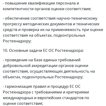
- повышение квалификации персонала и
компетентности органов оценки соответствия;
- обеспечение соответствия научно-техническому
прогрессу методических документов и технических
средств и проверка их на применяемость при оценке
соответствия на объектах, подконтрольных
Ростехнадзору;
10. Основные задачи ЕС ОС Ростехнадзора:
- проведение на базе единых требований
добровольной аккредитации органов оценки
соответствия, осуществляющих деятельность на
объектах, подконтрольных Ростехнадзору;
- гармонизация правил и процедур ЕС ОС
Ростехнадзора с требованиями и критериями
международных и европейских стандартов по
оценке соответствия;