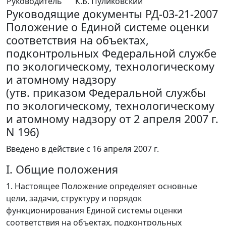
Руководитель
К.Б. Пуликовский
Руководящие документы РД-03-21-2007
Положение о Единой системе оценки
соответствия на объектах,
подконтрольных Федеральной службе
по экологическому, технологическому
и атомному надзору
(утв. приказом Федеральной службы
по экологическому, технологическому
и атомному надзору от 2 апреля 2007 г.
N 196)
Введено в действие с 16 апреля 2007 г.
I. Общие положения
1. Настоящее Положение определяет основные
цели, задачи, структуру и порядок
функционирования Единой системы оценки
соответствия на объектах, подконтрольных