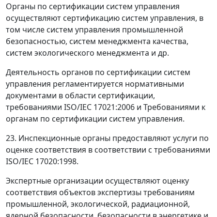
Органы по сертификации систем управления
осуществляют сертификацию систем управления, в
том числе систем управления промышленной
безопасностью, систем менеджмента качества,
систем экологического менеджмента и др.
Деятельность органов по сертификации систем
управления регламентируется нормативными
документами в области сертификации,
требованиями ISO/IEC 17021:2006 и Требованиями к
органам по сертификации систем управления.
23. Инспекционные органы предоставляют услуги по
оценке соответствия в соответствии с требованиями
ISO/IEC 17020:1998.
Экспертные организации осуществляют оценку
соответствия объектов экспертизы требованиям
промышленной, экологической, радиационной,
ядерной безопасности, безопасности в энергетике и