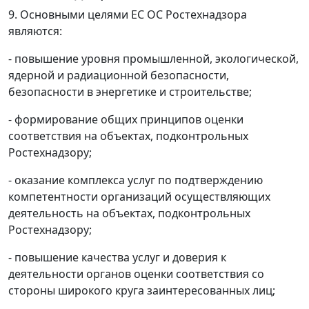
9. Основными целями ЕС ОС Ростехнадзора
являются:
- повышение уровня промышленной, экологической,
ядерной и радиационной безопасности,
безопасности в энергетике и строительстве;
- формирование общих принципов оценки
соответствия на объектах, подконтрольных
Ростехнадзору;
- оказание комплекса услуг по подтверждению
компетентности организаций осуществляющих
деятельность на объектах, подконтрольных
Ростехнадзору;
- повышение качества услуг и доверия к
деятельности органов оценки соответствия со
стороны широкого круга заинтересованных лиц;