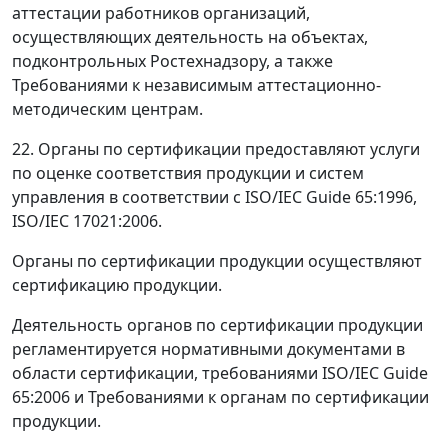
аттестации работников организаций,
осуществляющих деятельность на объектах,
подконтрольных Ростехнадзору, а также
Требованиями к независимым аттестационно-
методическим центрам.
22. Органы по сертификации предоставляют услуги
по оценке соответствия продукции и систем
управления в соответствии с ISO/IEC Guide 65:1996,
ISO/IEC 17021:2006.
Органы по сертификации продукции осуществляют
сертификацию продукции.
Деятельность органов по сертификации продукции
регламентируется нормативными документами в
области сертификации, требованиями ISO/IEC Guide
65:2006 и Требованиями к органам по сертификации
продукции.