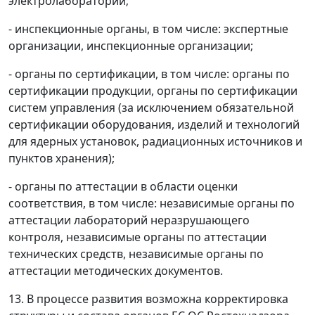
электролаборатории;
- инспекционные органы, в том числе: экспертные
организации, инспекционные организации;
- органы по сертификации, в том числе: органы по
сертификации продукции, органы по сертификации
систем управления (за исключением обязательной
сертификации оборудования, изделий и технологий
для ядерных установок, радиационных источников и
пунктов хранения);
- органы по аттестации в области оценки
соответствия, в том числе: независимые органы по
аттестации лабораторий неразрушающего
контроля, независимые органы по аттестации
технических средств, независимые органы по
аттестации методических документов.
13. В процессе развития возможна корректировка