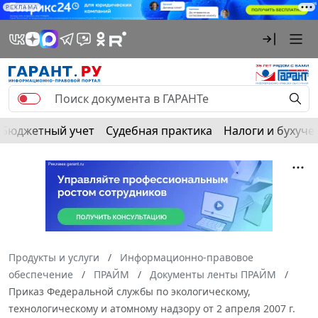
РЕКЛАМА
Бюджетный учет
Судебная практика
Налоги и бухуче
Продукты и услуги
Информационно-правовое
обеспечение
ПРАЙМ
Документы ленты ПРАЙМ
Приказ Федеральной службы по экологическому,
технологическому и атомному надзору от 2 апреля 2007 г.