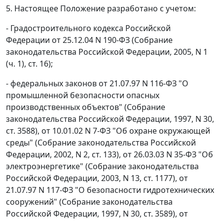
5. Настоящее Положение разработано с учетом:
- Градостроительного кодекса Российской
Федерации от 25.12.04 N 190-ФЗ (Собрание
законодательства Российской Федерации, 2005, N 1
(ч. 1), ст. 16);
- федеральных законов от 21.07.97 N 116-ФЗ "О
промышленной безопасности опасных
производственных объектов" (Собрание
законодательства Российской Федерации, 1997, N 30,
ст. 3588), от 10.01.02 N 7-ФЗ "Об охране окружающей
среды" (Собрание законодательства Российской
Федерации, 2002, N 2, ст. 133), от 26.03.03 N 35-ФЗ "Об
электроэнергетике" (Собрание законодательства
Российской Федерации, 2003, N 13, ст. 1177), от
21.07.97 N 117-ФЗ "О безопасности гидротехнических
сооружений" (Собрание законодательства
Российской Федерации, 1997, N 30, ст. 3589), от