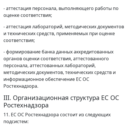
- аттестация персонала, выполняющего работы по
оценке соответствия;
- аттестация лабораторий, методических документов
и технических средств, применяемых при оценке
соответствия;
- формирование банка данных аккредитованных
органов оценки соответствия, аттестованного
персонала, аттестованных лабораторий,
методических документов, технических средств и
информационное обеспечение ЕС ОС
Ростехнадзора.
III. Организационная структура ЕС ОС
Ростехнадзора
11. ЕС ОС Ростехнадзора состоит из следующих
подсистем: