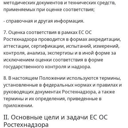
методических документов и технических средств,
применяемых при оценке соответствия;
- справочная и другая информация.
7. Оценка соответствия в рамках ЕС ОС
Ростехнадзора проводится в формах аккредитации,
аттестации, сертификации, испытаний, измерений,
контроля, анализа, экспертизы и в иной форме за
исключением оценки соответствия в форме
государственного контроля и надзора.
8. В настоящем Положении используются термины,
установленные в федеральных нормах и правилах и
руководящих документах Ростехнадзора, а также
термины и их определения, приведенные в
приложении.
II. Основные цели и задачи ЕС ОС
Ростехнадзора